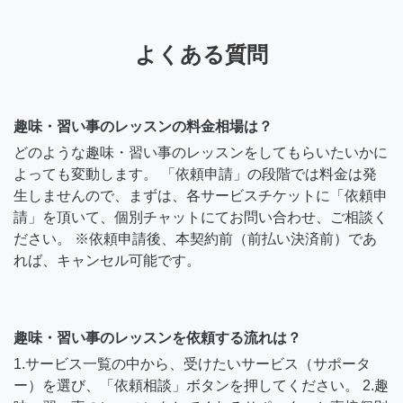
よくある質問
趣味・習い事のレッスンの料金相場は？
どのような趣味・習い事のレッスンをしてもらいたいかに
よっても変動します。 「依頼申請」の段階では料金は発
生しませんので、まずは、各サービスチケットに「依頼申
請」を頂いて、個別チャットにてお問い合わせ、ご相談く
ださい。 ※依頼申請後、本契約前（前払い決済前）であ
れば、キャンセル可能です。
趣味・習い事のレッスンを依頼する流れは？
1.サービス一覧の中から、受けたいサービス（サポータ
ー）を選び、「依頼相談」ボタンを押してください。 2.趣