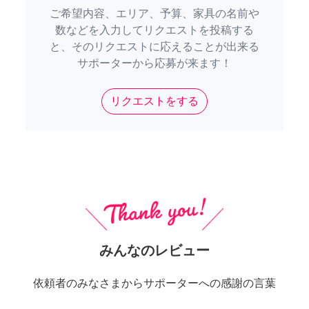
ご希望内容、エリア、予算、家具の名前や
数などを入力してリクエストを投稿する
と、そのリクエストに応えることが出来る
サポーターから応募が来ます！
リクエストをする
みんなのレビュー
依頼者のみなさまからサポーターへの感謝の言葉