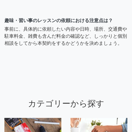
趣味・習い事のレッスンの依頼における注意点は？
事前に、具体的に依頼したい内容や日時、場所、交通費や
駐車料金、雑費も含んだ料金の確認など、しっかりと個別
相談をしてから本契約をするかどうかを決めましょう。
カテゴリーから探す