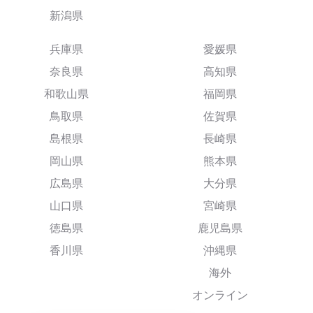
新潟県
兵庫県
愛媛県
奈良県
高知県
和歌山県
福岡県
鳥取県
佐賀県
島根県
長崎県
岡山県
熊本県
広島県
大分県
山口県
宮崎県
徳島県
鹿児島県
香川県
沖縄県
海外
オンライン