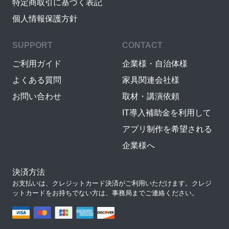
特定商取引に基づく表記
個人情報保護方針
SUPPORT
CONTACT
ご利用ガイド
企業様・自治体様
よくある質問
家具関連会社様
お問い合わせ
取材・講演依頼
IT導入補助金を利用して
アプリ制作を希望される
企業様へ
決済方法
お支払いは、クレジットカード決済がご利用いただけます。クレジ
ットカードをお持ちでない方は、事務局までご連絡ください。