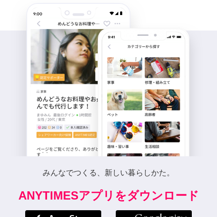
みんなでつくる、新しい暮らしかた。
ANYTIMESアプリをダウンロード