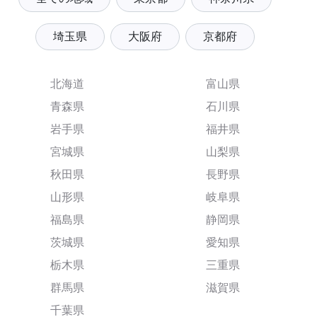
埼玉県
大阪府
京都府
北海道
富山県
青森県
石川県
岩手県
福井県
宮城県
山梨県
秋田県
長野県
山形県
岐阜県
福島県
静岡県
茨城県
愛知県
栃木県
三重県
群馬県
滋賀県
千葉県