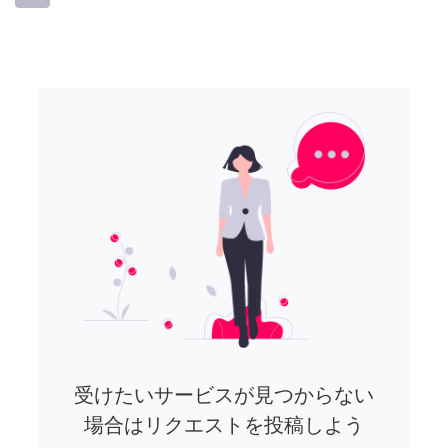
受けたいサービスが見つからない
場合はリクエストを投稿しよう