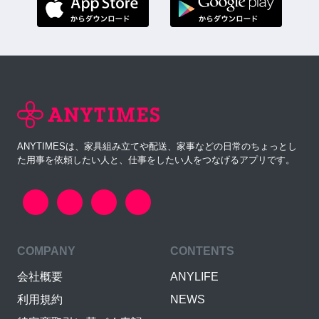
ANYTIMESは、家具組み立てや配送、家事などの日常のちょっとし
た用事を依頼したい人と、仕事をしたい人をつなげるアプリです。
COMPANY
CONTENTS
会社概要
ANYLIFE
利用規約
NEWS