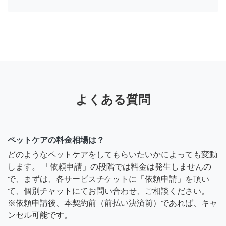
よくある質問
ペットケアの料金相場は？
どのようなペットケアをしてもらいたいかによっても変動
します。 「依頼申請」の段階では料金は発生しませんの
で、まずは、各サービスチケットに「依頼申請」を頂い
て、個別チャットにてお問い合わせ、ご相談ください。
※依頼申請後、本契約前（前払い決済前）であれば、キャ
ンセル可能です。