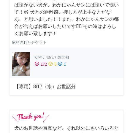
は懐かない犬が、わかにゃんサンには懐いて懐い
て！😆 犬との距離感、接し方が上手な方だな
あ、と思いました！！また、わかにゃんサンの都
合が合えばお願いしたいです🙇‍♂️ その時はよろし
くお願い致します！
依頼されたチケット
女性
/
40代
/
東京都
sentiment_satisfied
sentiment_neutral
sentiment_dissatisfied
172
5
1
【専用】8/17（水）お世話分
犬のお世話や写真など、それ以外にもいろいろと