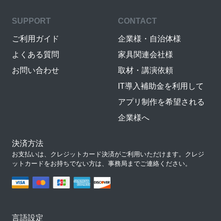
SUPPORT
CONTACT
ご利用ガイド
企業様・自治体様
よくある質問
家具関連会社様
お問い合わせ
取材・講演依頼
IT導入補助金を利用して
アプリ制作を希望される
企業様へ
決済方法
お支払いは、クレジットカード決済がご利用いただけます。クレジ
ットカードをお持ちでない方は、事務局までご連絡ください。
言語設定