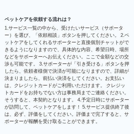
ペットケアを依頼する流れは？
1.サービス一覧の中から、受けたいサービス（サポータ
ー）を選び、「依頼相談」ボタンを押してください。 2.ペ
ットケアをしてくれるサポーターと直接個別チャットがで
きるようになりますので、具体的な内容、希望日時、場所
などをサポーターへお伝えください。ここで金額などの交
渉も可能です。 3.サポーターが「引き受ける」ボタンを押
したら、依頼者様側で決済が可能になりますので、詳細が
決まりましたら、前払い決済をしてください。お支払い
は、クレジットカードがご利用いただけます。 クレジッ
トカードをお持ちでない方は事務局までご連絡ください。
そうすると、本契約となります。 4.予定日時にサポーター
が訪問して、ペットケアをします！ 5.サービス提供終了後
は、必ず、評価をしてください。評価まで完了すると、サ
ポーターが報酬を受け取ることができます。