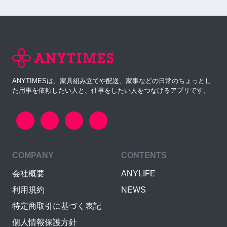
ANYTIMESは、家具組み立てや配送、家事などの日常のちょっとし
た用事を依頼したい人と、仕事をしたい人をつなげるアプリです。
COMPANY
CONTENTS
会社概要
ANYLIFE
利用規約
NEWS
特定商取引に基づく表記
個人情報保護方針