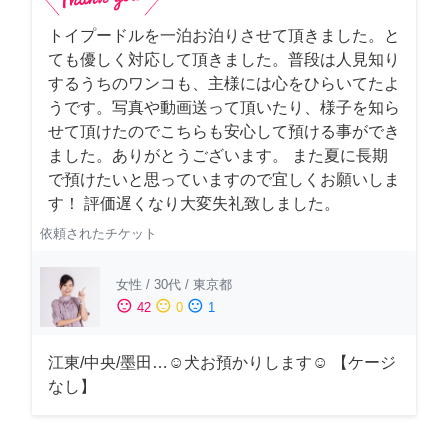
トイプードルを一泊お泊りさせて頂きました。と
ても優しく対応して頂きました。普段は人見知り
するうちのワンコも、主様には心をひらいてたよ
うです。写真や動画送って頂いたり、様子を知ら
せて頂けたのでこちらも安心して預ける事ができ
ました。ありがとうございます。 また夏に長期
で預けたいと思っていますので宜しくお願いしま
す！ 評価遅くなり大変失礼致しました。
依頼されたチケット
女性
/
30代
/
東京都
sentiment_satisfied
sentiment_neutral
sentiment_dissatisfied
42
0
1
江東/中央/墨田…☺︎犬お預かりします☺︎ 【ケージ
なし】