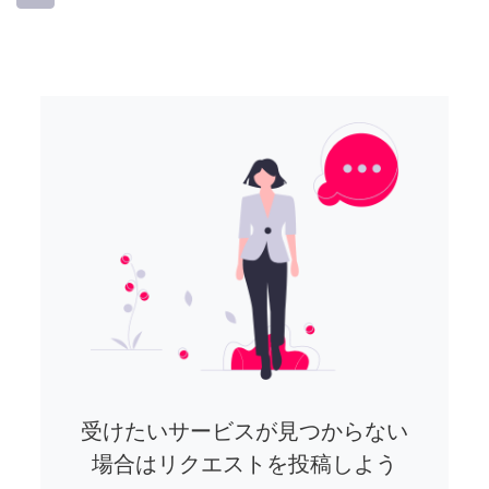
受けたいサービスが見つからない
場合はリクエストを投稿しよう