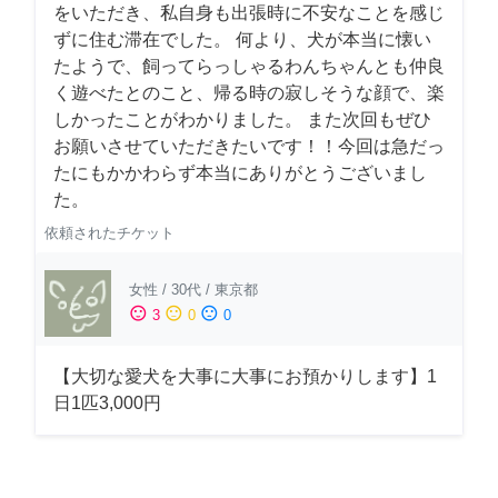
をいただき、私自身も出張時に不安なことを感じ
ずに住む滞在でした。 何より、犬が本当に懐い
たようで、飼ってらっしゃるわんちゃんとも仲良
く遊べたとのこと、帰る時の寂しそうな顔で、楽
しかったことがわかりました。 また次回もぜひ
お願いさせていただきたいです！！今回は急だっ
たにもかかわらず本当にありがとうございまし
た。
依頼されたチケット
女性
/
30代
/
東京都
sentiment_satisfied
sentiment_neutral
sentiment_dissatisfied
3
0
0
【大切な愛犬を大事に大事にお預かりします】1
日1匹3,000円