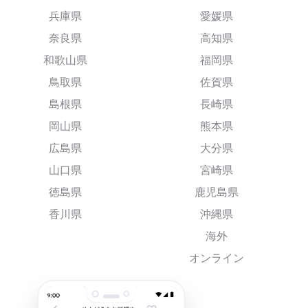
兵庫県
愛媛県
奈良県
高知県
和歌山県
福岡県
鳥取県
佐賀県
島根県
長崎県
岡山県
熊本県
広島県
大分県
山口県
宮崎県
徳島県
鹿児島県
香川県
沖縄県
海外
オンライン