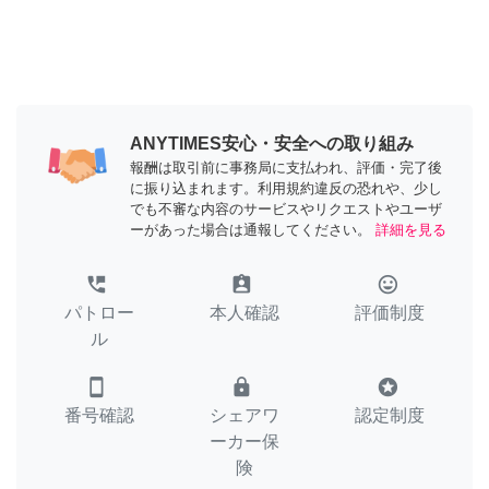
ANYTIMES安心・安全への取り組み
報酬は取引前に事務局に支払われ、評価・完了後
に振り込まれます。利用規約違反の恐れや、少し
でも不審な内容のサービスやリクエストやユーザ
ーがあった場合は通報してください。
詳細を見る
perm_phone_msg
assignment_ind
tag_faces
パトロー
本人確認
評価制度
ル
smartphone
lock
stars
番号確認
シェアワ
認定制度
ーカー保
険