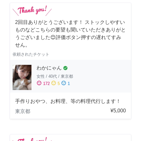
2回目ありがとうございます！ ストックしやすい
ものなどこちらの要望も聞いていただきありがと
うございました😊評価ボタン押すの遅れてすみ
せん。
依頼されたチケット
わかにゃん
check_circle
女性
/
40代
/
東京都
sentiment_satisfied
sentiment_neutral
sentiment_dissatisfied
172
5
1
手作りおやつ、お料理、等の料理代行します！
¥5,000
東京都