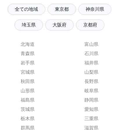
全ての地域
東京都
神奈川県
埼玉県
大阪府
京都府
北海道
富山県
青森県
石川県
岩手県
福井県
宮城県
山梨県
秋田県
長野県
山形県
岐阜県
福島県
静岡県
茨城県
愛知県
栃木県
三重県
群馬県
滋賀県