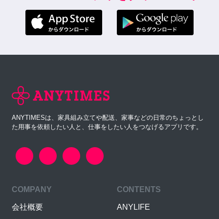
ANYTIMESは、家具組み立てや配送、家事などの日常のちょっとし
た用事を依頼したい人と、仕事をしたい人をつなげるアプリです。
COMPANY
CONTENTS
会社概要
ANYLIFE