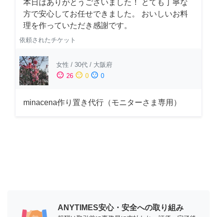
本日はありがとうございました！ とても丁寧な
方で安心してお任せできました。 おいしいお料
理を作っていただき感謝です。
依頼されたチケット
女性
/
30代
/
大阪府
sentiment_satisfied
sentiment_neutral
sentiment_dissatisfied
26
0
0
minacena作り置き代行（モニターさま専用）
ANYTIMES安心・安全への取り組み