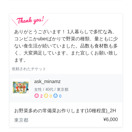
ありがとうございます！ 1人暮らしで多忙な為、
コンビニかuberばかりで野菜の種類、量ともに少
ない食生活が続いていました。品数も食材数も多
く、大変満足しています。また宜しくお願い致し
ます。
依頼されたチケット
ask_minamz
女性
/
40代
/
東京都
sentiment_satisfied
sentiment_neutral
sentiment_dissatisfied
2
0
0
お野菜多めの常備菜お作りします(10種程度)_2H
¥6,000
東京都