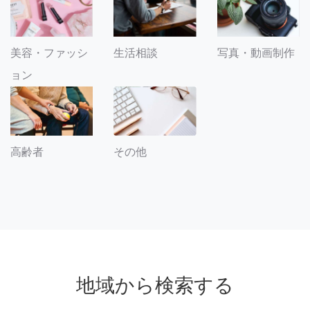
美容・ファッシ
生活相談
写真・動画制作
ョン
その他
高齢者
地域から検索する