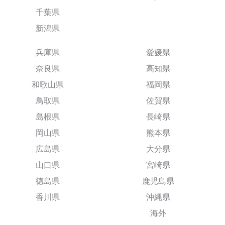
千葉県
新潟県
兵庫県
愛媛県
奈良県
高知県
和歌山県
福岡県
鳥取県
佐賀県
島根県
長崎県
岡山県
熊本県
広島県
大分県
山口県
宮崎県
徳島県
鹿児島県
香川県
沖縄県
海外