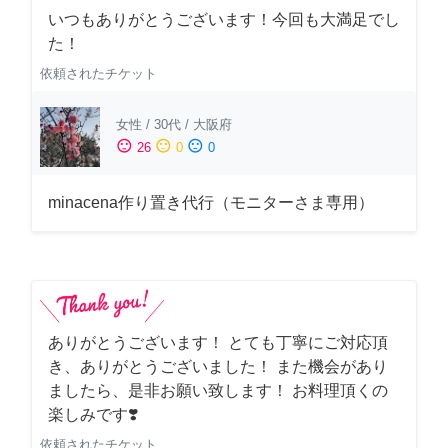
いつもありがとうございます！今回も大満足でし
た！
依頼されたチケット
女性
/
30代
/
大阪府
sentiment_satisfied
sentiment_neutral
sentiment_dissatisfied
26
0
0
minacena作り置き代行（モニターさま専用）
ありがとうございます！ とても丁寧にご対応頂
き、ありがとうございました！ また機会があり
ましたら、是非お願い致します！ お料理頂くの
楽しみです❣️
依頼されたチケット