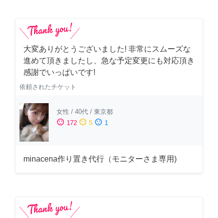
大変ありがとうございました! 非常にスムーズな
進めて頂きましたし、急な予定変更にも対応頂き
感謝でいっぱいです!
依頼されたチケット
女性
/
40代
/
東京都
sentiment_satisfied
sentiment_neutral
sentiment_dissatisfied
172
5
1
minacena作り置き代行（モニターさま専用)