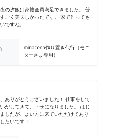
夜の夕飯は家族全員満足できました。 普
すごく美味しかったです。 家で作っても
いですね。
minacena作り置き代行（モニ
府
ターさま専用）
、ありがとうございました！ 仕事をして
いがしてきて、幸せになりました。 はじ
ましたが、よい方に来ていただけてあり
したいです！