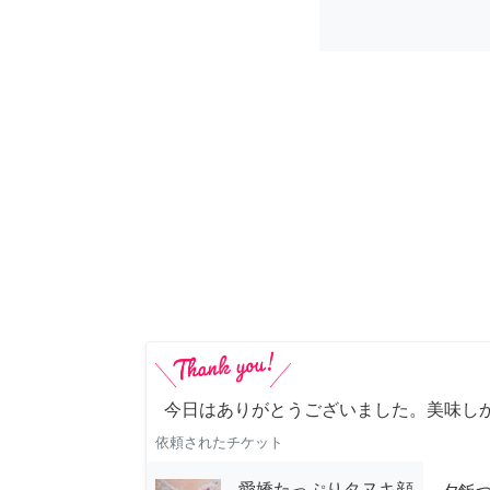
今日はありがとうございました。美味し
依頼されたチケット
愛嬌たっぷりタヌキ顔