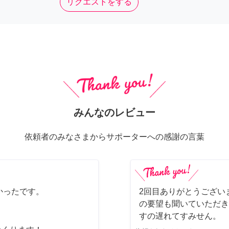
リクエストをする
みんなのレビュー
依頼者のみなさまからサポーターへの感謝の言葉
かったです。
2回目ありがとうござい
の要望も聞いていただき
すの遅れてすみせん。