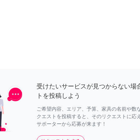
受けたいサービスが見つからない場
トを投稿しよう
ご希望内容、エリア、予算、家具の名前や数
クエストを投稿すると、そのリクエストに応
サポーターから応募が来ます！