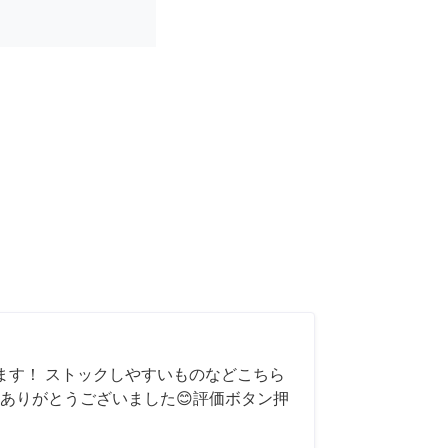
ます！ ストックしやすいものなどこちら
ありがとうございました😊評価ボタン押