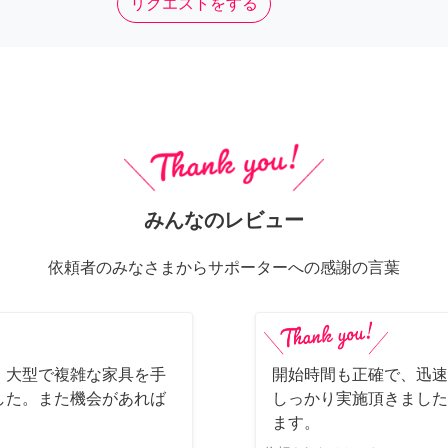
リクエストをする
みんなのレビュー
依頼者のみなさまからサポーターへの感謝の言葉
、大型で複雑な家具を手
開始時間も正確で、迅速
した。また機会があれば
しっかり実施頂きました
ます。