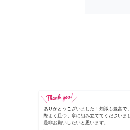
ありがとうございました！知識も豊富で
際よく且つ丁寧に組み立ててくださいま
是非お願いしたいと思います。