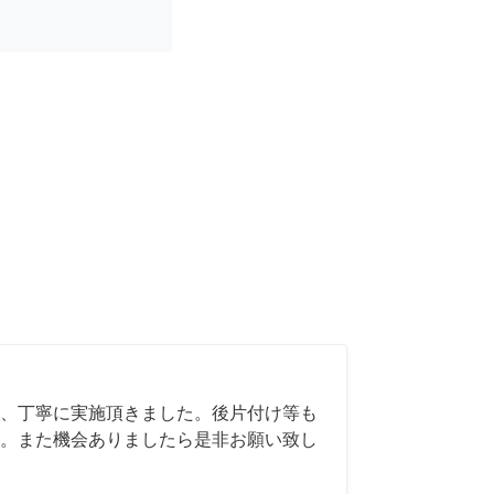
、丁寧に実施頂きました。後片付け等も
。また機会ありましたら是非お願い致し