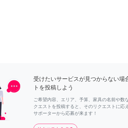
受けたいサービスが見つからない場
トを投稿しよう
ご希望内容、エリア、予算、家具の名前や数
クエストを投稿すると、そのリクエストに応
サポーターから応募が来ます！