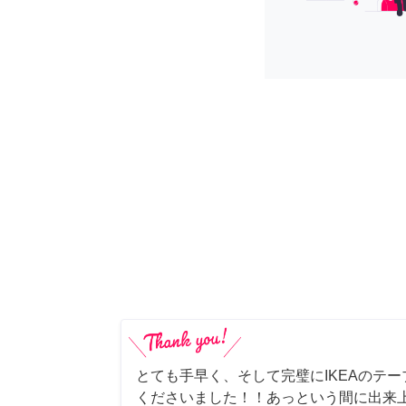
とても手早く、そして完璧にIKEAのテ
くださいました！！あっという間に出来