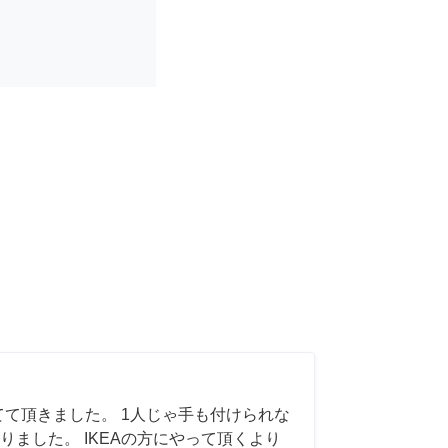
てて頂きました。 1人じゃ手も付けられな
りました。 IKEAの方にやって頂くより