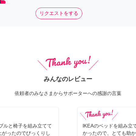
リクエストをする
みんなのレビュー
依頼者のみなさまからサポーターへの感謝の言葉
ーブルと椅子を組み立てて
IKEAのベッドを組み立
上がったのでびっくりし
かったので、とても助か