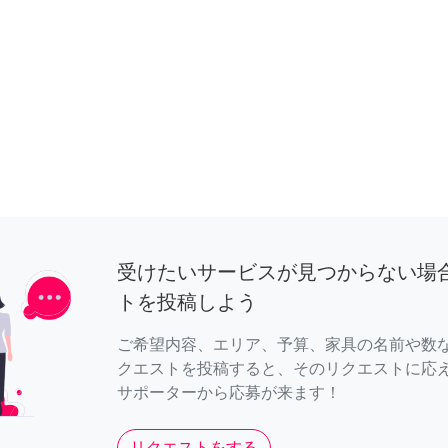
受けたいサービスが見つからない場
トを投稿しよう
ご希望内容、エリア、予算、家具の名前や数
クエストを投稿すると、そのリクエストに応
サポーターから応募が来ます！
リクエストをする