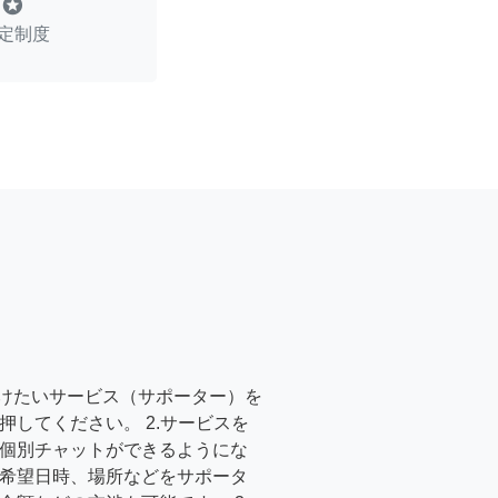
stars
定制度
受けたいサービス（サポーター）を
押してください。 2.サービスを
個別チャットができるようにな
希望日時、場所などをサポータ