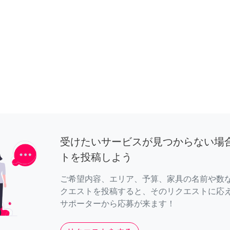
受けたいサービスが見つからない場
トを投稿しよう
ご希望内容、エリア、予算、家具の名前や数
クエストを投稿すると、そのリクエストに応
サポーターから応募が来ます！