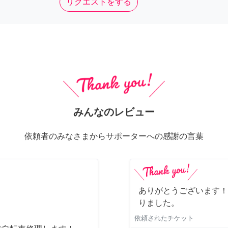
リクエストをする
みんなのレビュー
依頼者のみなさまからサポーターへの感謝の言葉
ありがとうございます！
りました。
依頼されたチケット