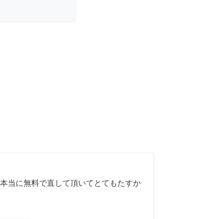
本当に無料で直して頂いてとてもたすか