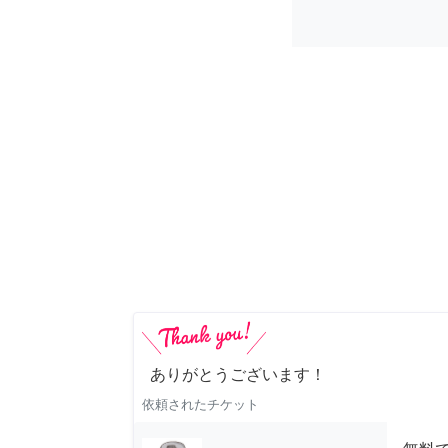
ありがとうございます！
依頼されたチケット