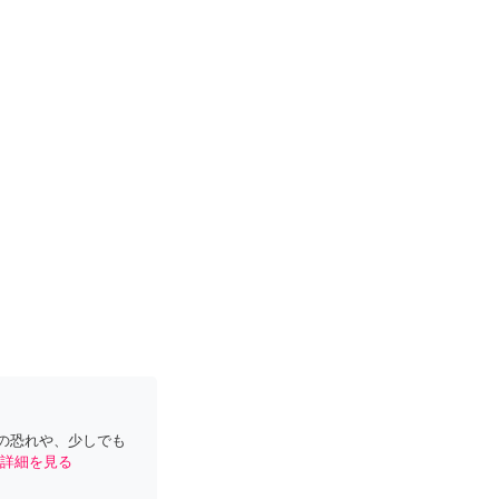
の恐れや、少しでも
詳細を見る