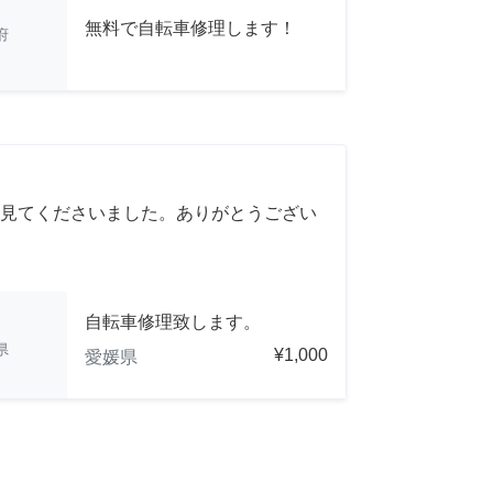
無料で自転車修理します！
府
見てくださいました。ありがとうござい
自転車修理致します。
県
¥1,000
愛媛県