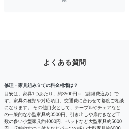
よくある質問
修理・家具組み立ての料金相場は？
目安は、家具1つあたり、約3500円～（諸経費込み）で
す。家具の種類や対応項目、交通費に合わせて都度ご相談
になります。 その他目安として、テーブルやチェアなど
の一般的な小型家具約3500円、引き出しや扉付きなど工
数の多い小型家具約4000円、ベッドなど大型家具約5000
円、収納やすのこ付きなどパーツの多い大型家具約6000