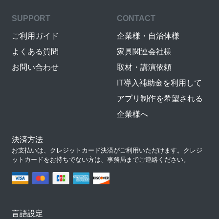
SUPPORT
CONTACT
ご利用ガイド
企業様・自治体様
よくある質問
家具関連会社様
お問い合わせ
取材・講演依頼
IT導入補助金を利用して
アプリ制作を希望される
企業様へ
決済方法
お支払いは、クレジットカード決済がご利用いただけます。クレジ
ットカードをお持ちでない方は、事務局までご連絡ください。
言語設定