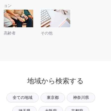
ョン
その他
高齢者
地域から検索する
全ての地域
東京都
神奈川県
埼玉県
大阪府
京都府