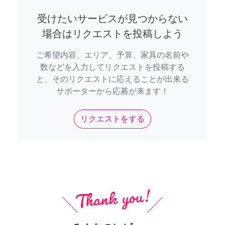
受けたいサービスが見つからない
場合はリクエストを投稿しよう
ご希望内容、エリア、予算、家具の名前や
数などを入力してリクエストを投稿する
と、そのリクエストに応えることが出来る
サポーターから応募が来ます！
リクエストをする