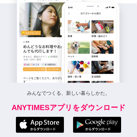
みんなでつくる、新しい暮らしかた。
ANYTIMESアプリをダウンロード