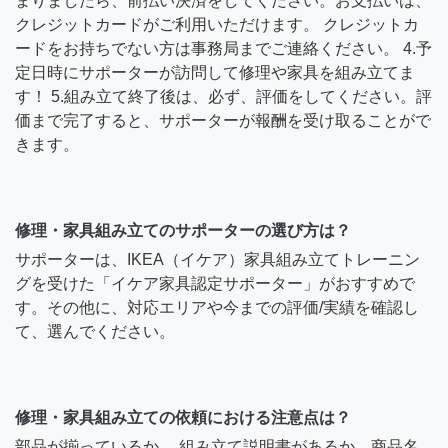
まりましたら、前払い決済をしてください。お支払いは、
クレジットカードがご利用いただけます。 クレジットカ
ードをお持ちでない方は事務局までご連絡ください。 4.予
定日時にサポーターが訪問して修理や家具を組み立てま
す！ 5.組み立て終了後は、必ず、評価をしてください。評
価まで完了すると、サポーターが報酬を受け取ることがで
きます。
修理・家具組み立てのサポーターの選び方は？
サポーターは、IKEA（イケア）家具組み立てトレーニン
グを受けた「イケア家具認定サポーター」がおすすめで
す。その他に、対応エリアや今までの評価/実績を確認し
て、選んでください。
修理・家具組み立ての依頼における注意点は？
部品が揃っているか、 組み立て説明書があるか、商品名