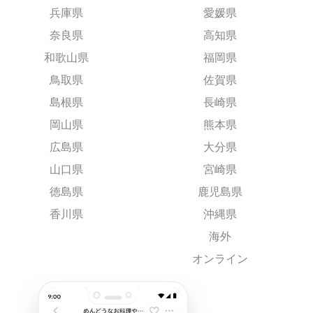
兵庫県
愛媛県
奈良県
高知県
和歌山県
福岡県
鳥取県
佐賀県
島根県
長崎県
岡山県
熊本県
広島県
大分県
山口県
宮崎県
徳島県
鹿児島県
香川県
沖縄県
海外
オンライン