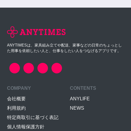
ANYTIMESは、家具組み立てや配送、家事などの日常のちょっとし
た用事を依頼したい人と、仕事をしたい人をつなげるアプリです。
COMPANY
CONTENTS
会社概要
ANYLIFE
利用規約
NEWS
特定商取引に基づく表記
個人情報保護方針