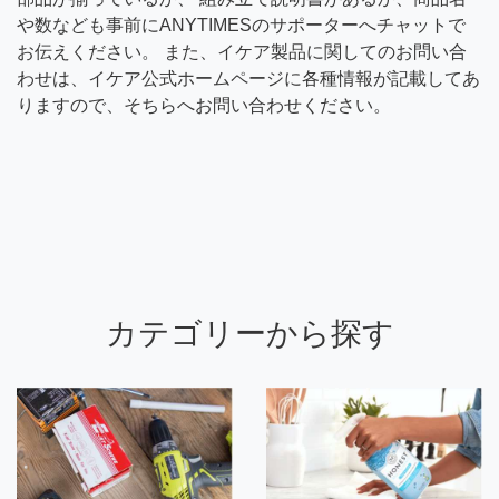
や数なども事前にANYTIMESのサポーターへチャットで
お伝えください。 また、イケア製品に関してのお問い合
わせは、イケア公式ホームページに各種情報が記載してあ
りますので、そちらへお問い合わせください。
カテゴリーから探す