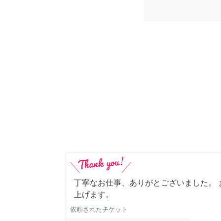
丁寧なお仕事、ありがとございました。 
上げます。
依頼されたチケット