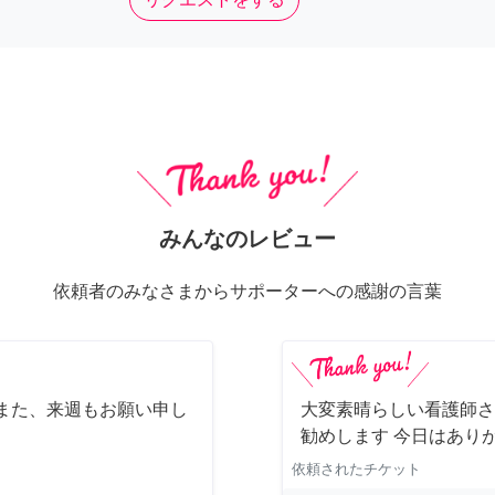
みんなのレビュー
依頼者のみなさまからサポーターへの感謝の言葉
また、来週もお願い申し
大変素晴らしい看護師さ
勧めします 今日はあり
依頼されたチケット