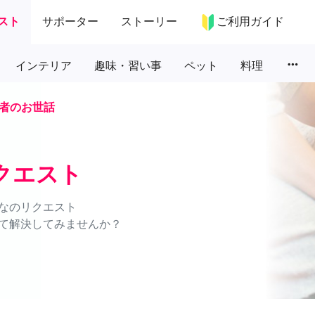
スト
サポーター
ストーリー
ご利用ガイド
more_horiz
インテリア
趣味・習い事
ペット
料理
者のお世話
クエスト
なのリクエスト
て解決してみませんか？