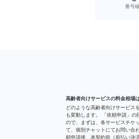
番号
高齢者向けサービスの料金相場
どのような高齢者向けサービス
も変動します。 「依頼申請」の
ので、まずは、各サービスチケ
て、個別チャットにてお問い合わ
頼申請後、本契約前（前払い決