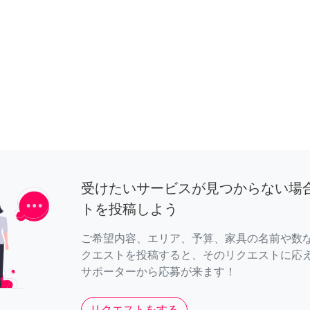
受けたいサービスが見つからない場
トを投稿しよう
ご希望内容、エリア、予算、家具の名前や数
クエストを投稿すると、そのリクエストに応
サポーターから応募が来ます！
リクエストをする