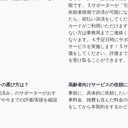
能です。 3.サポーターが
依頼者様側で決済が可能にな
たら、前払い決済をしてくだ
カードがご利用いただけます
ない方は事務局までご連絡く
なります。 4.予定日時に
サービスを実施します！ 5
価をしてください。評価まで
を受け取ることができます。
ーの選び方は？
高齢者向けサービスの依頼に
認済み」のサポーターがおす
事前に、具体的に依頼したい
や今までの評価/実績を確認
車料金、雑費も含んだ料金の
をしてから本契約をするかど