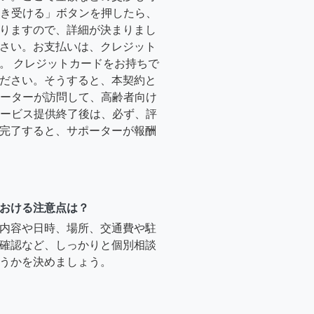
「引き受ける」ボタンを押したら、
りますので、詳細が決まりまし
さい。お支払いは、クレジット
。 クレジットカードをお持ちで
ださい。そうすると、本契約と
サポーターが訪問して、高齢者向け
.サービス提供終了後は、必ず、評
完了すると、サポーターが報酬
おける注意点は？
内容や日時、場所、交通費や駐
確認など、しっかりと個別相談
うかを決めましょう。