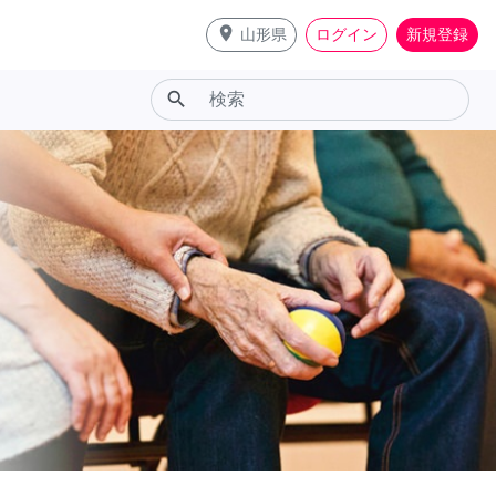
place
山形県
ログイン
新規登録
search