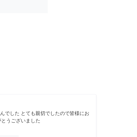
んでした とても親切でしたので皆様にお
がとうございました