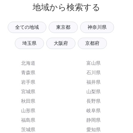
地域から検索する
全ての地域
東京都
神奈川県
埼玉県
大阪府
京都府
北海道
富山県
青森県
石川県
岩手県
福井県
宮城県
山梨県
秋田県
長野県
山形県
岐阜県
福島県
静岡県
茨城県
愛知県