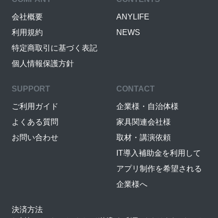
会社概要
ANYLIFE
利用規約
NEWS
特定商取引に基づく表記
個人情報保護方針
SUPPORT
CONTACT
ご利用ガイド
企業様・自治体様
よくある質問
家具関連会社様
お問い合わせ
取材・講演依頼
IT導入補助金を利用して
アプリ制作を希望される
企業様へ
決済方法