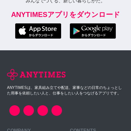
みんなでつくる、新しい暮らしかた。
ANYTIMESアプリをダウンロード
ANYTIMESは、家具組み立てや配送、家事などの日常のちょっとし
た用事を依頼したい人と、仕事をしたい人をつなげるアプリです。
COMPANY
CONTENTS