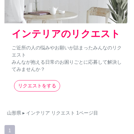
インテリアのリクエスト
ご近所の人の悩みやお願いが詰まったみんなのリク
エスト
みんなが抱える日常のお困りごとに応募して解決し
てみませんか？
リクエストをする
山形県
▸ インテリア
リクエスト
1ページ目
1