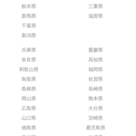
栃木県
三重県
群馬県
滋賀県
千葉県
新潟県
兵庫県
愛媛県
奈良県
高知県
和歌山県
福岡県
鳥取県
佐賀県
島根県
長崎県
岡山県
熊本県
広島県
大分県
山口県
宮崎県
徳島県
鹿児島県