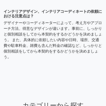
インテリアデザイン、インテリアコーディネートの依頼に
おける注意点は？
デザイナーやコーディネーターによって、考え方やアプロ
ーチ方法、得意なデザインが違います。事前に、しっかり
と個別相談をしてから本契約をするかどうかを決めましょ
う。 また、具体的に依頼したい内容や日時、場所、交通
費や駐車料金、雑費も含んだ料金の確認など、しっかりと
個別相談をしてから本契約をするかどうかを決めましょ
う。
カテゴリーから探す