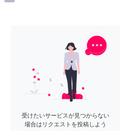
受けたいサービスが見つからない
場合はリクエストを投稿しよう