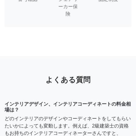
ーカー保
険
よくある質問
インテリアデザイン、インテリアコーディネートの料金相
場は？
どのインテリアのデザインやコーディネートをしてもらい
たいかによっても変動します。例えば、2級建築士の資格
もお持ちのインテリアコーディネーターさんですと、