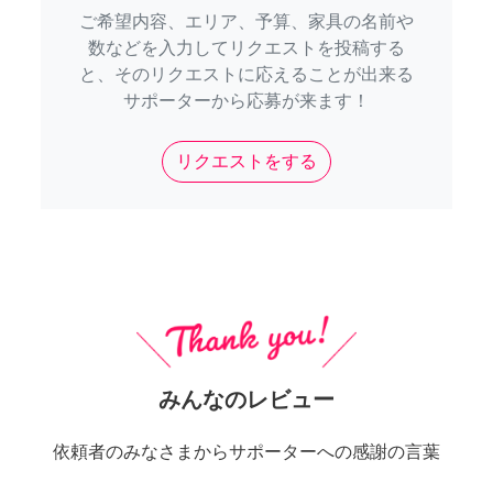
ご希望内容、エリア、予算、家具の名前や
数などを入力してリクエストを投稿する
と、そのリクエストに応えることが出来る
サポーターから応募が来ます！
リクエストをする
みんなのレビュー
依頼者のみなさまからサポーターへの感謝の言葉