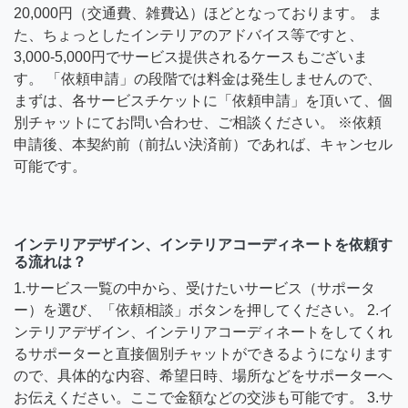
20,000円（交通費、雑費込）ほどとなっております。 ま
た、ちょっとしたインテリアのアドバイス等ですと、
3,000-5,000円でサービス提供されるケースもございま
す。 「依頼申請」の段階では料金は発生しませんので、
まずは、各サービスチケットに「依頼申請」を頂いて、個
別チャットにてお問い合わせ、ご相談ください。 ※依頼
申請後、本契約前（前払い決済前）であれば、キャンセル
可能です。
インテリアデザイン、インテリアコーディネートを依頼す
る流れは？
1.サービス一覧の中から、受けたいサービス（サポータ
ー）を選び、「依頼相談」ボタンを押してください。 2.イ
ンテリアデザイン、インテリアコーディネートをしてくれ
るサポーターと直接個別チャットができるようになります
ので、具体的な内容、希望日時、場所などをサポーターへ
お伝えください。ここで金額などの交渉も可能です。 3.サ