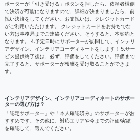
ポーターが「引き受ける」ボタンを押したら、依頼者様側
で決済が可能になりますので、詳細が決まりましたら、前
払い決済をしてください。お支払いは、クレジットカード
がご利用いただけます。 クレジットカードをお持ちでな
い方は事務局までご連絡ください。そうすると、本契約と
なります。 4.予定日時にサポーターが訪問して、インテリ
アデザイン、インテリアコーディネートをします！ 5.サー
ビス提供終了後は、必ず、評価をしてください。評価まで
完了すると、サポーターが報酬を受け取ることができま
す。
インテリアデザイン、インテリアコーディネートのサポー
ターの選び方は？
「認定サポーター」や「本人確認済み」のサポーターがお
すすめです。その他に、対応エリアや今までの評価/実績
を確認して、選んでください。