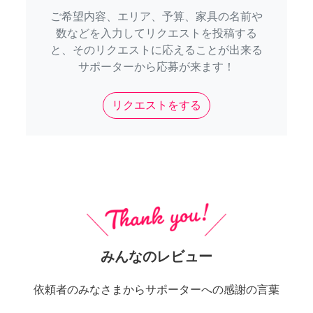
ご希望内容、エリア、予算、家具の名前や
数などを入力してリクエストを投稿する
と、そのリクエストに応えることが出来る
サポーターから応募が来ます！
リクエストをする
みんなのレビュー
依頼者のみなさまからサポーターへの感謝の言葉