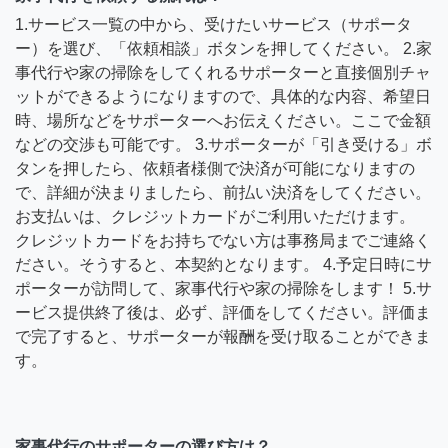
1.サービス一覧の中から、受けたいサービス（サポータ
ー）を選び、「依頼相談」ボタンを押してください。 2.家
事代行や家の掃除をしてくれるサポーターと直接個別チャ
ットができるようになりますので、具体的な内容、希望日
時、場所などをサポーターへお伝えください。ここで金額
などの交渉も可能です。 3.サポーターが「引き受ける」ボ
タンを押したら、依頼者様側で決済が可能になりますの
で、詳細が決まりましたら、前払い決済をしてください。
お支払いは、クレジットカードがご利用いただけます。
クレジットカードをお持ちでない方は事務局までご連絡く
ださい。そうすると、本契約となります。 4.予定日時にサ
ポーターが訪問して、家事代行や家の掃除をします！ 5.サ
ービス提供終了後は、必ず、評価をしてください。評価ま
で完了すると、サポーターが報酬を受け取ることができま
す。
家事代行のサポーターの選び方は？