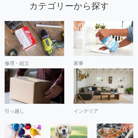
カテゴリーから探す
修理・組立
家事
引っ越し
インテリア