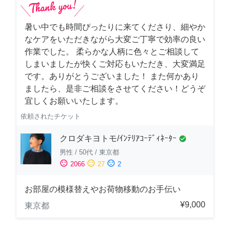
暑い中でも時間ぴったりに来てくださり、細やか
なケアをいただきながら大変ご丁寧で効率の良い
作業でした。 柔らかな人柄に色々とご相談して
しまいましたが快くご対応もいただき、大変満足
です。ありがとうございました！ また何かあり
ましたら、是非ご相談をさせてください！どうぞ
宜しくお願いいたします。
依頼されたチケット
クロダキヨトモ/ｲﾝﾃﾘｱｺｰﾃﾞｨﾈｰﾀｰ
check_circle
男性
/
50代
/
東京都
sentiment_satisfied
sentiment_neutral
sentiment_dissatisfied
2066
27
2
お部屋の模様替えやお荷物移動のお手伝い
¥9,000
東京都