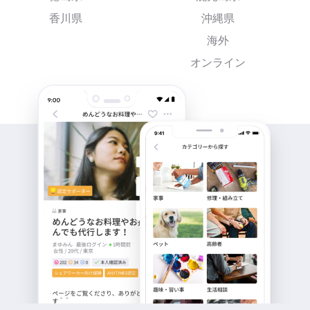
香川県
沖縄県
海外
オンライン