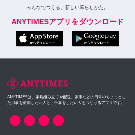
みんなでつくる、新しい暮らしかた。
ANYTIMESアプリをダウンロード
ANYTIMESは、家具組み立てや配送、家事などの日常のちょっとし
た用事を依頼したい人と、仕事をしたい人をつなげるアプリです。