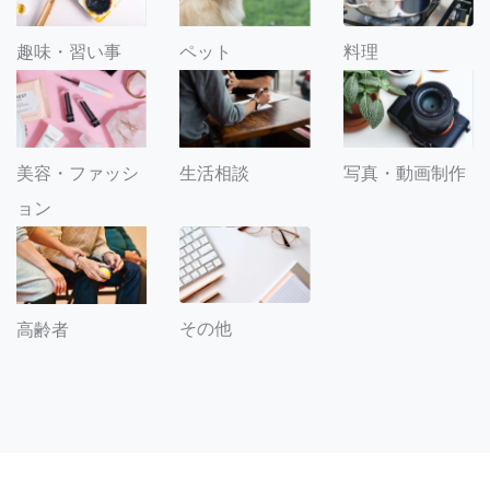
趣味・習い事
ペット
料理
美容・ファッシ
生活相談
写真・動画制作
ョン
その他
高齢者