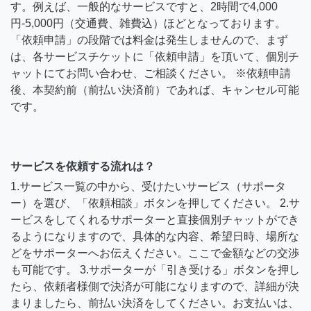
す。例えば、一般的なサービスですと、2時間で4,000
円-5,000円（交通費、雑費込）ほどとなっております。
「依頼申請」の段階では料金は発生しませんので、まず
は、各サービスチケットに「依頼申請」を頂いて、個別チ
ャットにてお問い合わせ、ご相談ください。 ※依頼申請
後、本契約前（前払い決済前）であれば、キャンセル可能
です。
サービスを依頼する流れは？
1.サービス一覧の中から、受けたいサービス（サポータ
ー）を選び、「依頼相談」ボタンを押してください。 2.サ
ービスをしてくれるサポーターと直接個別チャットができ
るようになりますので、具体的な内容、希望日時、場所な
どをサポーターへお伝えください。ここで金額などの交渉
も可能です。 3.サポーターが「引き受ける」ボタンを押し
たら、依頼者様側で決済が可能になりますので、詳細が決
まりましたら、前払い決済をしてください。お支払いは、