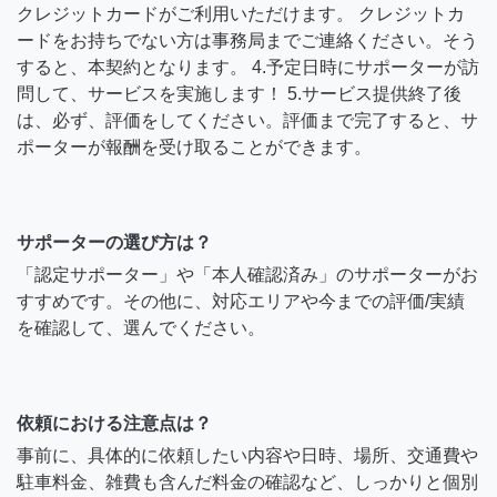
クレジットカードがご利用いただけます。 クレジットカ
ードをお持ちでない方は事務局までご連絡ください。そう
すると、本契約となります。 4.予定日時にサポーターが訪
問して、サービスを実施します！ 5.サービス提供終了後
は、必ず、評価をしてください。評価まで完了すると、サ
ポーターが報酬を受け取ることができます。
サポーターの選び方は？
「認定サポーター」や「本人確認済み」のサポーターがお
すすめです。その他に、対応エリアや今までの評価/実績
を確認して、選んでください。
依頼における注意点は？
事前に、具体的に依頼したい内容や日時、場所、交通費や
駐車料金、雑費も含んだ料金の確認など、しっかりと個別