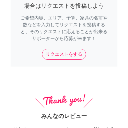
場合はリクエストを投稿しよう
ご希望内容、エリア、予算、家具の名前や
数などを入力してリクエストを投稿する
と、そのリクエストに応えることが出来る
サポーターから応募が来ます！
リクエストをする
みんなのレビュー