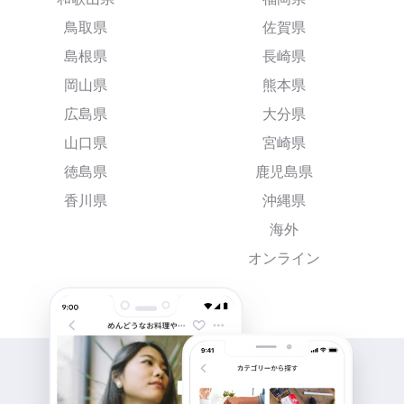
鳥取県
佐賀県
島根県
長崎県
岡山県
熊本県
広島県
大分県
山口県
宮崎県
徳島県
鹿児島県
香川県
沖縄県
海外
オンライン