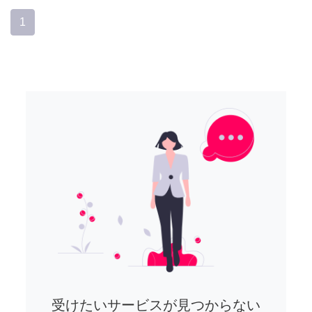
1
受けたいサービスが見つからない