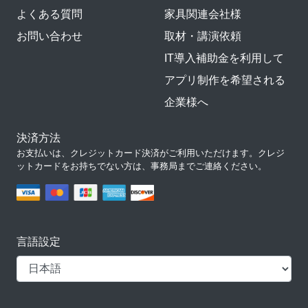
よくある質問
家具関連会社様
お問い合わせ
取材・講演依頼
IT導入補助金を利用して
アプリ制作を希望される
企業様へ
決済方法
お支払いは、クレジットカード決済がご利用いただけます。クレジ
ットカードをお持ちでない方は、事務局までご連絡ください。
言語設定