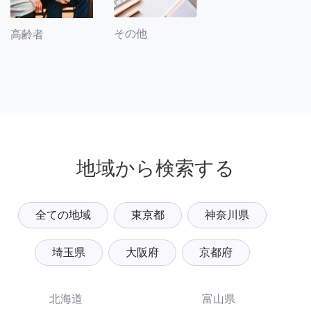
その他
高齢者
地域から検索する
全ての地域
東京都
神奈川県
埼玉県
大阪府
京都府
北海道
富山県