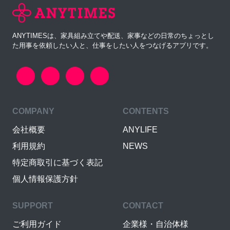
ANYTIMESは、家具組み立てや配送、家事などの日常のちょっとし
た用事を依頼したい人と、仕事をしたい人をつなげるアプリです。
COMPANY
CONTENTS
会社概要
ANYLIFE
利用規約
NEWS
特定商取引に基づく表記
個人情報保護方針
SUPPORT
CONTACT
ご利用ガイド
企業様・自治体様