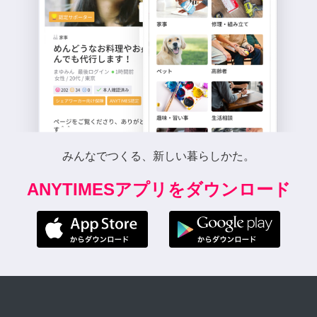
みんなでつくる、新しい暮らしかた。
ANYTIMESアプリをダウンロード