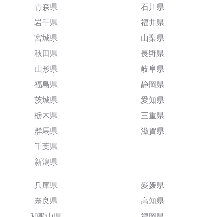
青森県
石川県
岩手県
福井県
宮城県
山梨県
秋田県
長野県
山形県
岐阜県
福島県
静岡県
茨城県
愛知県
栃木県
三重県
群馬県
滋賀県
千葉県
新潟県
兵庫県
愛媛県
奈良県
高知県
和歌山県
福岡県