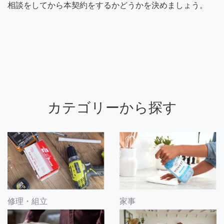
相談をしてから本契約をするかどうかを決めましょう。
カテゴリーから探す
修理・組立
家事