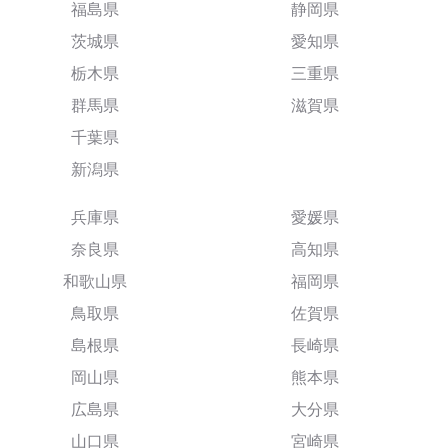
福島県
静岡県
茨城県
愛知県
栃木県
三重県
群馬県
滋賀県
千葉県
新潟県
兵庫県
愛媛県
奈良県
高知県
和歌山県
福岡県
鳥取県
佐賀県
島根県
長崎県
岡山県
熊本県
広島県
大分県
山口県
宮崎県