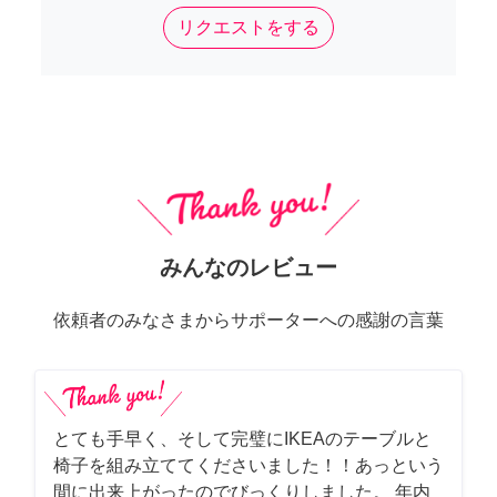
リクエストをする
みんなのレビュー
依頼者のみなさまからサポーターへの感謝の言葉
とても手早く、そして完璧にIKEAのテーブルと
椅子を組み立ててくださいました！！あっという
間に出来上がったのでびっくりしました。 年内