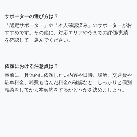
サポーターの選び方は？
「認定サポーター」や「本人確認済み」のサポーターがお
すすめです。その他に、対応エリアや今までの評価/実績
を確認して、選んでください。
依頼における注意点は？
事前に、具体的に依頼したい内容や日時、場所、交通費や
駐車料金、雑費も含んだ料金の確認など、しっかりと個別
相談をしてから本契約をするかどうかを決めましょう。