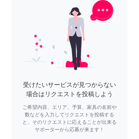
受けたいサービスが見つからない
場合はリクエストを投稿しよう
ご希望内容、エリア、予算、家具の名前や
数などを入力してリクエストを投稿する
と、そのリクエストに応えることが出来る
サポーターから応募が来ます！