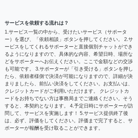
サービスを依頼する流れは？
1.サービス一覧の中から、受けたいサービス（サポータ
ー）を選び、「依頼相談」ボタンを押してください。 2.サ
ービスをしてくれるサポーターと直接個別チャットができ
るようになりますので、具体的な内容、希望日時、場所な
どをサポーターへお伝えください。ここで金額などの交渉
も可能です。 3.サポーターが「引き受ける」ボタンを押し
たら、依頼者様側で決済が可能になりますので、詳細が決
まりましたら、前払い決済をしてください。お支払いは、
クレジットカードがご利用いただけます。 クレジットカ
ードをお持ちでない方は事務局までご連絡ください。そう
すると、本契約となります。 4.予定日時にサポーターが訪
問して、サービスを実施します！ 5.サービス提供終了後
は、必ず、評価をしてください。評価まで完了すると、サ
ポーターが報酬を受け取ることができます。