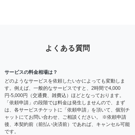
よくある質問
サービスの料金相場は？
どのようなサービスを依頼したいかによっても変動しま
す。例えば、一般的なサービスですと、2時間で4,000
円-5,000円（交通費、雑費込）ほどとなっております。
「依頼申請」の段階では料金は発生しませんので、まず
は、各サービスチケットに「依頼申請」を頂いて、個別チ
ャットにてお問い合わせ、ご相談ください。 ※依頼申請
後、本契約前（前払い決済前）であれば、キャンセル可能
です。