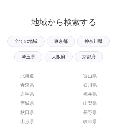
地域から検索する
全ての地域
東京都
神奈川県
埼玉県
大阪府
京都府
北海道
富山県
青森県
石川県
岩手県
福井県
宮城県
山梨県
秋田県
長野県
山形県
岐阜県