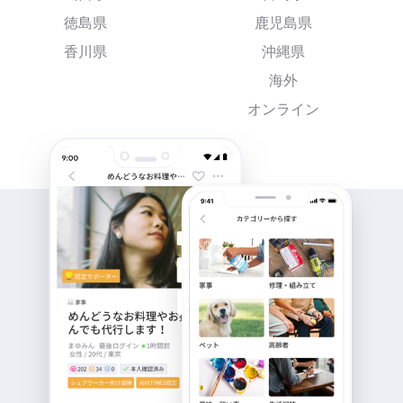
徳島県
鹿児島県
香川県
沖縄県
海外
オンライン