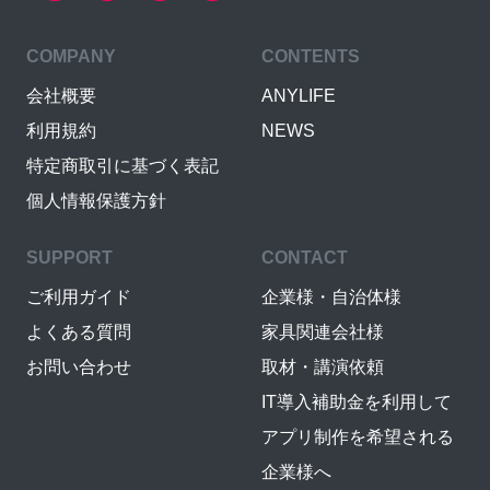
COMPANY
CONTENTS
会社概要
ANYLIFE
利用規約
NEWS
特定商取引に基づく表記
個人情報保護方針
SUPPORT
CONTACT
ご利用ガイド
企業様・自治体様
よくある質問
家具関連会社様
お問い合わせ
取材・講演依頼
IT導入補助金を利用して
アプリ制作を希望される
企業様へ