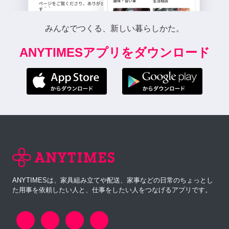
みんなでつくる、新しい暮らしかた。
ANYTIMESアプリをダウンロード
ANYTIMESは、家具組み立てや配送、家事などの日常のちょっとし
た用事を依頼したい人と、仕事をしたい人をつなげるアプリです。