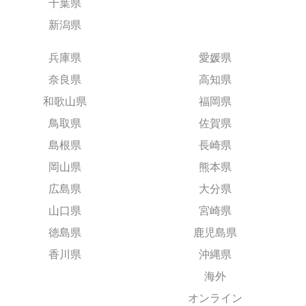
千葉県
新潟県
兵庫県
愛媛県
奈良県
高知県
和歌山県
福岡県
鳥取県
佐賀県
島根県
長崎県
岡山県
熊本県
広島県
大分県
山口県
宮崎県
徳島県
鹿児島県
香川県
沖縄県
海外
オンライン