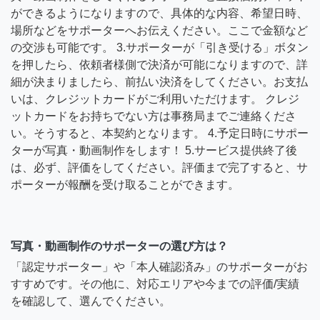
ができるようになりますので、具体的な内容、希望日時、
場所などをサポーターへお伝えください。ここで金額など
の交渉も可能です。 3.サポーターが「引き受ける」ボタン
を押したら、依頼者様側で決済が可能になりますので、詳
細が決まりましたら、前払い決済をしてください。お支払
いは、クレジットカードがご利用いただけます。 クレジ
ットカードをお持ちでない方は事務局までご連絡くださ
い。そうすると、本契約となります。 4.予定日時にサポー
ターが写真・動画制作をします！ 5.サービス提供終了後
は、必ず、評価をしてください。評価まで完了すると、サ
ポーターが報酬を受け取ることができます。
写真・動画制作のサポーターの選び方は？
「認定サポーター」や「本人確認済み」のサポーターがお
すすめです。その他に、対応エリアや今までの評価/実績
を確認して、選んでください。