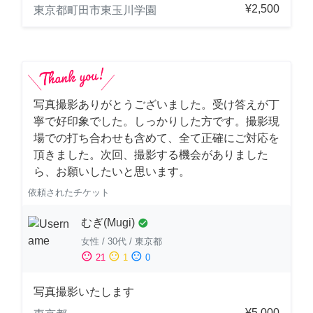
¥2,500
東京都町田市東玉川学園
写真撮影ありがとうございました。受け答えが丁
寧で好印象でした。しっかりした方です。撮影現
場での打ち合わせも含めて、全て正確にご対応を
頂きました。次回、撮影する機会がありました
ら、お願いしたいと思います。
依頼されたチケット
むぎ(Mugi)
check_circle
女性
/
30代
/
東京都
sentiment_satisfied
sentiment_neutral
sentiment_dissatisfied
21
1
0
写真撮影いたします
¥5,000