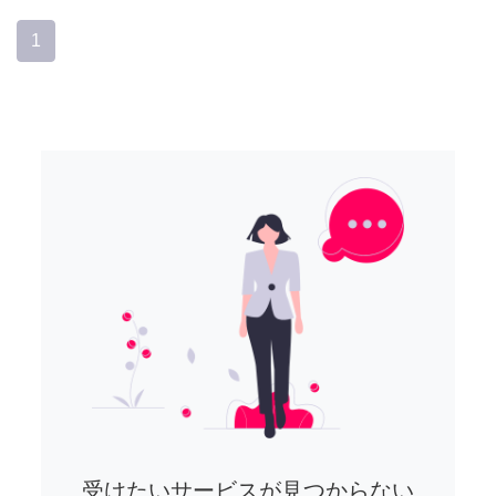
1
受けたいサービスが見つからない