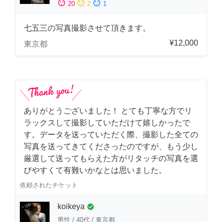
sentiment_satisfied
sentiment_neutral
sentiment_dissatisfied
20
2
1
七五三の写真撮影させて頂きます。
¥12,000
東京都
ありがとうございました！ とても丁寧な方でリ
ラックスして撮影していただけて嬉しかったで
す。データを送っていただく際、撮影した全ての
写真を送ってきてくださったのですが、もう少し
厳選して送ってもらえた方がリタッチの写真を選
びやすくて有難いかなとは思いました。
依頼されたチケット
koikeya
check_circle
男性
/
40代
/
東京都