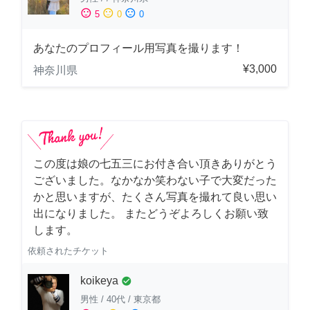
sentiment_satisfied
sentiment_neutral
sentiment_dissatisfied
5
0
0
あなたのプロフィール用写真を撮ります！
¥3,000
神奈川県
この度は娘の七五三にお付き合い頂きありがとう
ございました。なかなか笑わない子で大変だった
かと思いますが、たくさん写真を撮れて良い思い
出になりました。 またどうぞよろしくお願い致
します。
依頼されたチケット
koikeya
check_circle
男性
/
40代
/
東京都