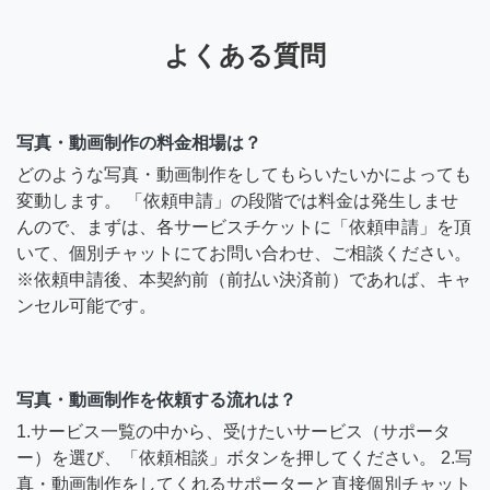
よくある質問
写真・動画制作の料金相場は？
どのような写真・動画制作をしてもらいたいかによっても
変動します。 「依頼申請」の段階では料金は発生しませ
んので、まずは、各サービスチケットに「依頼申請」を頂
いて、個別チャットにてお問い合わせ、ご相談ください。
※依頼申請後、本契約前（前払い決済前）であれば、キャ
ンセル可能です。
写真・動画制作を依頼する流れは？
1.サービス一覧の中から、受けたいサービス（サポータ
ー）を選び、「依頼相談」ボタンを押してください。 2.写
真・動画制作をしてくれるサポーターと直接個別チャット