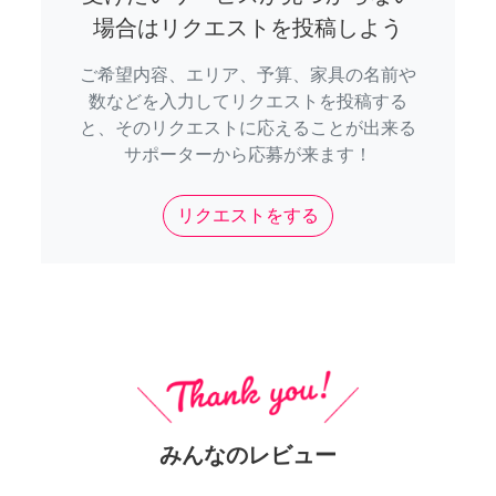
場合はリクエストを投稿しよう
ご希望内容、エリア、予算、家具の名前や
数などを入力してリクエストを投稿する
と、そのリクエストに応えることが出来る
サポーターから応募が来ます！
リクエストをする
みんなのレビュー