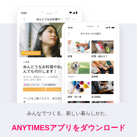
みんなでつくる、新しい暮らしかた。
ANYTIMESアプリをダウンロード