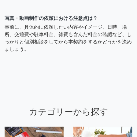
写真・動画制作の依頼における注意点は？
事前に、具体的に依頼したい内容やイメージ、日時、場
所、交通費や駐車料金、雑費も含んだ料金の確認など、し
っかりと個別相談をしてから本契約をするかどうかを決め
ましょう。
カテゴリーから探す