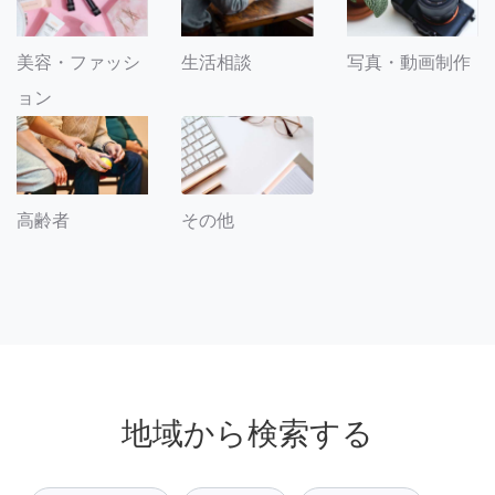
美容・ファッシ
生活相談
写真・動画制作
ョン
その他
高齢者
地域から検索する