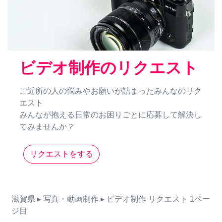
ビデオ制作のリクエスト
ご近所の人の悩みやお願いが詰まったみんなのリク
エスト
みんなが抱える日常のお困りごとに応募して解決し
てみませんか？
リクエストをする
滋賀県
▸ 写真・動画制作
▸ ビデオ制作
リクエスト
1ペー
ジ目