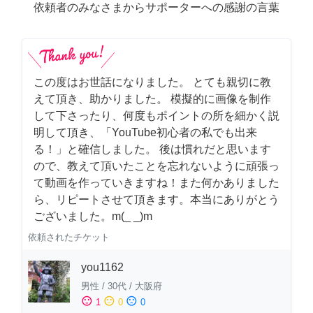
依頼者のみなさまからサポーターへの感謝の言葉
この度はお世話になりました。 とても親切に教
えて頂き、助かりました。 模擬的に画像を制作
して下さったり、何度もポイントの所を細かく説
明して頂き、「YouTube初心者の私でも出来
る！」と確信しました。 後は慣れだと思います
ので、教えて頂いたことを忘れないように頑張っ
て動画を作っていきますね！また何かありました
ら、リピートさせて頂きます。本当にありがとう
ございました。m(_ _)m
依頼されたチケット
you1162
男性
/
30代
/
大阪府
sentiment_satisfied
sentiment_neutral
sentiment_dissatisfied
1
0
0