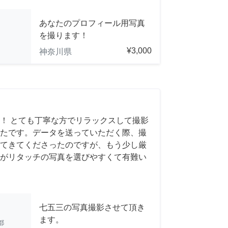
あなたのプロフィール用写真
を撮ります！
¥3,000
神奈川県
！ とても丁寧な方でリラックスして撮影
たです。データを送っていただく際、撮
てきてくださったのですが、もう少し厳
がリタッチの写真を選びやすくて有難い
七五三の写真撮影させて頂き
ます。
都