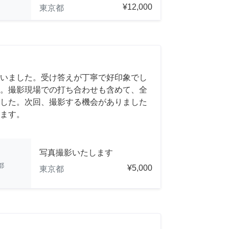
¥12,000
東京都
いました。受け答えが丁寧で好印象でし
。撮影現場での打ち合わせも含めて、全
した。次回、撮影する機会がありました
ます。
写真撮影いたします
都
¥5,000
東京都