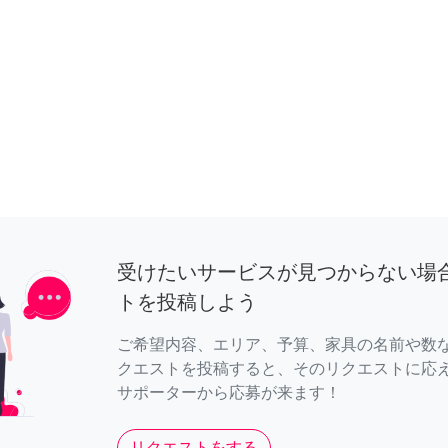
受けたいサービスが見つからない場
トを投稿しよう
ご希望内容、エリア、予算、家具の名前や数
クエストを投稿すると、そのリクエストに応
サポーターから応募が来ます！
リクエストをする