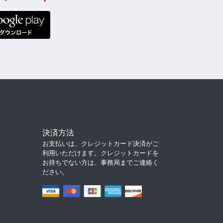
決済方法
お支払いは、クレジットカード決済がご
利用いただけます。クレジットカードを
お持ちでない方は、事務局までご連絡く
ださい。