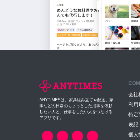
COM
会社
ANYTIMESは、家具組み立てや配送、家
利用
事などの日常のちょっとした用事を依頼
したい人と、仕事をしたい人をつなげる
特定
アプリです。
表記
個人