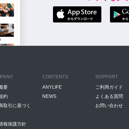
PANY
CONTENTS
SUPPORT
概要
ANYLIFE
ご利用ガイド
規約
NEWS
よくある質問
商取引に基づく
お問い合わせ
情報保護方針