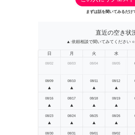
まずは話を聞いてみるだけで
直近の空き状
▲:
依頼相談で聞いてみてください
○
日
月
火
水
08/02
08/03
08/04
08/05
08/09
08/10
08/11
08/12
▲
▲
▲
▲
08/16
08/17
08/18
08/19
▲
▲
▲
▲
08/23
08/24
08/25
08/26
▲
▲
▲
▲
08/30
08/31
09/01
09/02