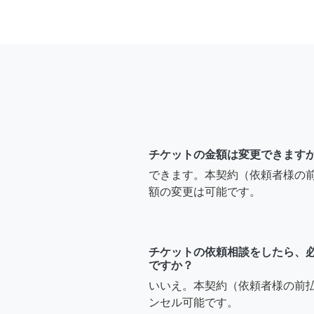
チケットの金額は変更できます
できます。本契約（依頼者様の
額の変更は可能です。
チケットの依頼相談をしたら、
ですか？
いいえ。本契約（依頼者様の前
ンセル可能です。