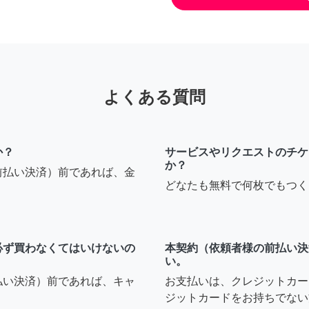
よくある質問
か？
サービスやリクエストのチケ
か？
前払い決済）前であれば、金
どなたも無料で何枚でもつく
必ず買わなくてはいけないの
本契約（依頼者様の前払い決
い。
払い決済）前であれば、キャ
お支払いは、クレジットカー
ジットカードをお持ちでない