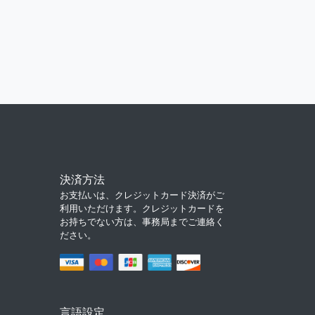
決済方法
お支払いは、クレジットカード決済がご
利用いただけます。クレジットカードを
お持ちでない方は、事務局までご連絡く
ださい。
言語設定