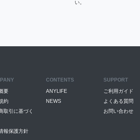
い。
PANY
CONTENTS
SUPPORT
概要
ANYLIFE
ご利用ガイド
規約
NEWS
よくある質問
商取引に基づく
お問い合わせ
情報保護方針