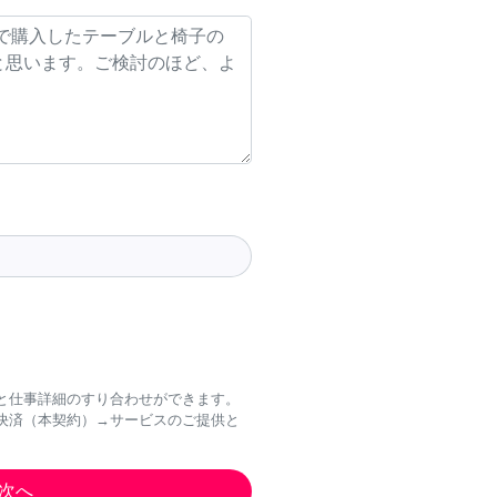
と仕事詳細のすり合わせができます。
決済（本契約）→サービスのご提供と