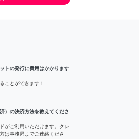
ットの発行に費用はかかります
ることができます！
済）の決済方法を教えてくださ
ドがご利用いただけます。クレ
方は事務局までご連絡くださ