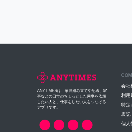
COM
会社
ANYTIMESは、家具組み立てや配送、家
利用
事などの日常のちょっとした用事を依頼
したい人と、仕事をしたい人をつなげる
特定
アプリです。
表記
個人