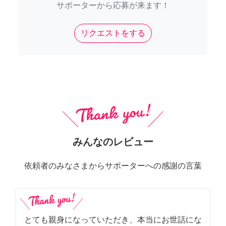
サポーターから応募が来ます！
リクエストをする
みんなのレビュー
依頼者のみなさまからサポーターへの感謝の言葉
とても親身になっていただき、本当にお世話にな