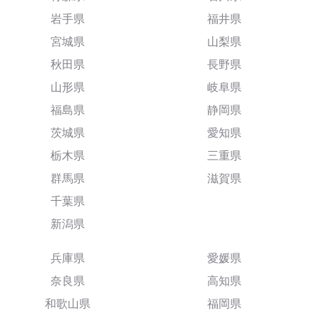
岩手県
福井県
宮城県
山梨県
秋田県
長野県
山形県
岐阜県
福島県
静岡県
茨城県
愛知県
栃木県
三重県
群馬県
滋賀県
千葉県
新潟県
兵庫県
愛媛県
奈良県
高知県
和歌山県
福岡県