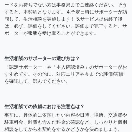
ードをお持ちでない方は事務局までご連絡ください。そう
すると、本契約となります。 4.予定日時にサポーターが訪
問して、生活相談を実施します！ 5.サービス提供終了後
は、必ず、評価をしてください。評価まで完了すると、サ
ポーターが報酬を受け取ることができます。
生活相談のサポーターの選び方は？
「認定サポーター」や「本人確認済み」のサポーターがお
すすめです。その他に、対応エリアや今までの評価/実績
を確認して、選んでください。
生活相談ての依頼における注意点は？
事前に、具体的に依頼したい内容や日時、場所、交通費や
駐車料金、雑費も含んだ料金の確認など、しっかりと個別
相談をしてから本契約をするかどうかを決めましょう。