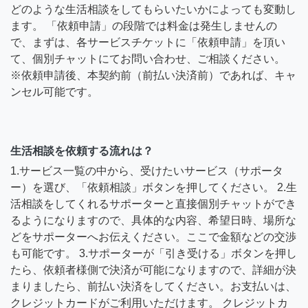
どのような生活相談をしてもらいたいかによっても変動し
ます。 「依頼申請」の段階では料金は発生しませんの
で、まずは、各サービスチケットに「依頼申請」を頂い
て、個別チャットにてお問い合わせ、ご相談ください。
※依頼申請後、本契約前（前払い決済前）であれば、キャ
ンセル可能です。
生活相談を依頼する流れは？
1.サービス一覧の中から、受けたいサービス（サポータ
ー）を選び、「依頼相談」ボタンを押してください。 2.生
活相談をしてくれるサポーターと直接個別チャットができ
るようになりますので、具体的な内容、希望日時、場所な
どをサポーターへお伝えください。ここで金額などの交渉
も可能です。 3.サポーターが「引き受ける」ボタンを押し
たら、依頼者様側で決済が可能になりますので、詳細が決
まりましたら、前払い決済をしてください。お支払いは、
クレジットカードがご利用いただけます。 クレジットカ