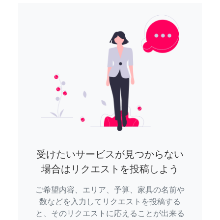
受けたいサービスが見つからない
場合はリクエストを投稿しよう
ご希望内容、エリア、予算、家具の名前や
数などを入力してリクエストを投稿する
と、そのリクエストに応えることが出来る