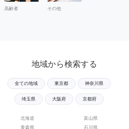
その他
高齢者
地域から検索する
全ての地域
東京都
神奈川県
埼玉県
大阪府
京都府
北海道
富山県
青森県
石川県