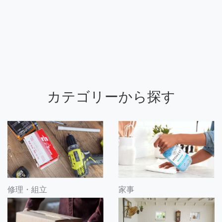
カテゴリーから探す
修理・組立
家事