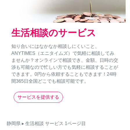
生活相談のサービス
知り合いにはなかなか相談しにくいこと、
ANYTIMES（エニタイムズ）で気軽に相談してみ
ませんか？オンラインで相談でき、金額、日時の交
渉も可能なので忙しい方でも気軽に相談することが
できます。0円から依頼することもできます！24時
間365日全国どこでも相談可能です。
サービスを提供する
静岡県
▸ 生活相談
サービス
1ページ目