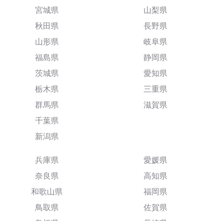
宮城県
山梨県
秋田県
長野県
山形県
岐阜県
福島県
静岡県
茨城県
愛知県
栃木県
三重県
群馬県
滋賀県
千葉県
新潟県
兵庫県
愛媛県
奈良県
高知県
和歌山県
福岡県
鳥取県
佐賀県