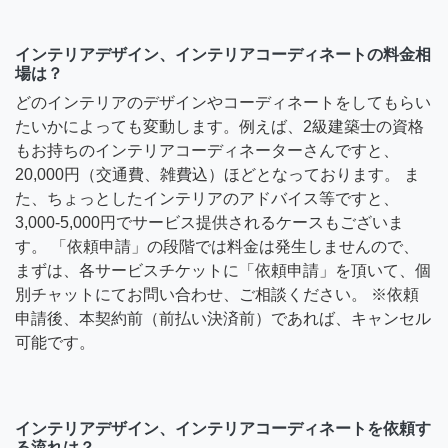
インテリアデザイン、インテリアコーディネートの料金相
場は？
どのインテリアのデザインやコーディネートをしてもらい
たいかによっても変動します。例えば、2級建築士の資格
もお持ちのインテリアコーディネーターさんですと、
20,000円（交通費、雑費込）ほどとなっております。 ま
た、ちょっとしたインテリアのアドバイス等ですと、
3,000-5,000円でサービス提供されるケースもございま
す。 「依頼申請」の段階では料金は発生しませんので、
まずは、各サービスチケットに「依頼申請」を頂いて、個
別チャットにてお問い合わせ、ご相談ください。 ※依頼
申請後、本契約前（前払い決済前）であれば、キャンセル
可能です。
インテリアデザイン、インテリアコーディネートを依頼す
る流れは？