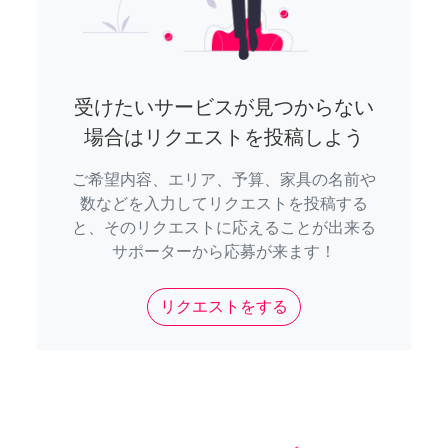
受けたいサービスが見つからない
場合はリクエストを投稿しよう
ご希望内容、エリア、予算、家具の名前や
数などを入力してリクエストを投稿する
と、そのリクエストに応えることが出来る
サポーターから応募が来ます！
リクエストをする