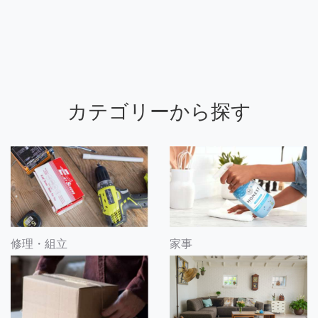
カテゴリーから探す
修理・組立
家事