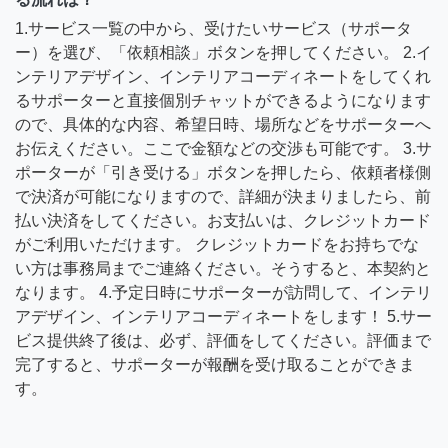
1.サービス一覧の中から、受けたいサービス（サポータ
ー）を選び、「依頼相談」ボタンを押してください。 2.イ
ンテリアデザイン、インテリアコーディネートをしてくれ
るサポーターと直接個別チャットができるようになります
ので、具体的な内容、希望日時、場所などをサポーターへ
お伝えください。ここで金額などの交渉も可能です。 3.サ
ポーターが「引き受ける」ボタンを押したら、依頼者様側
で決済が可能になりますので、詳細が決まりましたら、前
払い決済をしてください。お支払いは、クレジットカード
がご利用いただけます。 クレジットカードをお持ちでな
い方は事務局までご連絡ください。そうすると、本契約と
なります。 4.予定日時にサポーターが訪問して、インテリ
アデザイン、インテリアコーディネートをします！ 5.サー
ビス提供終了後は、必ず、評価をしてください。評価まで
完了すると、サポーターが報酬を受け取ることができま
す。