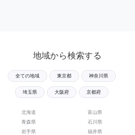
地域から検索する
全ての地域
東京都
神奈川県
埼玉県
大阪府
京都府
北海道
富山県
青森県
石川県
岩手県
福井県