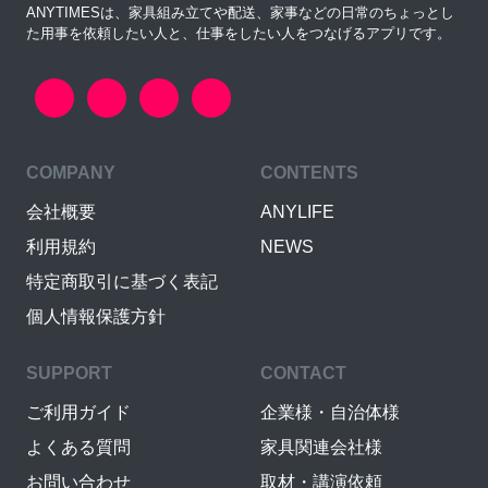
ANYTIMESは、家具組み立てや配送、家事などの日常のちょっとし
た用事を依頼したい人と、仕事をしたい人をつなげるアプリです。
COMPANY
CONTENTS
会社概要
ANYLIFE
利用規約
NEWS
特定商取引に基づく表記
個人情報保護方針
SUPPORT
CONTACT
ご利用ガイド
企業様・自治体様
よくある質問
家具関連会社様
お問い合わせ
取材・講演依頼