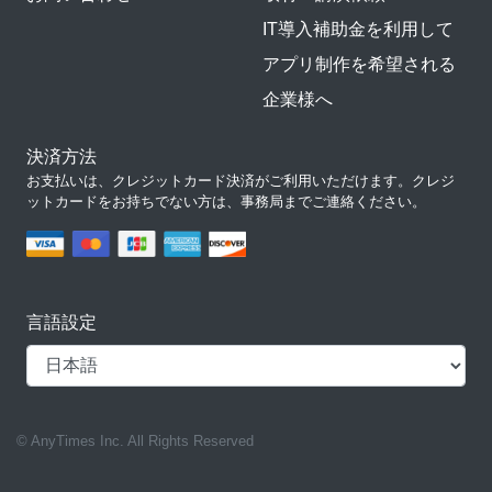
IT導入補助金を利用して
アプリ制作を希望される
企業様へ
決済方法
お支払いは、クレジットカード決済がご利用いただけます。クレジ
ットカードをお持ちでない方は、事務局までご連絡ください。
言語設定
© AnyTimes Inc. All Rights Reserved