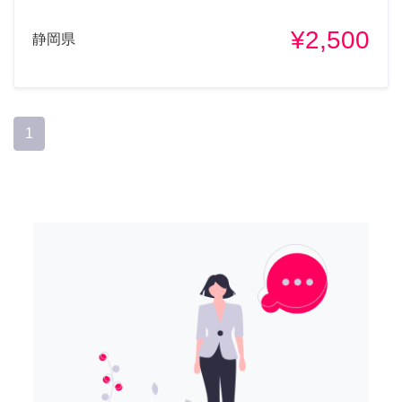
¥2,500
静岡県
1