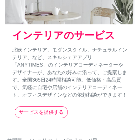
インテリアのサービス
北欧インテリア、モダンスタイル、ナチュラルイン
テリア、など、スキルシェアアプリ
「ANYTIMES」のインテリアコーディネーターや
デザイナーが、あなたの好みに沿って、ご提案しま
す。全国365日24時間相談可能。低価格・高品質
で、気軽に自宅や店舗のインテリアコーディネー
ト、オフィスデザインなどの依頼相談ができます！
サービスを提供する