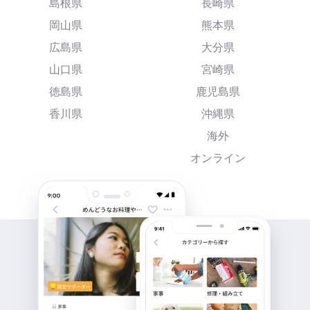
島根県
長崎県
岡山県
熊本県
広島県
大分県
山口県
宮崎県
徳島県
鹿児島県
香川県
沖縄県
海外
オンライン