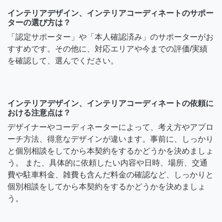
インテリアデザイン、インテリアコーディネートのサポー
ターの選び方は？
「認定サポーター」や「本人確認済み」のサポーターがお
すすめです。その他に、対応エリアや今までの評価/実績
を確認して、選んでください。
インテリアデザイン、インテリアコーディネートの依頼に
おける注意点は？
デザイナーやコーディネーターによって、考え方やアプロ
ーチ方法、得意なデザインが違います。事前に、しっかり
と個別相談をしてから本契約をするかどうかを決めましょ
う。 また、具体的に依頼したい内容や日時、場所、交通
費や駐車料金、雑費も含んだ料金の確認など、しっかりと
個別相談をしてから本契約をするかどうかを決めましょ
う。