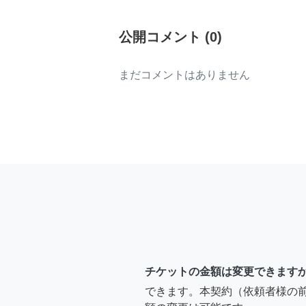
公開コメント
(
0
)
まだコメントはありません
チケットの金額は変更できます
できます。本契約（依頼者様の