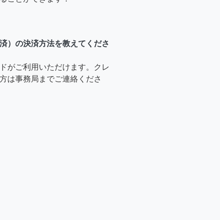
済）の決済方法を教えてくださ
ドがご利用いただけます。クレ
方は事務局までご連絡くださ