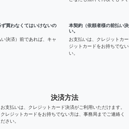
必ず買わなくてはいけないの
本契約（依頼者様の前払い決
い。
払い決済）前であれば、キャ
お支払いは、クレジットカー
ジットカードをお持ちでない
い。
決済方法
お支払いは、クレジットカード決済がご利用いただけます。
クレジットカードをお持ちでない方は、事務局までご連絡く
ださい。