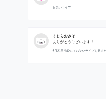
お笑いライブ
くじらおみそ
ありがとうございます！
6月21日池袋にてお笑いライブを見る