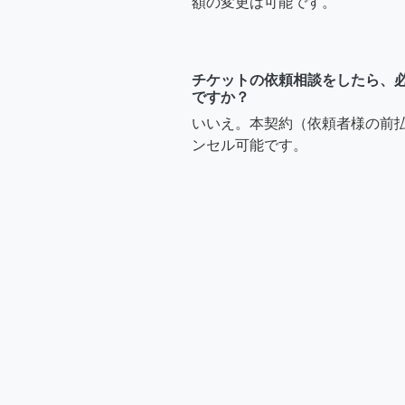
額の変更は可能です。
チケットの依頼相談をしたら、
ですか？
いいえ。本契約（依頼者様の前
ンセル可能です。