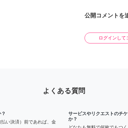
公開コメントを
ログインして
よくある質問
か？
サービスやリクエストのチケ
か？
前払い決済）前であれば、金
どなたも無料で何枚でもつく