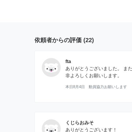
依頼者からの評価
(
22
)
fta
ありがとうございました。 ま
非よろしくお願いします。
本日8月4日 動員協力お願いします
くじらおみそ
ありがとうございます！