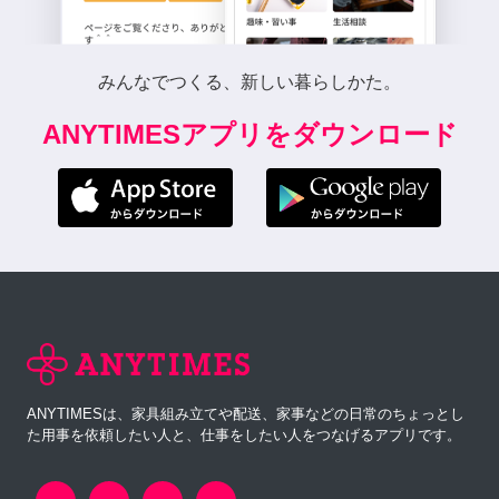
みんなでつくる、新しい暮らしかた。
ANYTIMESアプリをダウンロード
ANYTIMESは、家具組み立てや配送、家事などの日常のちょっとし
た用事を依頼したい人と、仕事をしたい人をつなげるアプリです。