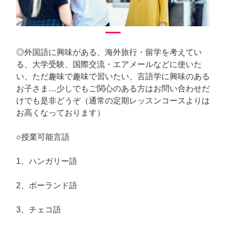
◎外国語に興味がある、海外旅行・留学を考えてい
る、大学受験、国際交流・エアメールなどに使いた
い、ただ趣味で趣味で習いたい、言語学に興味のある
お子さま…少しでもご関心のある方はお問い合わせだ
けでも是非どうぞ（通常の定期レッスンコースよりは
お高くなっております）
○授業可能言語
1、ハンガリー語
2、ポーランド語
3、チェコ語