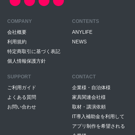
COMPANY
CONTENTS
会社概要
ANYLIFE
利用規約
NEWS
特定商取引に基づく表記
個人情報保護方針
SUPPORT
CONTACT
ご利用ガイド
企業様・自治体様
よくある質問
家具関連会社様
お問い合わせ
取材・講演依頼
IT導入補助金を利用して
アプリ制作を希望される