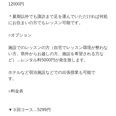
12000円
＊夏期以外でも諏訪まで足を運んでいただければ何処
にお住まいの方でもレッスン可能です。
○オプション
施設でのレッスンの方（自宅でレッスン環境が整わな
い方、県外からお越しの方、施設を希望される方な
ど）…レンタル料5000円が発生致します。
ホテルなど宿泊施設などでの出張授業も可能で
す
○料金表
▼３回コース…5299円