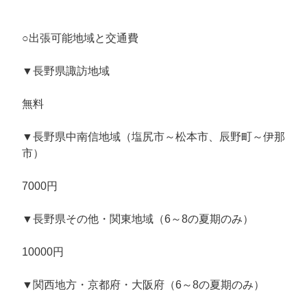
○出張可能地域と交通費
▼長野県諏訪地域
無料
▼長野県中南信地域（塩尻市～松本市、辰野町～伊那
市）
7000円
▼長野県その他・関東地域（6～8の夏期のみ）
10000円
▼関西地方・京都府・大阪府（6～8の夏期のみ）