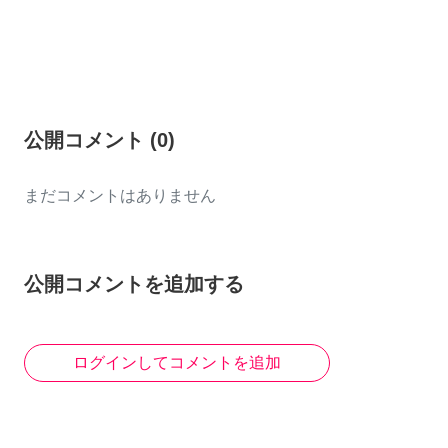
公開コメント
(
0
)
まだコメントはありません
公開コメントを追加する
ログインしてコメントを追加