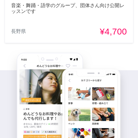
音楽・舞踊・語学のグループ、団体さん向け公開レ
ッスンです
¥4,700
長野県