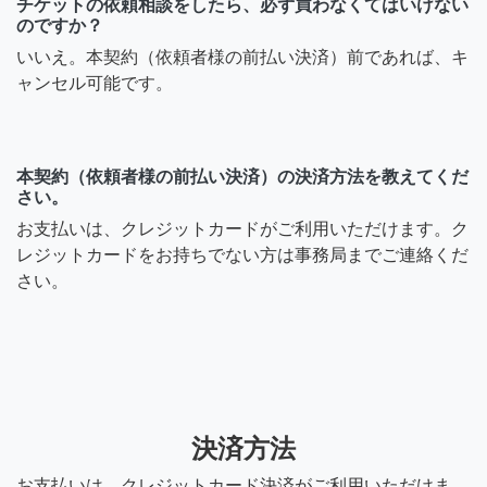
チケットの依頼相談をしたら、必ず買わなくてはいけない
のですか？
いいえ。本契約（依頼者様の前払い決済）前であれば、キ
ャンセル可能です。
本契約（依頼者様の前払い決済）の決済方法を教えてくだ
さい。
お支払いは、クレジットカードがご利用いただけます。ク
レジットカードをお持ちでない方は事務局までご連絡くだ
さい。
決済方法
お支払いは、クレジットカード決済がご利用いただけま