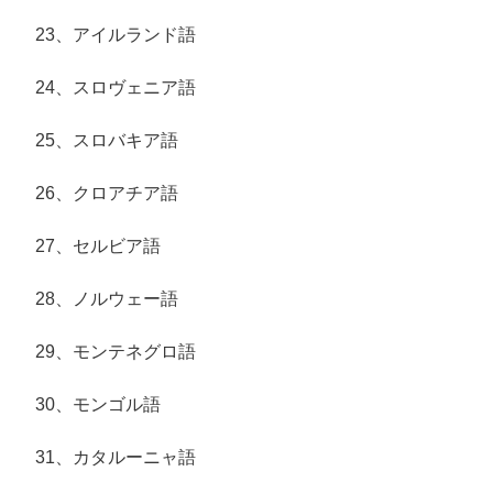
23、アイルランド語
24、スロヴェニア語
25、スロバキア語
26、クロアチア語
27、セルビア語
28、ノルウェー語
29、モンテネグロ語
30、モンゴル語
31、カタルーニャ語