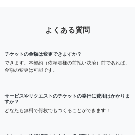
よくある質問
チケットの金額は変更できますか？
できます。本契約（依頼者様の前払い決済）前であれば、
金額の変更は可能です。
サービスやリクエストのチケットの発行に費用はかかりま
すか？
どなたも無料で何枚でもつくることができます！