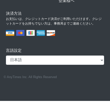
企業様へ
決済方法
お支払いは、クレジットカード決済がご利用いただけます。クレジ
ットカードをお持ちでない方は、事務局までご連絡ください。
言語設定
© AnyTimes Inc. All Rights Reserved