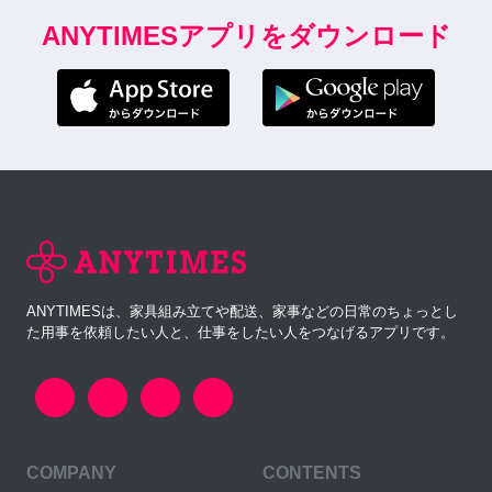
ANYTIMESアプリをダウンロード
ANYTIMESは、家具組み立てや配送、家事などの日常のちょっとし
た用事を依頼したい人と、仕事をしたい人をつなげるアプリです。
COMPANY
CONTENTS