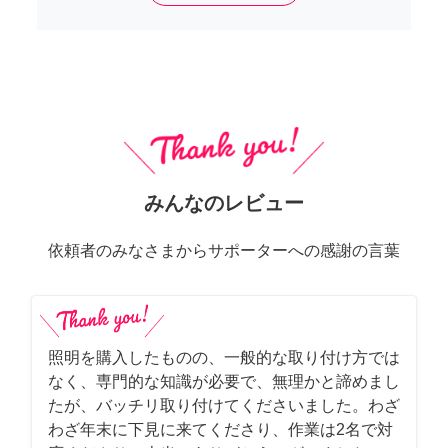
みんなのレビュー
依頼者のみなさまからサポーターへの感謝の言葉
照明を購入したものの、一般的な取り付け方では
なく、専門的な知識が必要で、無理かと諦めまし
たが、バッチリ取り付けてくださいました。わざ
わざ年末に下見に来てくださり、作業は2名で対