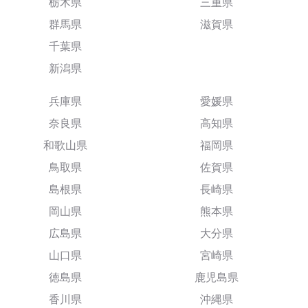
栃木県
三重県
群馬県
滋賀県
千葉県
新潟県
兵庫県
愛媛県
奈良県
高知県
和歌山県
福岡県
鳥取県
佐賀県
島根県
長崎県
岡山県
熊本県
広島県
大分県
山口県
宮崎県
徳島県
鹿児島県
香川県
沖縄県