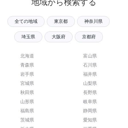
地域から検索する
全ての地域
東京都
神奈川県
埼玉県
大阪府
京都府
北海道
富山県
青森県
石川県
岩手県
福井県
宮城県
山梨県
秋田県
長野県
山形県
岐阜県
福島県
静岡県
茨城県
愛知県