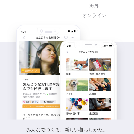
海外
オンライン
みんなでつくる、新しい暮らしかた。