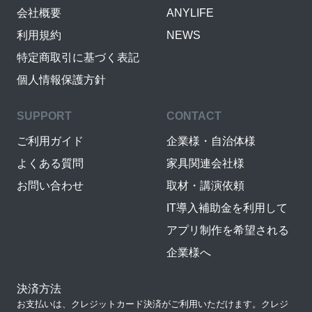
会社概要
ANYLIFE
利用規約
NEWS
特定商取引に基づく表記
個人情報保護方針
SUPPORT
CONTACT
ご利用ガイド
企業様・自治体様
よくある質問
家具関連会社様
お問い合わせ
取材・講演依頼
IT導入補助金を利用して
アプリ制作を希望される
企業様へ
決済方法
お支払いは、クレジットカード決済がご利用いただけます。クレジ