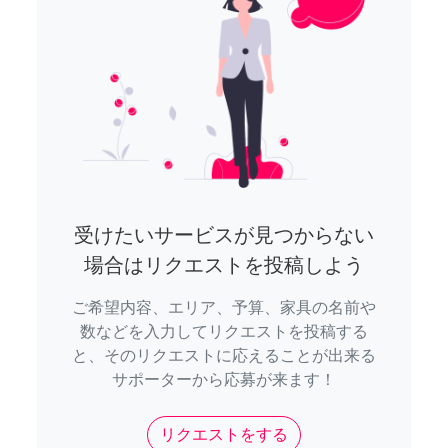
受けたいサービスが見つからない
場合はリクエストを投稿しよう
ご希望内容、エリア、予算、家具の名前や
数などを入力してリクエストを投稿する
と、そのリクエストに応えることが出来る
サポーターから応募が来ます！
リクエストをする