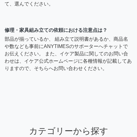
て、選んでください。
修理・家具組み立ての依頼における注意点は？
部品が揃っているか、 組み立て説明書があるか、商品名
や数なども事前にANYTIMESのサポーターへチャットで
お伝えください。 また、イケア製品に関してのお問い合
わせは、イケア公式ホームページに各種情報が記載してあ
りますので、そちらへお問い合わせください。
カテゴリーから探す