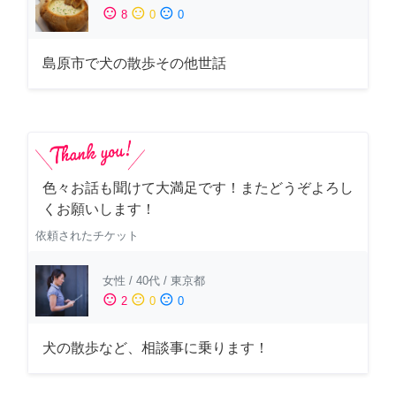
sentiment_satisfied
sentiment_neutral
sentiment_dissatisfied
8
0
0
島原市で犬の散歩その他世話
色々お話も聞けて大満足です！またどうぞよろし
くお願いします！
依頼されたチケット
女性
/
40代
/
東京都
sentiment_satisfied
sentiment_neutral
sentiment_dissatisfied
2
0
0
犬の散歩など、相談事に乗ります！