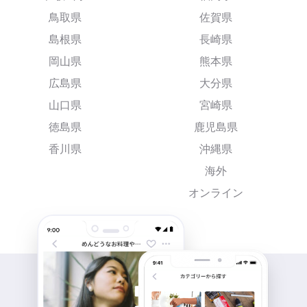
鳥取県
佐賀県
島根県
長崎県
岡山県
熊本県
広島県
大分県
山口県
宮崎県
徳島県
鹿児島県
香川県
沖縄県
海外
オンライン