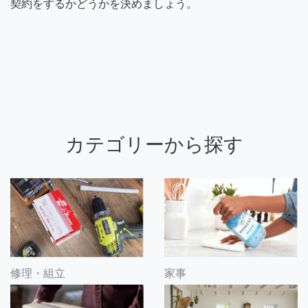
契約をするかどうかを決めましょう。
カテゴリーから探す
修理・組立
家事