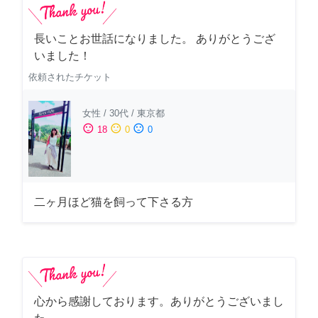
長いことお世話になりました。 ありがとうござ
いました！
依頼されたチケット
女性
/
30代
/
東京都
sentiment_satisfied
sentiment_neutral
sentiment_dissatisfied
18
0
0
二ヶ月ほど猫を飼って下さる方
心から感謝しております。ありがとうございまし