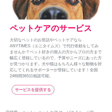
ペットケアのサービス
大切なペットのお世話やペットケアなら
ANYTIMES（エニタイムズ）で代行依頼をしてみ
ませんか？ペット好きの個人の方からプロの方まで
幅広く登録しているので、予算やニーズにあった方
が見つかります。犬や猫はもちろん様々な動物を対
応してくれるサポーターが登録しています！全国
24時間365日相談可能。
サービスを提供する