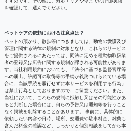
すすめです。その他に、対応エリアや今までの評価/実績
を確認して、選んでください。
ペットケアの依頼における注意点は？
ペットの預かり、散歩等につきましては、動物の愛護及び
管理に関する法律の規制の対象となり、これらのサービス
をご提供されるにあたっては、同法に定める種動物取扱業
者の登録又は広告に関する規制が課される可能性がありま
す。当社利用規約においても、「法令に基づき監督官庁等
への届出、許認可の取得等の手続が義務づけられている場
合に、当該手続を履行せずに本サービスを利用する行為」
は禁止行為としておりますので、ご留意ください。また、
当社において、これらの規制に抵触し又はその可能性があ
ると判断した場合には、何らの予告又は通知等を行うこと
なく掲載を削除することがあります。 事前に、具体的に
依頼したい内容や日時、場所、交通費や駐車料金、雑費も
含んだ料金の確認など、しっかりと個別相談をしてから本