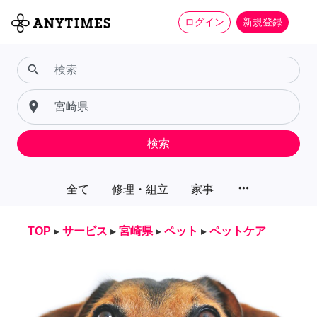
ログイン
新規登録
search
place
検索
more_horiz
全て
修理・組立
家事
TOP
▸
サービス
▸
宮崎県
▸
ペット
▸
ペットケア