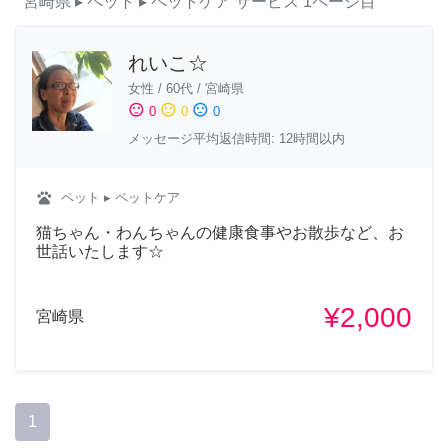
宮崎県
▸ ペット
▸ ペットケア
サービス
1ページ目
れいこ☆
女性
/
60代
/
宮崎県
sentiment_satisfied
sentiment_neutral
sentiment_dissatisfied
0
0
0
メッセージ平均返信時間: 12時間以内
pets
ペット
▸ ペットケア
猫ちゃん・わんちゃんの健康食事やお散歩など、お
世話いたします☆
¥2,000
宮崎県
1