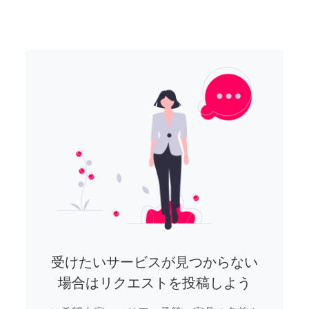
受けたいサービスが見つからない
場合はリクエストを投稿しよう