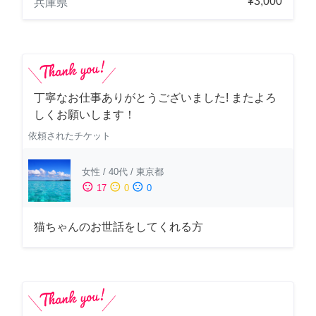
¥3,000
兵庫県
丁寧なお仕事ありがとうございました! またよろ
しくお願いします！
依頼されたチケット
女性
/
40代
/
東京都
sentiment_satisfied
sentiment_neutral
sentiment_dissatisfied
17
0
0
猫ちゃんのお世話をしてくれる方