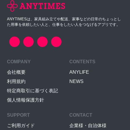
ANYTIMESは、家具組み立てや配送、家事などの日常のちょっとし
た用事を依頼したい人と、仕事をしたい人をつなげるアプリです。
COMPANY
CONTENTS
会社概要
ANYLIFE
利用規約
NEWS
特定商取引に基づく表記
個人情報保護方針
SUPPORT
CONTACT
ご利用ガイド
企業様・自治体様