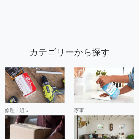
カテゴリーから探す
修理・組立
家事