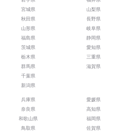
宮城県
山梨県
秋田県
長野県
山形県
岐阜県
福島県
静岡県
茨城県
愛知県
栃木県
三重県
群馬県
滋賀県
千葉県
新潟県
兵庫県
愛媛県
奈良県
高知県
和歌山県
福岡県
鳥取県
佐賀県