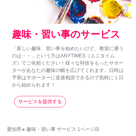
趣味・習い事のサービス
「新しい趣味、習い事を始めたいけど、教室に通う
のは・・」という方はANYTIMES（エニタイム
ズ）でご依頼ください！様々な特技をもったサポー
ターがあなたの趣味の幅を広げてくれます。日時は
予算はサポーターに直接相談できるので気軽に１日
から始められます！
サービスを提供する
愛知県
▸ 趣味・習い事
サービス
1ページ目