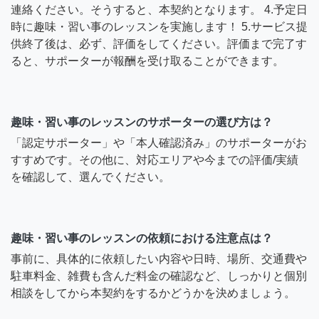
連絡ください。そうすると、本契約となります。 4.予定日
時に趣味・習い事のレッスンを実施します！ 5.サービス提
供終了後は、必ず、評価をしてください。評価まで完了す
ると、サポーターが報酬を受け取ることができます。
趣味・習い事のレッスンのサポーターの選び方は？
「認定サポーター」や「本人確認済み」のサポーターがお
すすめです。その他に、対応エリアや今までの評価/実績
を確認して、選んでください。
趣味・習い事のレッスンの依頼における注意点は？
事前に、具体的に依頼したい内容や日時、場所、交通費や
駐車料金、雑費も含んだ料金の確認など、しっかりと個別
相談をしてから本契約をするかどうかを決めましょう。