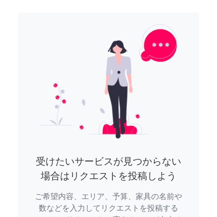
受けたいサービスが見つからない
場合はリクエストを投稿しよう
ご希望内容、エリア、予算、家具の名前や
数などを入力してリクエストを投稿する