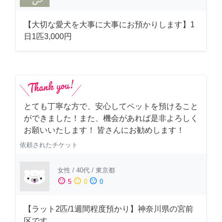
【大切な愛犬を大事に大事にお預かりします】1
日1匹3,000円
とても丁寧な方で、安心してペットを預けること
ができました！また、機会があれば是非よろしく
お願いいたします！ 皆さんにお勧めします！
依頼されたチケット
女性
/
40代
/
東京都
sentiment_satisfied
sentiment_neutral
sentiment_dissatisfied
5
0
0
【ラット2匹/1週間程度預かり】神奈川県の宮前
区です。