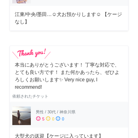
江東/中央/墨田…☺︎犬お預かりします☺︎ 【ケージ
なし】
本当にありがとうございます！ 丁寧な対応で、
とても良い方です！ また何かあったら、ぜひよ
ろしくお願いします✨ Very nice guy, I
recommend!
依頼されたチケット
男性
/
30代
/
神奈川県
sentiment_satisfied
sentiment_neutral
sentiment_dissatisfied
5
0
0
大型犬の送迎【ケージに入っています】