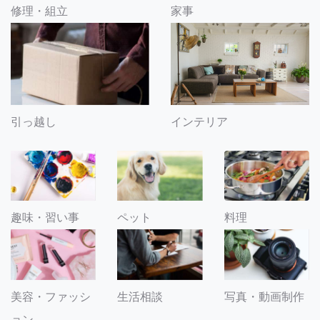
修理・組立
家事
引っ越し
インテリア
趣味・習い事
ペット
料理
美容・ファッシ
生活相談
写真・動画制作
ョン