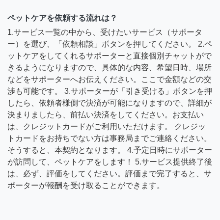
ペットケアを依頼する流れは？
1.サービス一覧の中から、受けたいサービス（サポータ
ー）を選び、「依頼相談」ボタンを押してください。 2.ペ
ットケアをしてくれるサポーターと直接個別チャットがで
きるようになりますので、具体的な内容、希望日時、場所
などをサポーターへお伝えください。ここで金額などの交
渉も可能です。 3.サポーターが「引き受ける」ボタンを押
したら、依頼者様側で決済が可能になりますので、詳細が
決まりましたら、前払い決済をしてください。お支払い
は、クレジットカードがご利用いただけます。 クレジッ
トカードをお持ちでない方は事務局までご連絡ください。
そうすると、本契約となります。 4.予定日時にサポーター
が訪問して、ペットケアをします！ 5.サービス提供終了後
は、必ず、評価をしてください。評価まで完了すると、サ
ポーターが報酬を受け取ることができます。