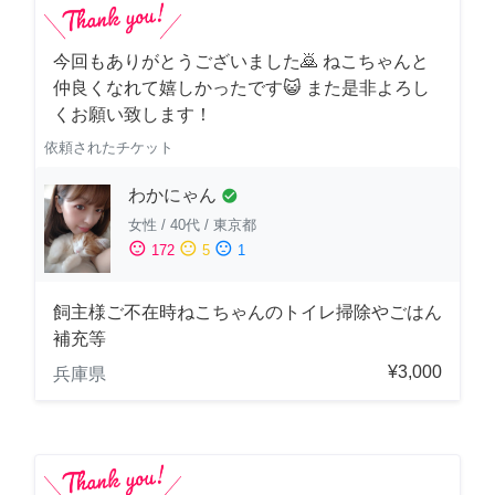
今回もありがとうございました🙇 ねこちゃんと
仲良くなれて嬉しかったです😺 また是非よろし
くお願い致します！
依頼されたチケット
わかにゃん
check_circle
女性
/
40代
/
東京都
sentiment_satisfied
sentiment_neutral
sentiment_dissatisfied
172
5
1
飼主様ご不在時ねこちゃんのトイレ掃除やごはん
補充等
¥3,000
兵庫県