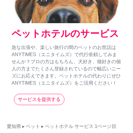
ペットホテルのサービス
急な出張や、楽しい旅行の間のペットのお世話は
ANYTIMES（エニタイムズ）で代行依頼してみま
せんか？プロの方はもちろん、犬好き、猫好きの個
人の方までたくさん登録されているので幅広いニー
ズにお応えできます。ペットホテルの代わりにぜひ
ANYTIMES（エニタイムズ）をご活用ください！
サービスを提供する
愛知県
▸ ペット
▸ ペットホテル
サービス
1ページ目