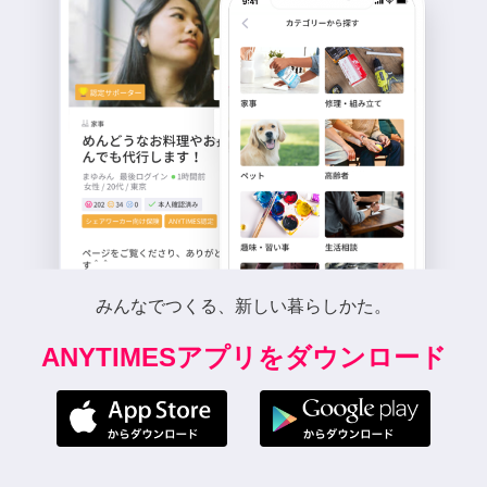
みんなでつくる、新しい暮らしかた。
ANYTIMESアプリをダウンロード