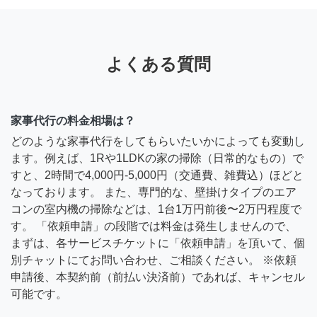
よくある質問
家事代行の料金相場は？
どのような家事代行をしてもらいたいかによっても変動し
ます。例えば、1Rや1LDKの家の掃除（日常的なもの）で
すと、2時間で4,000円-5,000円（交通費、雑費込）ほどと
なっております。 また、専門的な、壁掛けタイプのエア
コンの室内機の掃除などは、1台1万円前後〜2万円程度で
す。 「依頼申請」の段階では料金は発生しませんので、
まずは、各サービスチケットに「依頼申請」を頂いて、個
別チャットにてお問い合わせ、ご相談ください。 ※依頼
申請後、本契約前（前払い決済前）であれば、キャンセル
可能です。