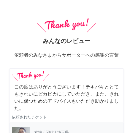
みんなのレビュー
依頼者のみなさまからサポーターへの感謝の言葉
この度はありがとうございます！テキパキととて
もきれいにピカピカにしていただき、また、きれ
いに保つためのアドバイスもいただき助かりまし
た。
依頼されたチケット
女性
/
50代
/
埼玉県