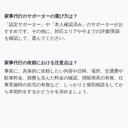
家事代行のサポーターの選び方は？
「認定サポーター」や「本人確認済み」のサポーターがお
すすめです。その他に、対応エリアや今までの評価/実績
を確認して、選んでください。
家事代行の依頼における注意点は？
事前に、具体的に依頼したい内容や日時、場所、交通費や
駐車料金、雑費も含んだ料金の確認、掃除用具の有無、仕
事実施時の在宅の有無など、しっかりと個別相談をしてか
ら本契約をするかどうかを決めましょう。