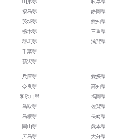
山形県
岐阜県
福島県
静岡県
茨城県
愛知県
栃木県
三重県
群馬県
滋賀県
千葉県
新潟県
兵庫県
愛媛県
奈良県
高知県
和歌山県
福岡県
鳥取県
佐賀県
島根県
長崎県
岡山県
熊本県
広島県
大分県