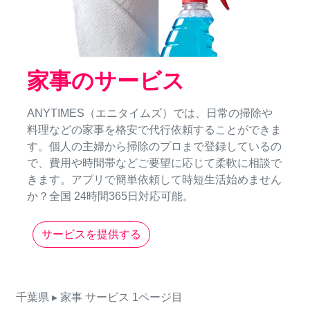
家事のサービス
ANYTIMES（エニタイムズ）では、日常の掃除や
料理などの家事を格安で代行依頼することができま
す。個人の主婦から掃除のプロまで登録しているの
で、費用や時間帯などご要望に応じて柔軟に相談で
きます。アプリで簡単依頼して時短生活始めません
か？全国 24時間365日対応可能。
サービスを提供する
千葉県
▸ 家事
サービス
1ページ目