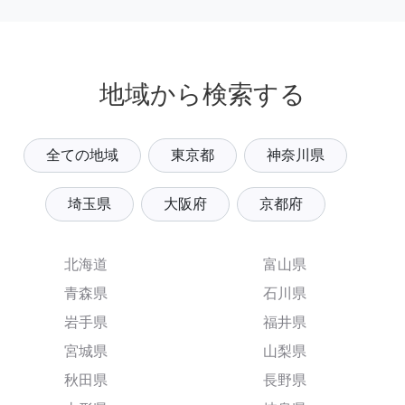
地域から検索する
全ての地域
東京都
神奈川県
埼玉県
大阪府
京都府
北海道
富山県
青森県
石川県
岩手県
福井県
宮城県
山梨県
秋田県
長野県