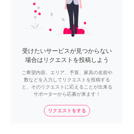
受けたいサービスが見つからない
場合はリクエストを投稿しよう
ご希望内容、エリア、予算、家具の名前や
数などを入力してリクエストを投稿する
と、そのリクエストに応えることが出来る
サポーターから応募が来ます！
リクエストをする