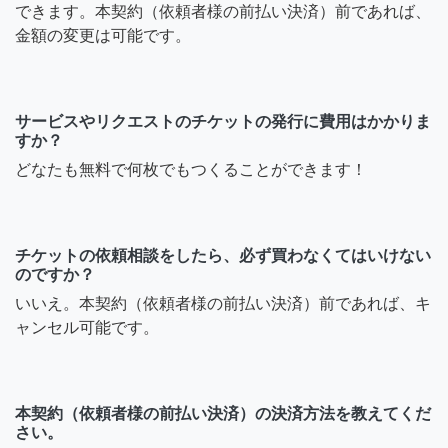
できます。本契約（依頼者様の前払い決済）前であれば、
金額の変更は可能です。
サービスやリクエストのチケットの発行に費用はかかりま
すか？
どなたも無料で何枚でもつくることができます！
チケットの依頼相談をしたら、必ず買わなくてはいけない
のですか？
いいえ。本契約（依頼者様の前払い決済）前であれば、キ
ャンセル可能です。
本契約（依頼者様の前払い決済）の決済方法を教えてくだ
さい。