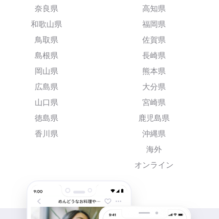
奈良県
高知県
和歌山県
福岡県
鳥取県
佐賀県
島根県
長崎県
岡山県
熊本県
広島県
大分県
山口県
宮崎県
徳島県
鹿児島県
香川県
沖縄県
海外
オンライン