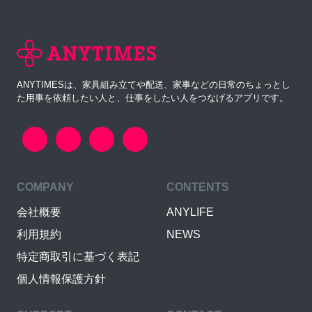
ANYTIMESは、家具組み立てや配送、家事などの日常のちょっとし
た用事を依頼したい人と、仕事をしたい人をつなげるアプリです。
COMPANY
CONTENTS
会社概要
ANYLIFE
利用規約
NEWS
特定商取引に基づく表記
個人情報保護方針