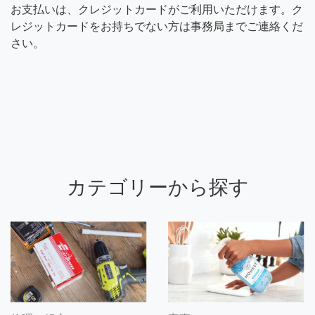
お支払いは、クレジットカードがご利用いただけます。ク
レジットカードをお持ちでない方は事務局までご連絡くだ
さい。
カテゴリーから探す