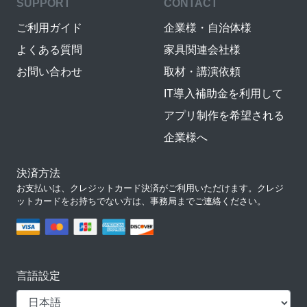
SUPPORT
CONTACT
ご利用ガイド
企業様・自治体様
よくある質問
家具関連会社様
お問い合わせ
取材・講演依頼
IT導入補助金を利用して
アプリ制作を希望される
企業様へ
決済方法
お支払いは、クレジットカード決済がご利用いただけます。クレジ
ットカードをお持ちでない方は、事務局までご連絡ください。
言語設定