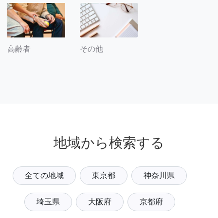
その他
高齢者
地域から検索する
全ての地域
東京都
神奈川県
埼玉県
大阪府
京都府