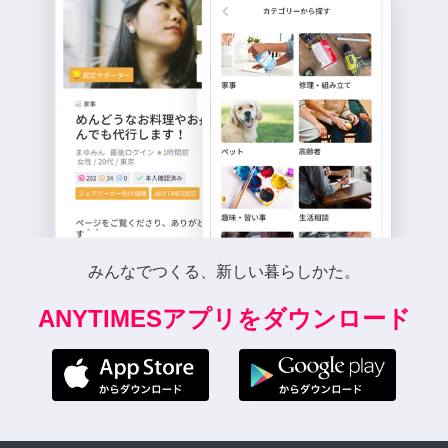
みんなでつくる、新しい暮らしかた。
ANYTIMESアプリをダウンロード