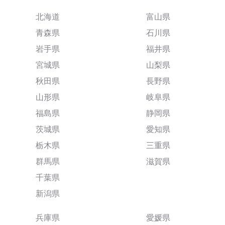
北海道
富山県
青森県
石川県
岩手県
福井県
宮城県
山梨県
秋田県
長野県
山形県
岐阜県
福島県
静岡県
茨城県
愛知県
栃木県
三重県
群馬県
滋賀県
千葉県
新潟県
兵庫県
愛媛県