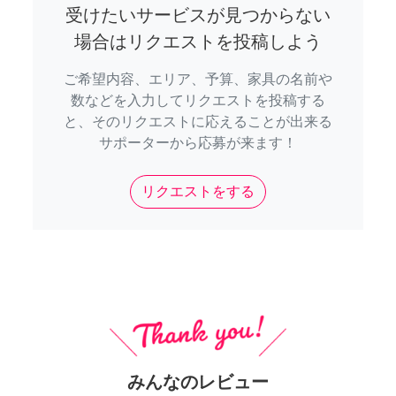
受けたいサービスが見つからない
場合はリクエストを投稿しよう
ご希望内容、エリア、予算、家具の名前や
数などを入力してリクエストを投稿する
と、そのリクエストに応えることが出来る
サポーターから応募が来ます！
リクエストをする
みんなのレビュー