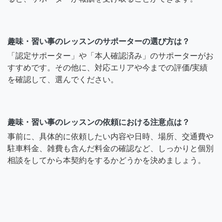
趣味・習い事のレッスンのサポーターの選び方は？
「認定サポーター」や「本人確認済み」のサポーターがお
すすめです。その他に、対応エリアや今までの評価/実績
を確認して、選んでください。
趣味・習い事のレッスンの依頼における注意点は？
事前に、具体的に依頼したい内容や日時、場所、交通費や
駐車料金、雑費も含んだ料金の確認など、しっかりと個別
相談をしてから本契約をするかどうかを決めましょう。