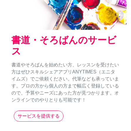
書道・そろばんのサービ
ス
書道やそろばんを始めたい方、レッスンを受けたい
方はぜひスキルシェアアプリANYTIMES（エニタ
イムズ）でご依頼ください。代筆なども承っていま
す。プロの方から個人の方まで幅広く登録している
ので、予算やニーズにあった方が見つかります。オ
ンラインでのやりとりも可能です！
サービスを提供する