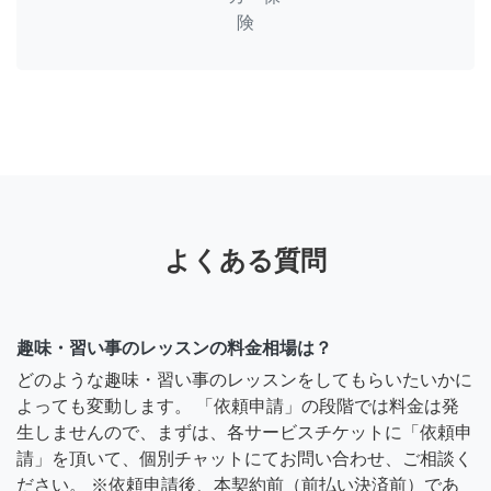
険
よくある質問
趣味・習い事のレッスンの料金相場は？
どのような趣味・習い事のレッスンをしてもらいたいかに
よっても変動します。 「依頼申請」の段階では料金は発
生しませんので、まずは、各サービスチケットに「依頼申
請」を頂いて、個別チャットにてお問い合わせ、ご相談く
ださい。 ※依頼申請後、本契約前（前払い決済前）であ