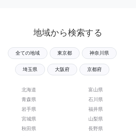
地域から検索する
全ての地域
東京都
神奈川県
埼玉県
大阪府
京都府
北海道
富山県
青森県
石川県
岩手県
福井県
宮城県
山梨県
秋田県
長野県