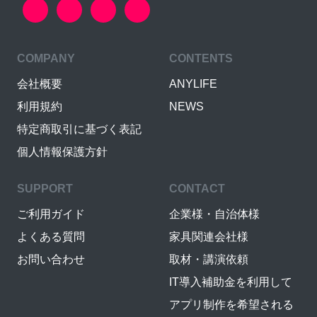
COMPANY
CONTENTS
会社概要
ANYLIFE
利用規約
NEWS
特定商取引に基づく表記
個人情報保護方針
SUPPORT
CONTACT
ご利用ガイド
企業様・自治体様
よくある質問
家具関連会社様
お問い合わせ
取材・講演依頼
IT導入補助金を利用して
アプリ制作を希望される