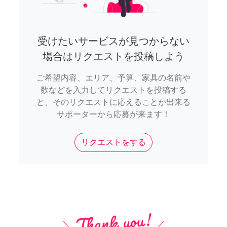
受けたいサービスが見つからない
場合はリクエストを投稿しよう
ご希望内容、エリア、予算、家具の名前や
数などを入力してリクエストを投稿する
と、そのリクエストに応えることが出来る
サポーターから応募が来ます！
リクエストをする