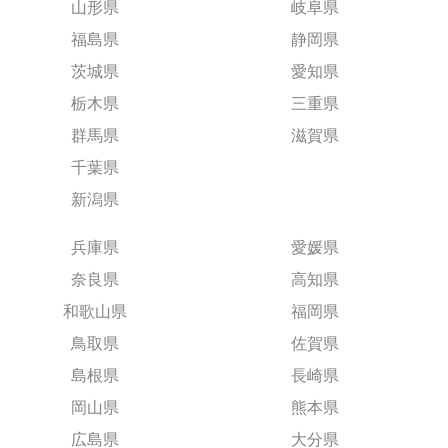
山形県
岐阜県
福島県
静岡県
茨城県
愛知県
栃木県
三重県
群馬県
滋賀県
千葉県
新潟県
兵庫県
愛媛県
奈良県
高知県
和歌山県
福岡県
鳥取県
佐賀県
島根県
長崎県
岡山県
熊本県
広島県
大分県