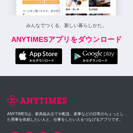
みんなでつくる、新しい暮らしかた。
ANYTIMESアプリをダウンロード
ANYTIMESは、家具組み立てや配送、家事などの日常のちょっとし
た用事を依頼したい人と、仕事をしたい人をつなげるアプリです。