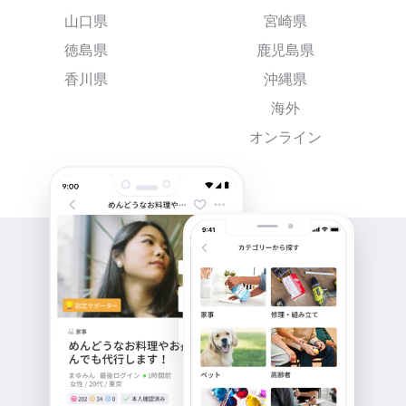
山口県
宮崎県
徳島県
鹿児島県
香川県
沖縄県
海外
オンライン