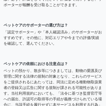
ポーターが報酬を受け取ることができます。
ペットケアのサポーターの選び方は？
「認定サポーター」や「本人確認済み」のサポーターがお
すすめです。その他に、対応エリアや今までの評価/実績
を確認して、選んでください。
ペットケアの依頼における注意点は？
ペットの預かり、散歩等につきましては、動物の愛護及び
管理に関する法律の規制の対象となり、これらのサービス
をご提供されるにあたっては、同法に定める種動物取扱業
者の登録又は広告に関する規制が課される可能性がありま
す。当社利用規約においても、「法令に基づき監督官庁等
への届出、許認可の取得等の手続が義務づけられている場
合に、当該手続を履行せずに本サービスを利用する行為」