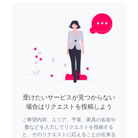
受けたいサービスが見つからない
場合はリクエストを投稿しよう
ご希望内容、エリア、予算、家具の名前や
数などを入力してリクエストを投稿する
と、そのリクエストに応えることが出来る