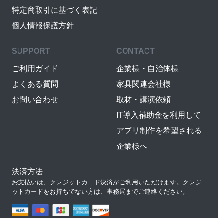
特定商取引に基づく表記
個人情報保護方針
SUPPORT
CONTACT
ご利用ガイド
企業様・自治体様
よくある質問
家具関連会社様
お問い合わせ
取材・講演依頼
IT導入補助金を利用して
アプリ制作を希望される
企業様へ
決済方法
お支払いは、クレジットカード決済がご利用いただけます。クレジ
ットカードをお持ちでない方は、事務局までご連絡ください。