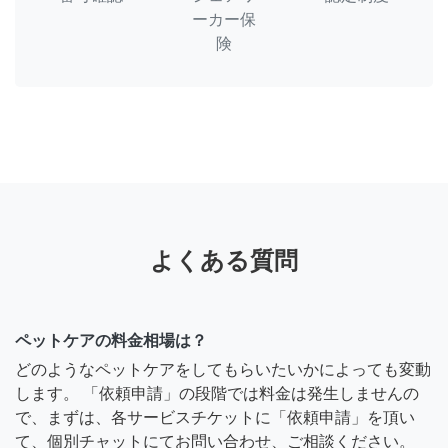
ーカー保
険
よくある質問
ペットケアの料金相場は？
どのようなペットケアをしてもらいたいかによっても変動
します。 「依頼申請」の段階では料金は発生しませんの
で、まずは、各サービスチケットに「依頼申請」を頂い
て、個別チャットにてお問い合わせ、ご相談ください。