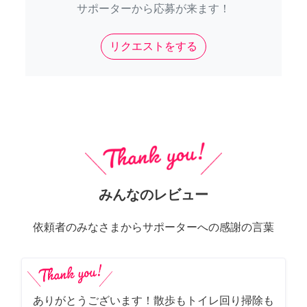
サポーターから応募が来ます！
リクエストをする
みんなのレビュー
依頼者のみなさまからサポーターへの感謝の言葉
ありがとうございます！散歩もトイレ回り掃除も