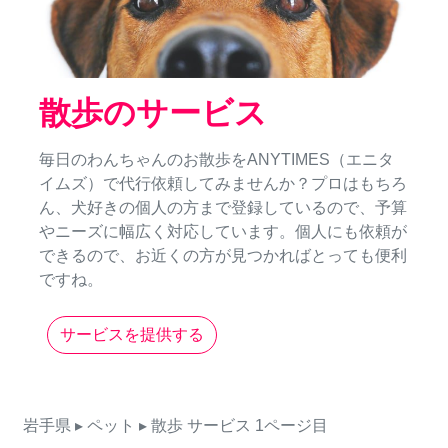
散歩のサービス
毎日のわんちゃんのお散歩をANYTIMES（エニタ
イムズ）で代行依頼してみませんか？プロはもちろ
ん、犬好きの個人の方まで登録しているので、予算
やニーズに幅広く対応しています。個人にも依頼が
できるので、お近くの方が見つかればとっても便利
ですね。
サービスを提供する
岩手県
▸ ペット
▸ 散歩
サービス
1ページ目