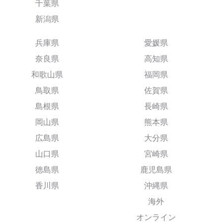
千葉県
新潟県
兵庫県
愛媛県
奈良県
高知県
和歌山県
福岡県
鳥取県
佐賀県
島根県
長崎県
岡山県
熊本県
広島県
大分県
山口県
宮崎県
徳島県
鹿児島県
香川県
沖縄県
海外
オンライン