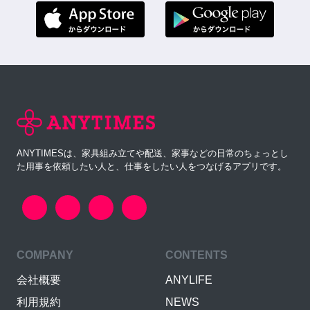
ANYTIMESは、家具組み立てや配送、家事などの日常のちょっとし
た用事を依頼したい人と、仕事をしたい人をつなげるアプリです。
COMPANY
CONTENTS
会社概要
ANYLIFE
利用規約
NEWS