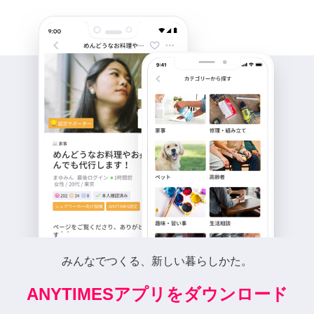
みんなでつくる、新しい暮らしかた。
ANYTIMESアプリをダウンロード