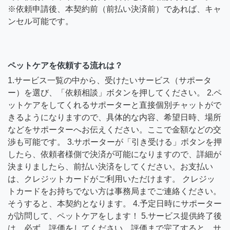
※依頼申請後、本契約前（前払い決済前）であれば、キャ
ンセル可能です。
ペットケアを依頼する流れは？
1.サービス一覧の中から、受けたいサービス（サポータ
ー）を選び、「依頼相談」ボタンを押してください。 2.ペ
ットケアをしてくれるサポーターと直接個別チャットがで
きるようになりますので、具体的な内容、希望日時、場所
などをサポーターへお伝えください。ここで金額などの交
渉も可能です。 3.サポーターが「引き受ける」ボタンを押
したら、依頼者様側で決済が可能になりますので、詳細が
決まりましたら、前払い決済をしてください。お支払い
は、クレジットカードがご利用いただけます。 クレジッ
トカードをお持ちでない方は事務局までご連絡ください。
そうすると、本契約となります。 4.予定日時にサポーター
が訪問して、ペットケアをします！ 5.サービス提供終了後
は、必ず、評価をしてください。評価まで完了すると、サ