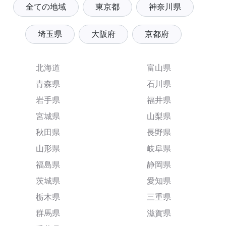
全ての地域
東京都
神奈川県
埼玉県
大阪府
京都府
北海道
富山県
青森県
石川県
岩手県
福井県
宮城県
山梨県
秋田県
長野県
山形県
岐阜県
福島県
静岡県
茨城県
愛知県
栃木県
三重県
群馬県
滋賀県