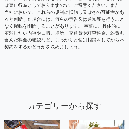
は禁止行為としておりますので、ご留意ください。また、
当社において、これらの規制に抵触し又はその可能性があ
ると判断した場合には、何らの予告又は通知等を行うこと
なく掲載を削除することがあります。 事前に、具体的に
依頼したい内容や日時、場所、交通費や駐車料金、雑費も
含んだ料金の確認など、しっかりと個別相談をしてから本
契約をするかどうかを決めましょう。
カテゴリーから探す