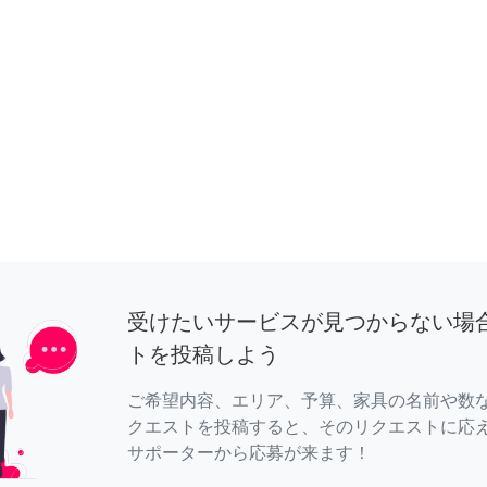
受けたいサービスが見つからない場
トを投稿しよう
ご希望内容、エリア、予算、家具の名前や数
クエストを投稿すると、そのリクエストに応
サポーターから応募が来ます！