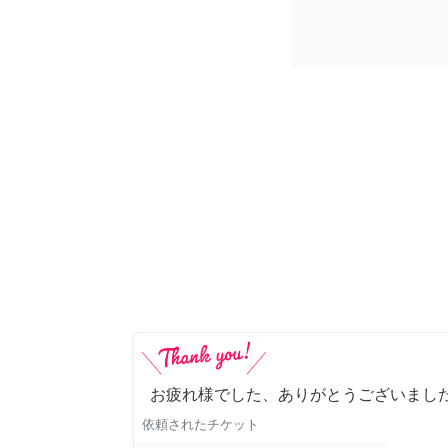
お疲れ様でした、ありがとうございました
依頼されたチケット