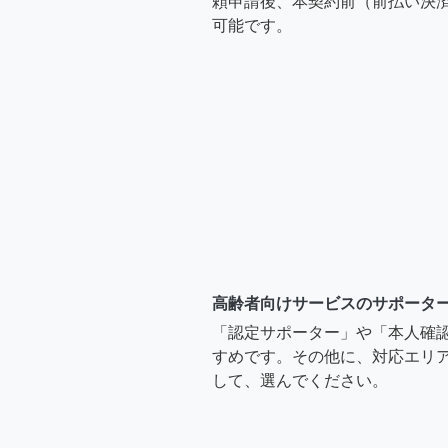
頼申請後、本契約前（前払い決
可能です。
高齢者向けサービスのサポータ
「認定サポーター」や「本人確
すめです。その他に、対応エリア
して、選んでください。