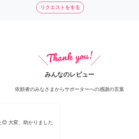
リクエストをする
みんなのレビュー
依頼者のみなさまからサポーターへの感謝の言葉
😊 大変、助かりました