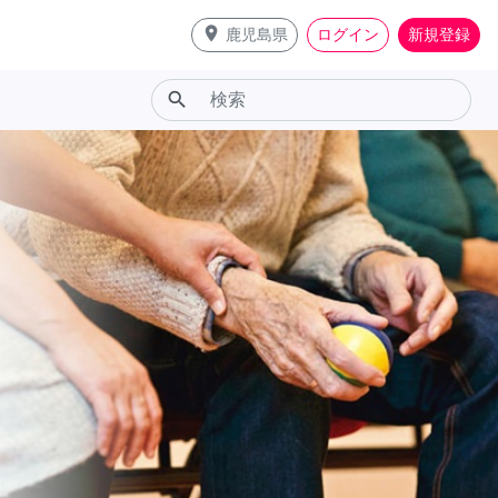
place
鹿児島県
ログイン
新規登録
search