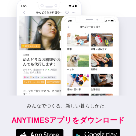
みんなでつくる、新しい暮らしかた。
ANYTIMESアプリをダウンロード