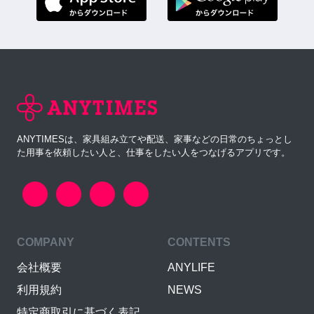
ANYTIMESは、家具組み立てや配送、家事などの日常のちょっとし
た用事を依頼したい人と、仕事をしたい人をつなげるアプリです。
COMPANY
CONTENTS
会社概要
ANYLIFE
利用規約
NEWS
特定商取引に基づく表記