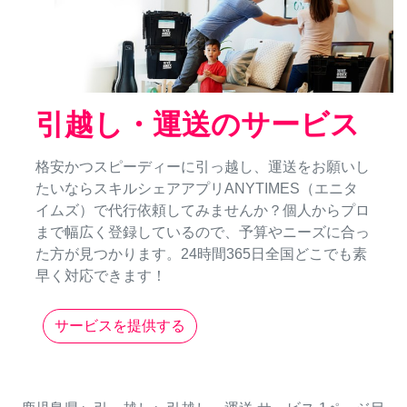
引越し・運送のサービス
格安かつスピーディーに引っ越し、運送をお願いし
たいならスキルシェアアプリANYTIMES（エニタ
イムズ）で代行依頼してみませんか？個人からプロ
まで幅広く登録しているので、予算やニーズに合っ
た方が見つかります。24時間365日全国どこでも素
早く対応できます！
サービスを提供する