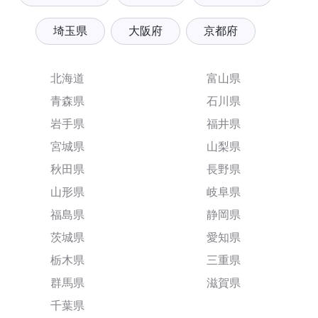
埼玉県
大阪府
京都府
北海道
富山県
青森県
石川県
岩手県
福井県
宮城県
山梨県
秋田県
長野県
山形県
岐阜県
福島県
静岡県
茨城県
愛知県
栃木県
三重県
群馬県
滋賀県
千葉県