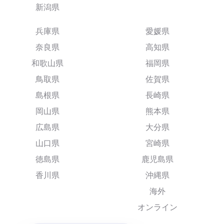
新潟県
兵庫県
愛媛県
奈良県
高知県
和歌山県
福岡県
鳥取県
佐賀県
島根県
長崎県
岡山県
熊本県
広島県
大分県
山口県
宮崎県
徳島県
鹿児島県
香川県
沖縄県
海外
オンライン