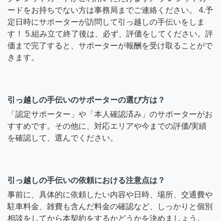
ードをお持ちでない方は事務局までご連絡ください。 4.予
定日時にサポーターが訪問して引っ越しの手伝いをしま
す！ 5.組み立て終了後は、必ず、評価をしてください。評
価まで完了すると、サポーターが報酬を受け取ることがで
きます。
引っ越しの手伝いのサポーターの選び方は？
「認定サポーター」や「本人確認済み」のサポーターがお
すすめです。その他に、対応エリアや今までの評価/実績
を確認して、選んでください。
引っ越しの手伝いの依頼における注意点は？
事前に、具体的に依頼したい内容や日時、場所、交通費や
駐車料金、雑費も含んだ料金の確認など、しっかりと個別
相談をしてから本契約をするかどうかを決めましょう。