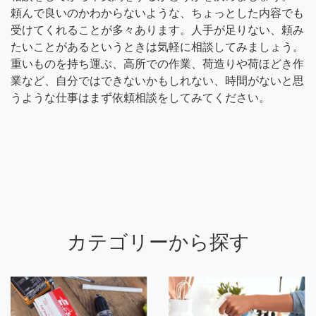
頼んで良いのかわからないような、ちょっとした内容でも
受けてくれることが多々あります。人手が足りない、頼み
たいことがあるというときは気軽に相談してみましょう。
重いものを持ち運ぶ、高所での作業、荷造りや荷ほどき作
業など、自分ではできないかもしれない、時間がないと思
うような仕事はまず依頼相談をしてみてください。
カテゴリーから探す