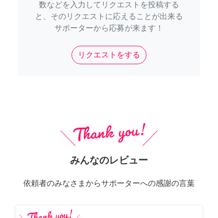
数などを入力してリクエストを投稿する
と、そのリクエストに応えることが出来る
サポーターから応募が来ます！
リクエストをする
みんなのレビュー
依頼者のみなさまからサポーターへの感謝の言葉