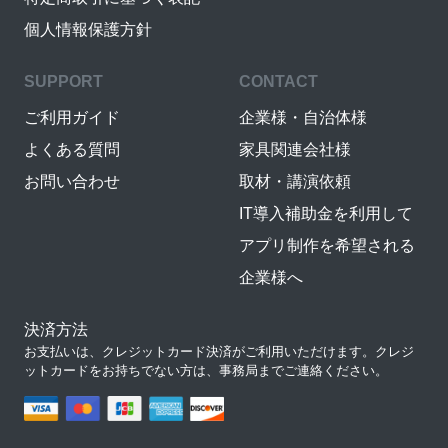
個人情報保護方針
SUPPORT
CONTACT
ご利用ガイド
企業様・自治体様
よくある質問
家具関連会社様
お問い合わせ
取材・講演依頼
IT導入補助金を利用して
アプリ制作を希望される
企業様へ
決済方法
お支払いは、クレジットカード決済がご利用いただけます。クレジ
ットカードをお持ちでない方は、事務局までご連絡ください。