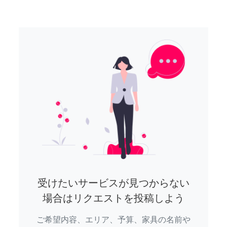
受けたいサービスが見つからない
場合はリクエストを投稿しよう
ご希望内容、エリア、予算、家具の名前や