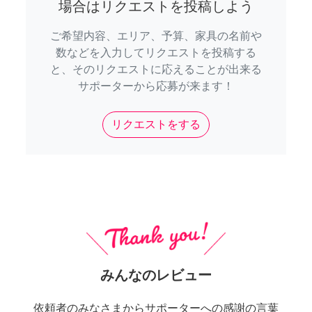
場合はリクエストを投稿しよう
ご希望内容、エリア、予算、家具の名前や
数などを入力してリクエストを投稿する
と、そのリクエストに応えることが出来る
サポーターから応募が来ます！
リクエストをする
みんなのレビュー
依頼者のみなさまからサポーターへの感謝の言葉