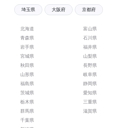
埼玉県
大阪府
京都府
北海道
富山県
青森県
石川県
岩手県
福井県
宮城県
山梨県
秋田県
長野県
山形県
岐阜県
福島県
静岡県
茨城県
愛知県
栃木県
三重県
群馬県
滋賀県
千葉県