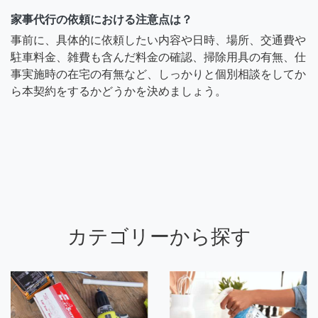
家事代行の依頼における注意点は？
事前に、具体的に依頼したい内容や日時、場所、交通費や
駐車料金、雑費も含んだ料金の確認、掃除用具の有無、仕
事実施時の在宅の有無など、しっかりと個別相談をしてか
ら本契約をするかどうかを決めましょう。
カテゴリーから探す