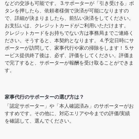
などの交渉も可能です。 3.サポーターが「引き受ける」ボ
タンを押したら、依頼者様側で決済が可能になりますの
で、詳細が決まりましたら、前払い決済をしてください。
お支払いは、クレジットカードがご利用いただけます。
クレジットカードをお持ちでない方は事務局までご連絡く
ださい。そうすると、本契約となります。 4.予定日時にサ
ポーターが訪問して、家事代行や家の掃除をします！ 5.サ
ービス提供終了後は、必ず、評価をしてください。評価ま
で完了すると、サポーターが報酬を受け取ることができま
す。
家事代行のサポーターの選び方は？
「認定サポーター」や「本人確認済み」のサポーターがお
すすめです。その他に、対応エリアや今までの評価/実績
を確認して、選んでください。