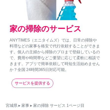
家の掃除のサービス
ANYTIMES（エニタイムズ）では、日常の掃除や
料理などの家事を格安で代行依頼することができま
す。個人の主婦から掃除のプロまで登録しているの
で、費用や時間帯などご要望に応じて柔軟に相談で
きます。アプリで簡単依頼して時短生活始めません
か？全国 24時間365日対応可能。
サービスを提供する
宮城県
▸ 家事
▸ 家の掃除
サービス
1ページ目