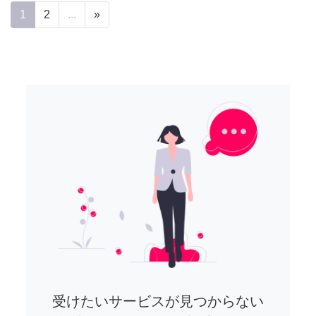
1
2
...
»
受けたいサービスが見つからない