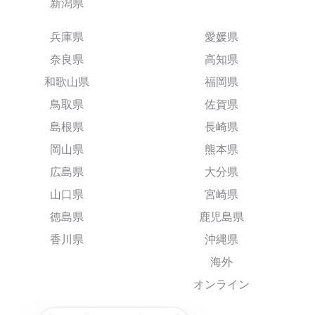
新潟県
兵庫県
愛媛県
奈良県
高知県
和歌山県
福岡県
鳥取県
佐賀県
島根県
長崎県
岡山県
熊本県
広島県
大分県
山口県
宮崎県
徳島県
鹿児島県
香川県
沖縄県
海外
オンライン