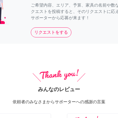
ご希望内容、エリア、予算、家具の名前や数
クエストを投稿すると、そのリクエストに応
サポーターから応募が来ます！
リクエストをする
みんなのレビュー
依頼者のみなさまからサポーターへの感謝の言葉