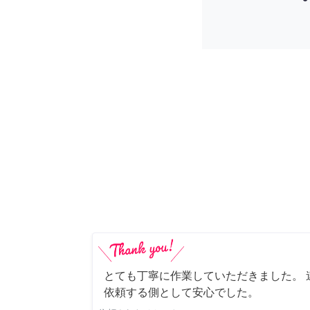
とても丁寧に作業していただきました。 
依頼する側として安心でした。