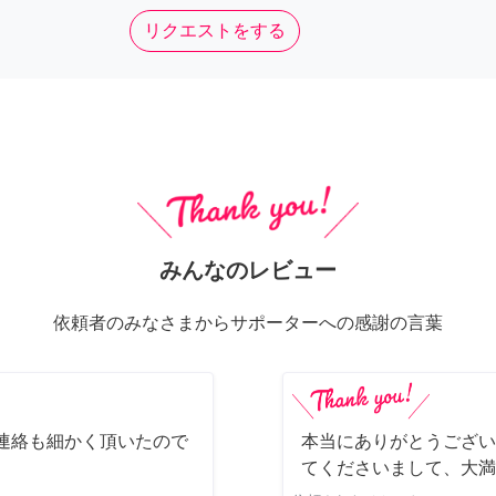
リクエストをする
みんなのレビュー
依頼者のみなさまからサポーターへの感謝の言葉
連絡も細かく頂いたので
本当にありがとうござい
てくださいまして、大満