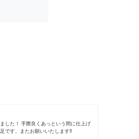
ました！ 手際良くあっという間に仕上げ
足です。またお願いいたします‼️