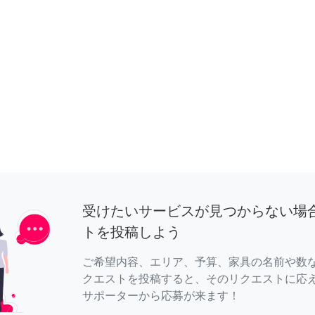
受けたいサービスが見つからない場
トを投稿しよう
ご希望内容、エリア、予算、家具の名前や数
クエストを投稿すると、そのリクエストに応
サポーターから応募が来ます！