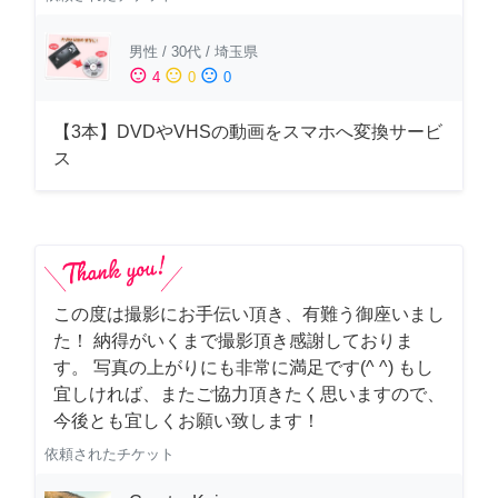
男性
/
30代
/
埼玉県
sentiment_satisfied
sentiment_neutral
sentiment_dissatisfied
4
0
0
【3本】DVDやVHSの動画をスマホへ変換サービ
ス
この度は撮影にお手伝い頂き、有難う御座いまし
た！ 納得がいくまで撮影頂き感謝しておりま
す。 写真の上がりにも非常に満足です(^ ^) もし
宜しければ、またご協力頂きたく思いますので、
今後とも宜しくお願い致します！
依頼されたチケット