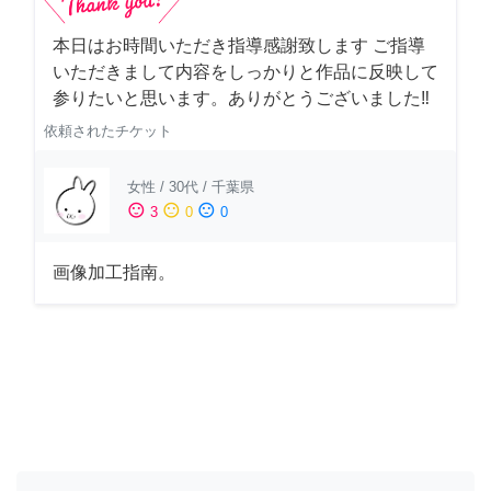
本日はお時間いただき指導感謝致します ご指導
いただきまして内容をしっかりと作品に反映して
参りたいと思います。ありがとうございました‼️
依頼されたチケット
女性
/
30代
/
千葉県
sentiment_satisfied
sentiment_neutral
sentiment_dissatisfied
3
0
0
画像加工指南。