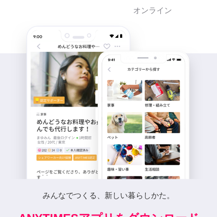
オンライン
みんなでつくる、新しい暮らしかた。