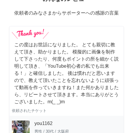
依頼者のみなさまからサポーターへの感謝の言葉
この度はお世話になりました。 とても親切に教
えて頂き、助かりました。 模擬的に画像を制作
して下さったり、何度もポイントの所を細かく説
明して頂き、「YouTube初心者の私でも出来
る！」と確信しました。 後は慣れだと思います
ので、教えて頂いたことを忘れないように頑張っ
て動画を作っていきますね！また何かありました
ら、リピートさせて頂きます。本当にありがとう
ございました。m(_ _)m
依頼されたチケット
you1162
男性
/
30代
/
大阪府