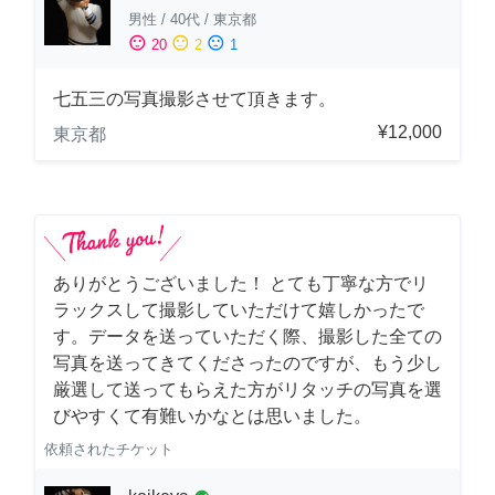
男性
/
40代
/
東京都
sentiment_satisfied
sentiment_neutral
sentiment_dissatisfied
20
2
1
七五三の写真撮影させて頂きます。
¥12,000
東京都
ありがとうございました！ とても丁寧な方でリ
ラックスして撮影していただけて嬉しかったで
す。データを送っていただく際、撮影した全ての
写真を送ってきてくださったのですが、もう少し
厳選して送ってもらえた方がリタッチの写真を選
びやすくて有難いかなとは思いました。
依頼されたチケット