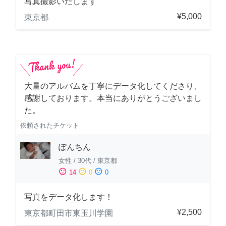
写真撮影いたします
¥5,000
東京都
大量のアルバムを丁寧にデータ化してくださり、
感謝しております。本当にありがとうございまし
た。
依頼されたチケット
ぽんちん
女性
/
30代
/
東京都
sentiment_satisfied
sentiment_neutral
sentiment_dissatisfied
14
0
0
写真をデータ化します！
¥2,500
東京都町田市東玉川学園