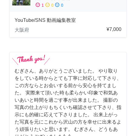
sentiment_satisfied
sentiment_neutral
sentiment_dissatisfied
1
0
0
YouTube/SNS 動画編集教室
¥7,000
大阪府
むぎさん、ありがとうございました。 やり取り
をしている時からとても丁寧に対応して下さり、
この方ならとお会いする前から安心を持てまし
た。 実際来て頂いた時も柔らかい印象で和気あ
いあいと時間を過ごす事が出来ました。 撮影の
写真の仕上がりもちくいち確認させて下さり、指
示にも的確に応えて下さりました。 出来上がっ
た写真を元にこれから沢山の方を幸せに出来るよ
う頑張りたいと思います。 むぎさん、どうもあ