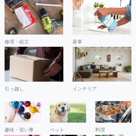
修理・組立
家事
引っ越し
インテリア
趣味・習い事
ペット
料理