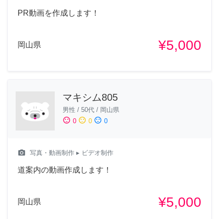
PR動画を作成します！
¥5,000
岡山県
マキシム805
男性
/
50代
/
岡山県
sentiment_satisfied
sentiment_neutral
sentiment_dissatisfied
0
0
0
camera_alt
写真・動画制作
▸ ビデオ制作
道案内の動画作成します！
¥5,000
岡山県