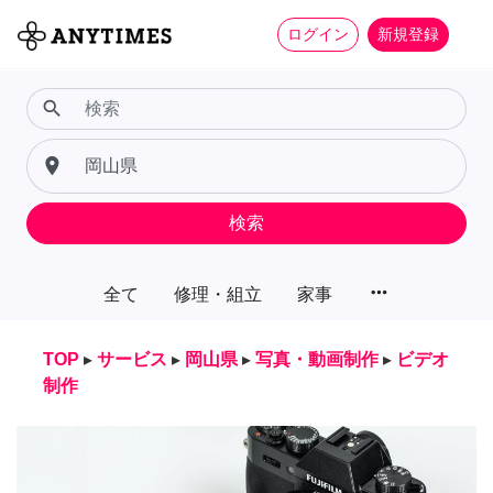
ログイン
新規登録
search
place
検索
more_horiz
全て
修理・組立
家事
TOP
▸
サービス
▸
岡山県
▸
写真・動画制作
▸
ビデオ
制作