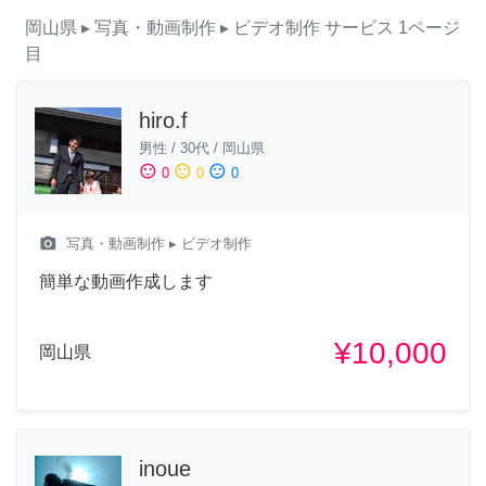
岡山県
▸ 写真・動画制作
▸ ビデオ制作
サービス
1ページ
目
hiro.f
男性
/
30代
/
岡山県
sentiment_satisfied
sentiment_neutral
sentiment_dissatisfied
0
0
0
camera_alt
写真・動画制作
▸ ビデオ制作
簡単な動画作成します
¥10,000
岡山県
inoue