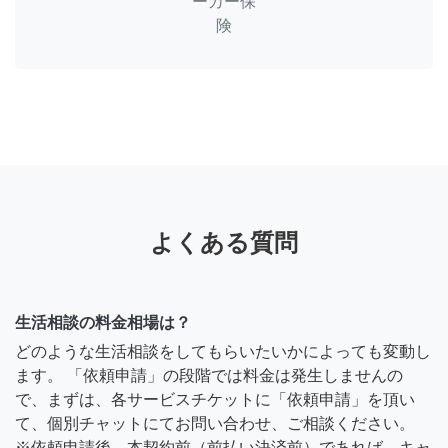
ーカー保
険
よくある質問
生活相談の料金相場は？
どのような生活相談をしてもらいたいかによっても変動し
ます。 「依頼申請」の段階では料金は発生しませんの
で、まずは、各サービスチケットに「依頼申請」を頂い
て、個別チャットにてお問い合わせ、ご相談ください。
※依頼申請後、本契約前（前払い決済前）であれば、キャ