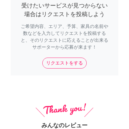
受けたいサービスが見つからない
場合はリクエストを投稿しよう
ご希望内容、エリア、予算、家具の名前や
数などを入力してリクエストを投稿する
と、そのリクエストに応えることが出来る
サポーターから応募が来ます！
リクエストをする
みんなのレビュー