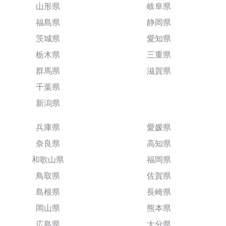
山形県
岐阜県
福島県
静岡県
茨城県
愛知県
栃木県
三重県
群馬県
滋賀県
千葉県
新潟県
兵庫県
愛媛県
奈良県
高知県
和歌山県
福岡県
鳥取県
佐賀県
島根県
長崎県
岡山県
熊本県
広島県
大分県