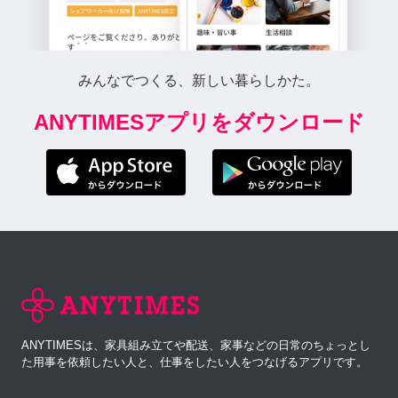
みんなでつくる、新しい暮らしかた。
ANYTIMESアプリをダウンロード
ANYTIMESは、家具組み立てや配送、家事などの日常のちょっとし
た用事を依頼したい人と、仕事をしたい人をつなげるアプリです。