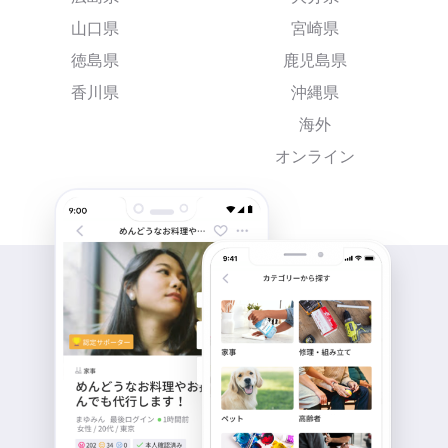
山口県
宮崎県
徳島県
鹿児島県
香川県
沖縄県
海外
オンライン