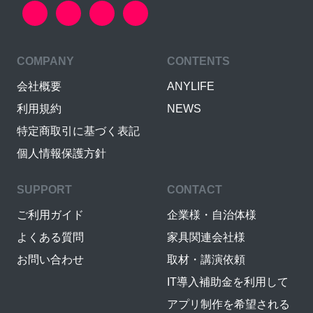
COMPANY
CONTENTS
会社概要
ANYLIFE
利用規約
NEWS
特定商取引に基づく表記
個人情報保護方針
SUPPORT
CONTACT
ご利用ガイド
企業様・自治体様
よくある質問
家具関連会社様
お問い合わせ
取材・講演依頼
IT導入補助金を利用して
アプリ制作を希望される