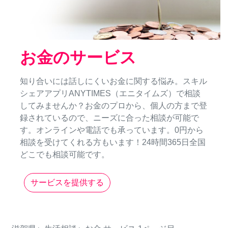
お金のサービス
知り合いには話しにくいお金に関する悩み。スキル
シェアアプリANYTIMES（エニタイムズ）で相談
してみませんか？お金のプロから、個人の方まで登
録されているので、ニーズに合った相談が可能で
す。オンラインや電話でも承っています。0円から
相談を受けてくれる方もいます！24時間365日全国
どこでも相談可能です。
サービスを提供する