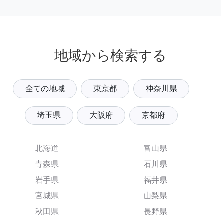
地域から検索する
全ての地域
東京都
神奈川県
埼玉県
大阪府
京都府
北海道
富山県
青森県
石川県
岩手県
福井県
宮城県
山梨県
秋田県
長野県