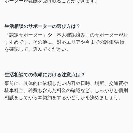
ポーターが報酬を受け取ることができます。
生活相談のサポーターの選び方は？
「認定サポーター」や「本人確認済み」のサポーターがお
すすめです。その他に、対応エリアや今までの評価/実績
を確認して、選んでください。
生活相談ての依頼における注意点は？
事前に、具体的に依頼したい内容や日時、場所、交通費や
駐車料金、雑費も含んだ料金の確認など、しっかりと個別
相談をしてから本契約をするかどうかを決めましょう。