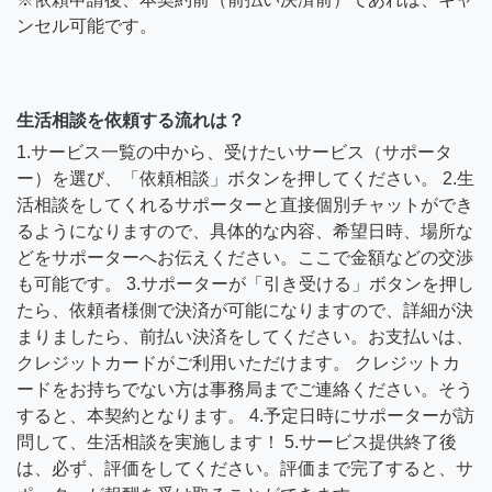
ンセル可能です。
生活相談を依頼する流れは？
1.サービス一覧の中から、受けたいサービス（サポータ
ー）を選び、「依頼相談」ボタンを押してください。 2.生
活相談をしてくれるサポーターと直接個別チャットができ
るようになりますので、具体的な内容、希望日時、場所な
どをサポーターへお伝えください。ここで金額などの交渉
も可能です。 3.サポーターが「引き受ける」ボタンを押し
たら、依頼者様側で決済が可能になりますので、詳細が決
まりましたら、前払い決済をしてください。お支払いは、
クレジットカードがご利用いただけます。 クレジットカ
ードをお持ちでない方は事務局までご連絡ください。そう
すると、本契約となります。 4.予定日時にサポーターが訪
問して、生活相談を実施します！ 5.サービス提供終了後
は、必ず、評価をしてください。評価まで完了すると、サ