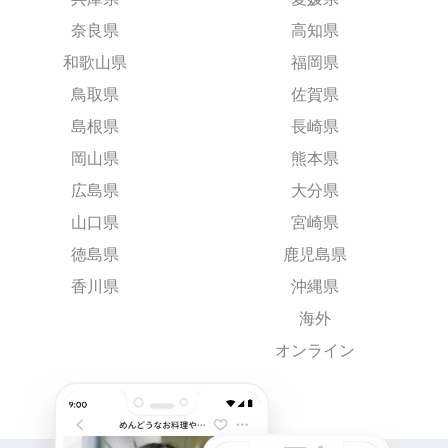
奈良県
高知県
和歌山県
福岡県
鳥取県
佐賀県
島根県
長崎県
岡山県
熊本県
広島県
大分県
山口県
宮崎県
徳島県
鹿児島県
香川県
沖縄県
海外
オンライン