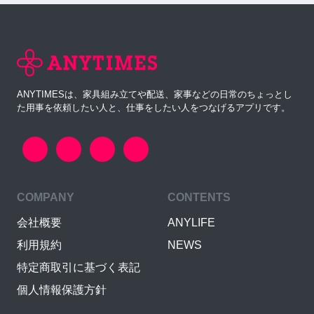
ANYTIMESは、家具組み立てや配送、家事などの日常のちょっとし
た用事を依頼したい人と、仕事をしたい人をつなげるアプリです。
COMPANY
CONTENTS
会社概要
ANYLIFE
利用規約
NEWS
特定商取引に基づく表記
個人情報保護方針