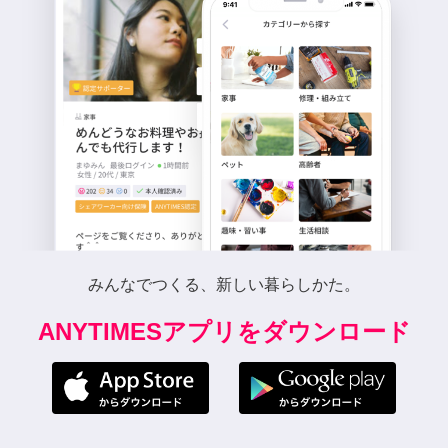
みんなでつくる、新しい暮らしかた。
ANYTIMESアプリをダウンロード