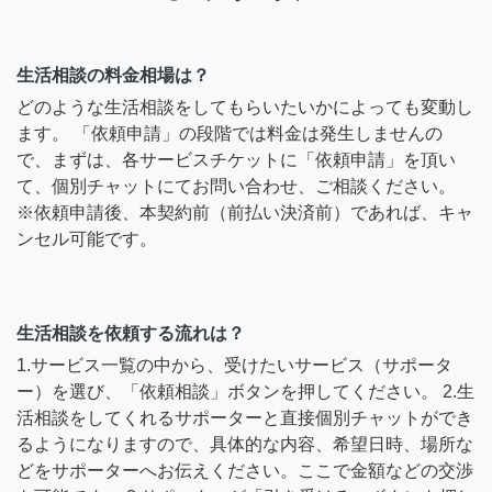
生活相談の料金相場は？
どのような生活相談をしてもらいたいかによっても変動し
ます。 「依頼申請」の段階では料金は発生しませんの
で、まずは、各サービスチケットに「依頼申請」を頂い
て、個別チャットにてお問い合わせ、ご相談ください。
※依頼申請後、本契約前（前払い決済前）であれば、キャ
ンセル可能です。
生活相談を依頼する流れは？
1.サービス一覧の中から、受けたいサービス（サポータ
ー）を選び、「依頼相談」ボタンを押してください。 2.生
活相談をしてくれるサポーターと直接個別チャットができ
るようになりますので、具体的な内容、希望日時、場所な
どをサポーターへお伝えください。ここで金額などの交渉