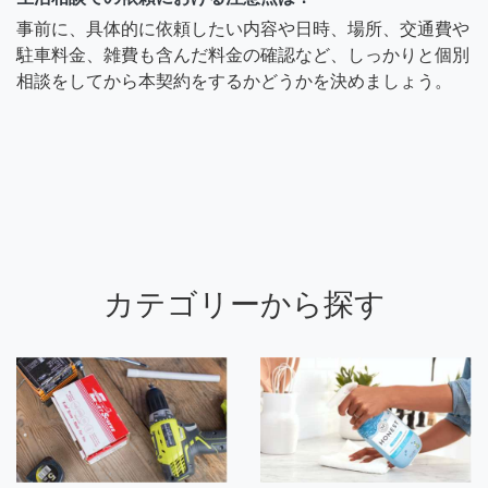
事前に、具体的に依頼したい内容や日時、場所、交通費や
駐車料金、雑費も含んだ料金の確認など、しっかりと個別
相談をしてから本契約をするかどうかを決めましょう。
カテゴリーから探す