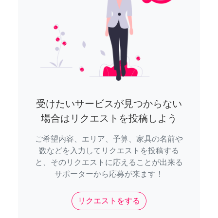
受けたいサービスが見つからない
場合はリクエストを投稿しよう
ご希望内容、エリア、予算、家具の名前や
数などを入力してリクエストを投稿する
と、そのリクエストに応えることが出来る
サポーターから応募が来ます！
リクエストをする