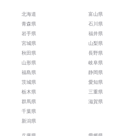
北海道
富山県
青森県
石川県
岩手県
福井県
宮城県
山梨県
秋田県
長野県
山形県
岐阜県
福島県
静岡県
茨城県
愛知県
栃木県
三重県
群馬県
滋賀県
千葉県
新潟県
兵庫県
愛媛県