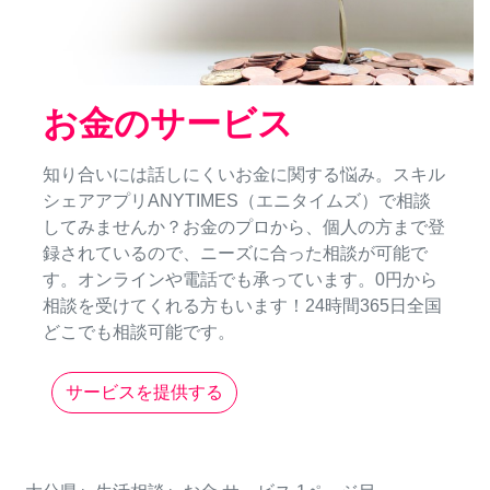
お金のサービス
知り合いには話しにくいお金に関する悩み。スキル
シェアアプリANYTIMES（エニタイムズ）で相談
してみませんか？お金のプロから、個人の方まで登
録されているので、ニーズに合った相談が可能で
す。オンラインや電話でも承っています。0円から
相談を受けてくれる方もいます！24時間365日全国
どこでも相談可能です。
サービスを提供する