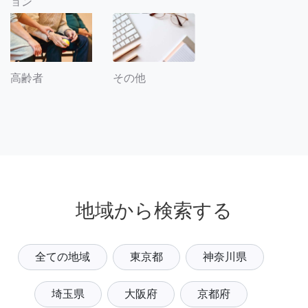
ョン
その他
高齢者
地域から検索する
全ての地域
東京都
神奈川県
埼玉県
大阪府
京都府