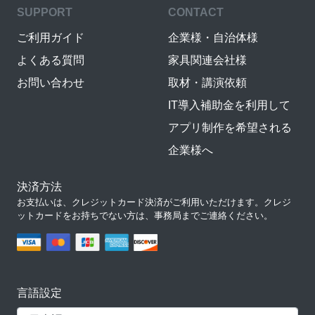
SUPPORT
CONTACT
ご利用ガイド
企業様・自治体様
よくある質問
家具関連会社様
お問い合わせ
取材・講演依頼
IT導入補助金を利用して
アプリ制作を希望される
企業様へ
決済方法
お支払いは、クレジットカード決済がご利用いただけます。クレジ
ットカードをお持ちでない方は、事務局までご連絡ください。
言語設定