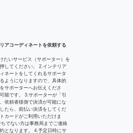
リアコーディネートを依頼する
受けたいサービス（サポーター）を
押してください。 2.インテリア
ィネートをしてくれるサポータ
るようになりますので、具体的
をサポーターへお伝えくださ
可能です。 3.サポーターが「引
、依頼者様側で決済が可能にな
したら、前払い決済をしてくだ
トカードがご利用いただけま
持ちでない方は事務局までご連絡
約となります。 4.予定日時にサ