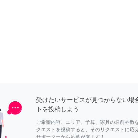
受けたいサービスが見つからない場
トを投稿しよう
ご希望内容、エリア、予算、家具の名前や数
クエストを投稿すると、そのリクエストに応
サポーターから応募が来ます！