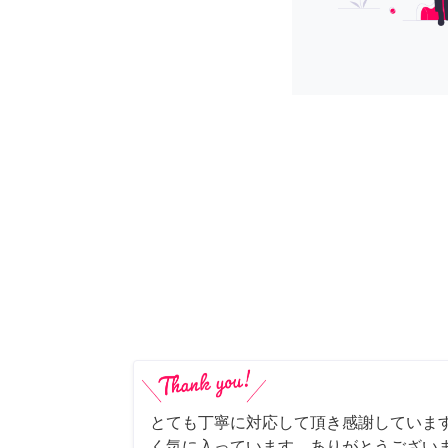
とても丁寧に対応して頂き感謝していま
く気に入っています。ありがとうござい