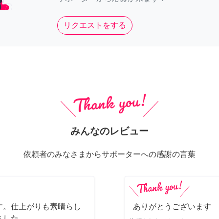
リクエストをする
みんなのレビュー
依頼者のみなさまからサポーターへの感謝の言葉
す。仕上がりも素晴らし
ありがとうございます
ました。