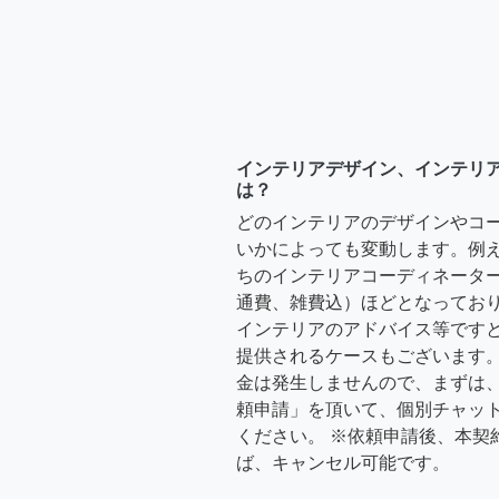
インテリアデザイン、インテリ
は？
どのインテリアのデザインやコ
いかによっても変動します。例
ちのインテリアコーディネーターさ
通費、雑費込）ほどとなっており
インテリアのアドバイス等ですと、3
提供されるケースもございます。
金は発生しませんので、まずは
頼申請」を頂いて、個別チャッ
ください。 ※依頼申請後、本契
ば、キャンセル可能です。