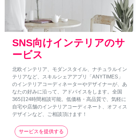
SNS向けインテリアのサ
ービス
北欧インテリア、モダンスタイル、ナチュラルイン
テリアなど、スキルシェアアプリ「ANYTIMES」
のインテリアコーディネーターやデザイナーが、あ
なたの好みに沿って、アドバイスをします。全国
365日24時間相談可能。低価格・高品質で、気軽に
自宅や店舗のインテリアコーディネート、オフィス
デザインなど、ご相談頂けます！
サービスを提供する