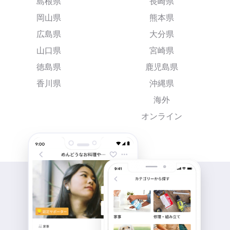
島根県
長崎県
岡山県
熊本県
広島県
大分県
山口県
宮崎県
徳島県
鹿児島県
香川県
沖縄県
海外
オンライン