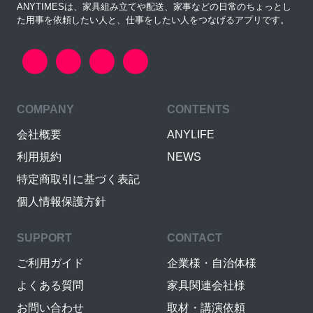
ANYTIMESは、家具組み立てや配送、家事などの日常のちょっとし
た用事を依頼したい人と、仕事をしたい人をつなげるアプリです。
COMPANY
CONTENTS
会社概要
ANYLIFE
利用規約
NEWS
特定商取引に基づく表記
個人情報保護方針
SUPPORT
CONTACT
ご利用ガイド
企業様・自治体様
よくある質問
家具関連会社様
お問い合わせ
取材・講演依頼