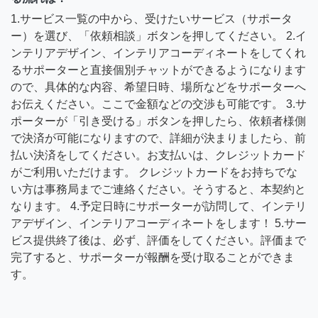
1.サービス一覧の中から、受けたいサービス（サポータ
ー）を選び、「依頼相談」ボタンを押してください。 2.イ
ンテリアデザイン、インテリアコーディネートをしてくれ
るサポーターと直接個別チャットができるようになります
ので、具体的な内容、希望日時、場所などをサポーターへ
お伝えください。ここで金額などの交渉も可能です。 3.サ
ポーターが「引き受ける」ボタンを押したら、依頼者様側
で決済が可能になりますので、詳細が決まりましたら、前
払い決済をしてください。お支払いは、クレジットカード
がご利用いただけます。 クレジットカードをお持ちでな
い方は事務局までご連絡ください。そうすると、本契約と
なります。 4.予定日時にサポーターが訪問して、インテリ
アデザイン、インテリアコーディネートをします！ 5.サー
ビス提供終了後は、必ず、評価をしてください。評価まで
完了すると、サポーターが報酬を受け取ることができま
す。