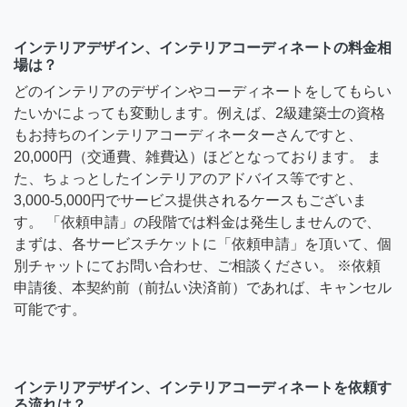
インテリアデザイン、インテリアコーディネートの料金相
場は？
どのインテリアのデザインやコーディネートをしてもらい
たいかによっても変動します。例えば、2級建築士の資格
もお持ちのインテリアコーディネーターさんですと、
20,000円（交通費、雑費込）ほどとなっております。 ま
た、ちょっとしたインテリアのアドバイス等ですと、
3,000-5,000円でサービス提供されるケースもございま
す。 「依頼申請」の段階では料金は発生しませんので、
まずは、各サービスチケットに「依頼申請」を頂いて、個
別チャットにてお問い合わせ、ご相談ください。 ※依頼
申請後、本契約前（前払い決済前）であれば、キャンセル
可能です。
インテリアデザイン、インテリアコーディネートを依頼す
る流れは？