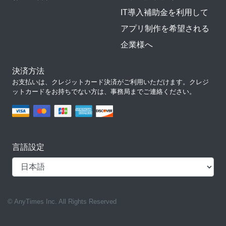
IT導入補助金を利用して
アプリ制作を希望される
企業様へ
決済方法
お支払いは、クレジットカード決済がご利用いただけます。クレジ
ットカードをお持ちでない方は、事務局までご連絡ください。
言語設定
© AnyTimes Inc. All Rights Reserved