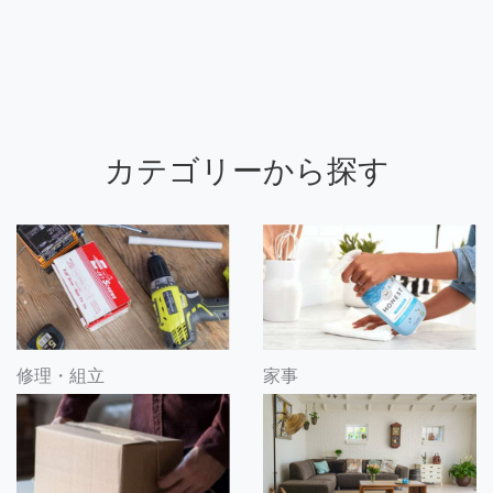
カテゴリーから探す
修理・組立
家事