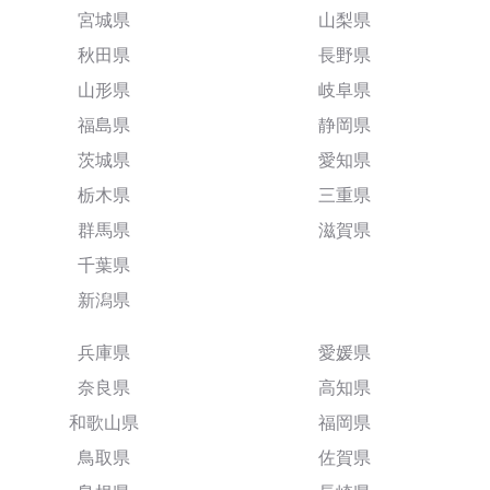
宮城県
山梨県
秋田県
長野県
山形県
岐阜県
福島県
静岡県
茨城県
愛知県
栃木県
三重県
群馬県
滋賀県
千葉県
新潟県
兵庫県
愛媛県
奈良県
高知県
和歌山県
福岡県
鳥取県
佐賀県