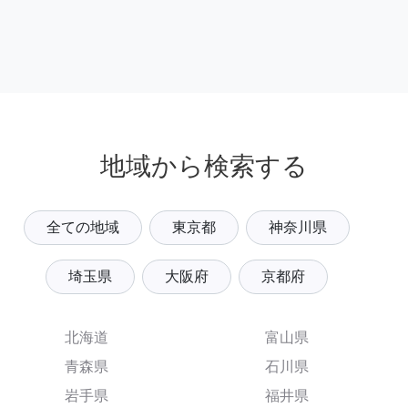
地域から検索する
全ての地域
東京都
神奈川県
埼玉県
大阪府
京都府
北海道
富山県
青森県
石川県
岩手県
福井県