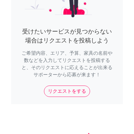
受けたいサービスが見つからない
場合はリクエストを投稿しよう
ご希望内容、エリア、予算、家具の名前や
数などを入力してリクエストを投稿する
と、そのリクエストに応えることが出来る
サポーターから応募が来ます！
リクエストをする