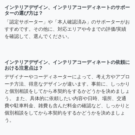
インテリアデザイン、インテリアコーディネートのサポー
ターの選び方は？
「認定サポーター」や「本人確認済み」のサポーターがお
すすめです。その他に、対応エリアや今までの評価/実績
を確認して、選んでください。
インテリアデザイン、インテリアコーディネートの依頼に
おける注意点は？
デザイナーやコーディネーターによって、考え方やアプロ
ーチ方法、得意なデザインが違います。事前に、しっかり
と個別相談をしてから本契約をするかどうかを決めましょ
う。 また、具体的に依頼したい内容や日時、場所、交通
費や駐車料金、雑費も含んだ料金の確認など、しっかりと
個別相談をしてから本契約をするかどうかを決めましょ
う。