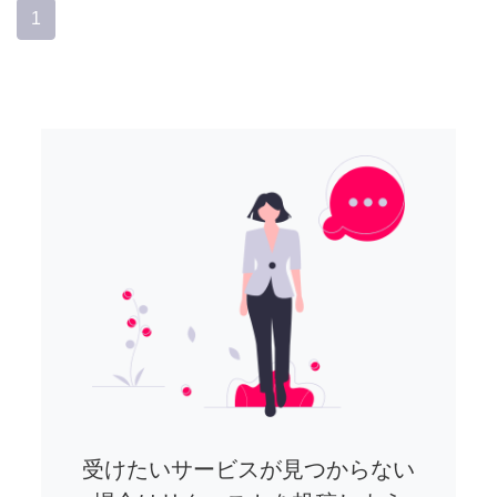
1
受けたいサービスが見つからない