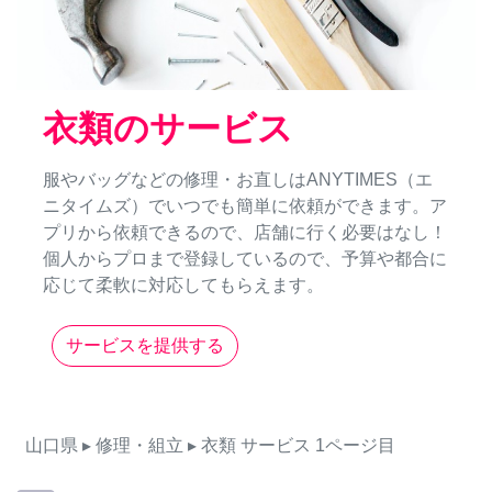
衣類のサービス
服やバッグなどの修理・お直しはANYTIMES（エ
ニタイムズ）でいつでも簡単に依頼ができます。ア
プリから依頼できるので、店舗に行く必要はなし！
個人からプロまで登録しているので、予算や都合に
応じて柔軟に対応してもらえます。
サービスを提供する
山口県
▸ 修理・組立
▸ 衣類
サービス
1ページ目