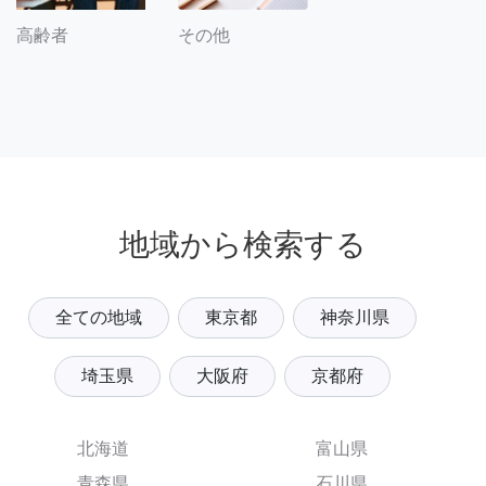
その他
高齢者
地域から検索する
全ての地域
東京都
神奈川県
埼玉県
大阪府
京都府
北海道
富山県
青森県
石川県