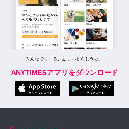
みんなでつくる、新しい暮らしかた。
ANYTIMESアプリをダウンロード