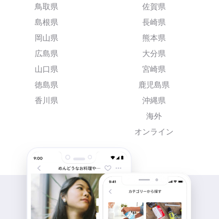
鳥取県
佐賀県
島根県
長崎県
岡山県
熊本県
広島県
大分県
山口県
宮崎県
徳島県
鹿児島県
香川県
沖縄県
海外
オンライン