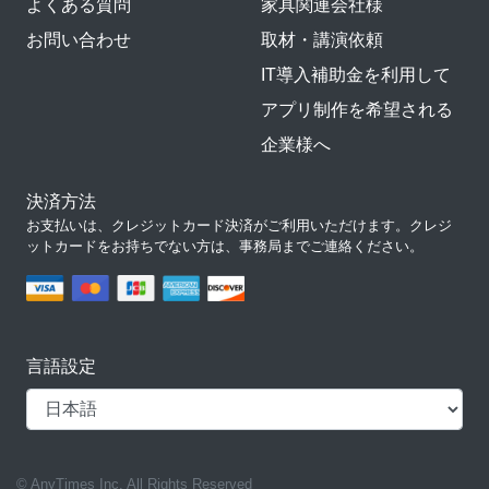
よくある質問
家具関連会社様
お問い合わせ
取材・講演依頼
IT導入補助金を利用して
アプリ制作を希望される
企業様へ
決済方法
お支払いは、クレジットカード決済がご利用いただけます。クレジ
ットカードをお持ちでない方は、事務局までご連絡ください。
言語設定
© AnyTimes Inc. All Rights Reserved