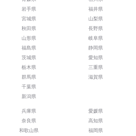
岩手県
福井県
宮城県
山梨県
秋田県
長野県
山形県
岐阜県
福島県
静岡県
茨城県
愛知県
栃木県
三重県
群馬県
滋賀県
千葉県
新潟県
兵庫県
愛媛県
奈良県
高知県
和歌山県
福岡県