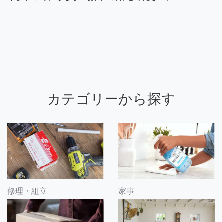
カテゴリーから探す
修理・組立
家事