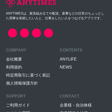
ANYTIMESは、家具組み立てや配送、家事などの日常のちょっとし
た用事を依頼したい人と、仕事をしたい人をつなげるアプリです。
COMPANY
CONTENTS
会社概要
ANYLIFE
利用規約
NEWS
特定商取引に基づく表記
個人情報保護方針
SUPPORT
CONTACT
ご利用ガイド
企業様・自治体様