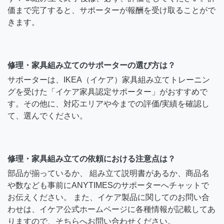
価まで完了すると、サポーターが報酬を受け取ることがで
きます。
修理・家具組み立てのサポーターの選び方は？
サポーターは、IKEA（イケア）家具組み立てトレーニン
グを受けた「イケア家具認定サポーター」がおすすめで
す。その他に、対応エリアや今までの評価/実績を確認し
て、選んでください。
修理・家具組み立ての依頼における注意点は？
部品が揃っているか、 組み立て説明書があるか、商品名
や数なども事前にANYTIMESのサポーターへチャットで
お伝えください。 また、イケア製品に関してのお問い合
わせは、イケア公式ホームページに各種情報が記載してあ
りますので、そちらへお問い合わせください。