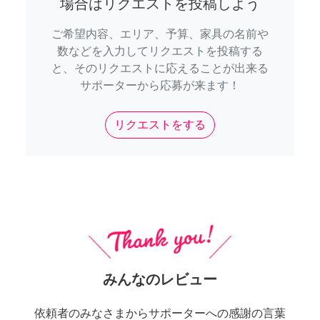
場合はリクエストを投稿しよう
ご希望内容、エリア、予算、家具の名前や
数などを入力してリクエストを投稿する
と、そのリクエストに応えることが出来る
サポーターから応募が来ます！
リクエストをする
みんなのレビュー
依頼者のみなさまからサポーターへの感謝の言葉