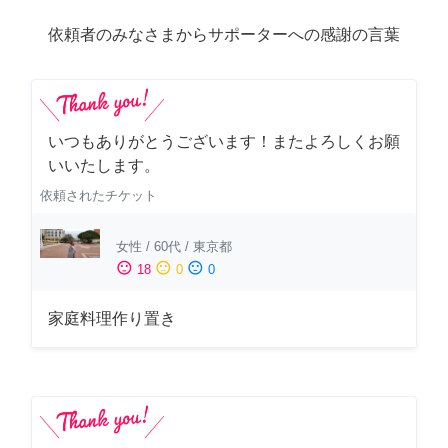
依頼者のみなさまからサポーターへの感謝の言葉
いつもありがとうございます！またよろしくお願
いいたします。
依頼されたチケット
女性
/
60代
/
東京都
sentiment_satisfied
sentiment_neutral
sentiment_dissatisfied
18
0
0
家庭料理作り置き