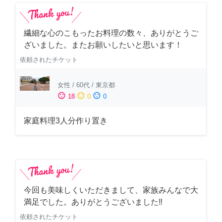
繊細な心のこもったお料理の数々、ありがとうご
ざいました。またお願いしたいと思います！
依頼されたチケット
女性
/
60代
/
東京都
sentiment_satisfied
sentiment_neutral
sentiment_dissatisfied
18
0
0
家庭料理3人分作り置き
今回も美味しくいただきまして、家族みんなで大
満足でした。ありがとうございました‼️
依頼されたチケット