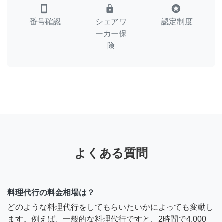
smartphone
lock
stars
番号確認
シェアワ
認定制度
ーカー保
険
よくある質問
料理代行の料金相場は？
どのような料理代行をしてもらいたいかによっても変動し
ます。例えば、一般的な料理代行ですと、2時間で4,000