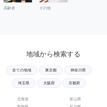
その他
高齢者
地域から検索する
全ての地域
東京都
神奈川県
埼玉県
大阪府
京都府
北海道
富山県
青森県
石川県