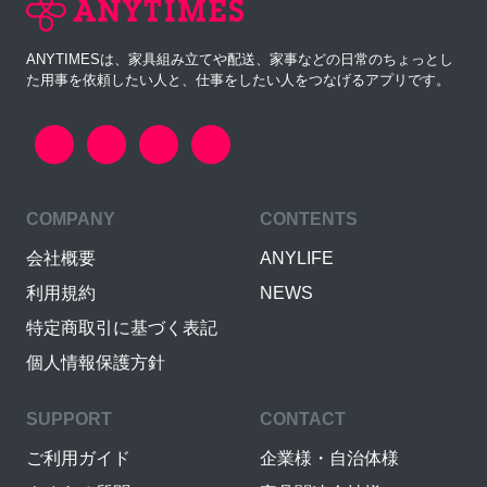
ANYTIMESは、家具組み立てや配送、家事などの日常のちょっとし
た用事を依頼したい人と、仕事をしたい人をつなげるアプリです。
COMPANY
CONTENTS
会社概要
ANYLIFE
利用規約
NEWS
特定商取引に基づく表記
個人情報保護方針
SUPPORT
CONTACT
ご利用ガイド
企業様・自治体様