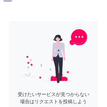
受けたいサービスが見つからない
場合はリクエストを投稿しよう