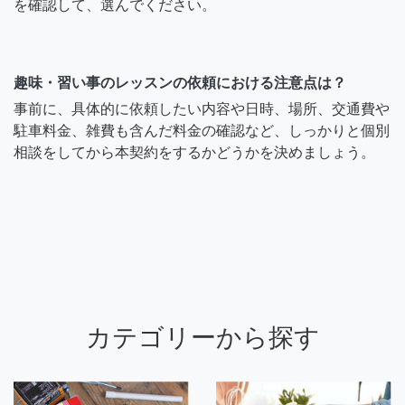
を確認して、選んでください。
趣味・習い事のレッスンの依頼における注意点は？
事前に、具体的に依頼したい内容や日時、場所、交通費や
駐車料金、雑費も含んだ料金の確認など、しっかりと個別
相談をしてから本契約をするかどうかを決めましょう。
カテゴリーから探す