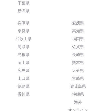
千葉県
新潟県
兵庫県
愛媛県
奈良県
高知県
和歌山県
福岡県
鳥取県
佐賀県
島根県
長崎県
岡山県
熊本県
広島県
大分県
山口県
宮崎県
徳島県
鹿児島県
香川県
沖縄県
海外
オンライン