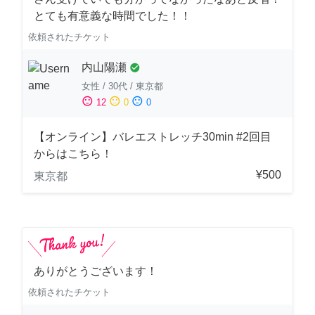
とても有意義な時間でした！！
依頼されたチケット
内山陽瀬
check_circle
女性
/
30代
/
東京都
sentiment_satisfied
sentiment_neutral
sentiment_dissatisfied
12
0
0
【オンライン】バレエストレッチ30min #2回目
からはこちら！
¥500
東京都
ありがとうございます！
依頼されたチケット