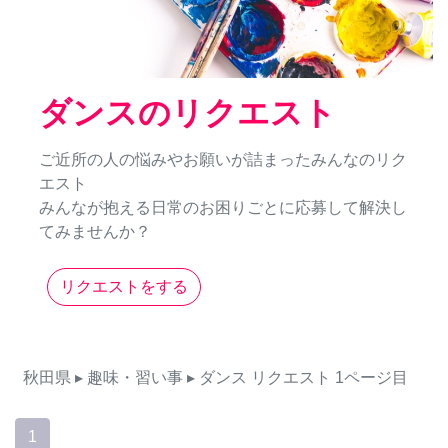
ダンスのリクエスト
ご近所の人の悩みやお願いが詰まったみんなのリク
エスト
みんなが抱える日常のお困りごとに応募して解決し
てみませんか？
リクエストをする
秋田県
▸ 趣味・習い事
▸ ダンス
リクエスト
1ページ目
1