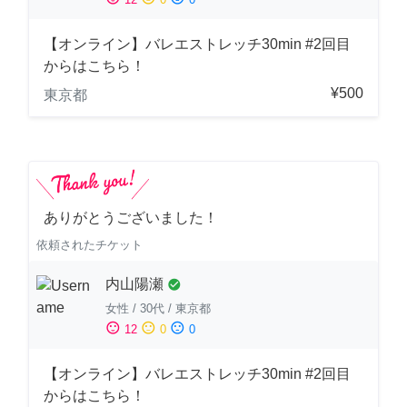
【オンライン】バレエストレッチ30min #2回目
からはこちら！
¥500
東京都
ありがとうございました！
依頼されたチケット
内山陽瀬
check_circle
女性
/
30代
/
東京都
sentiment_satisfied
sentiment_neutral
sentiment_dissatisfied
12
0
0
【オンライン】バレエストレッチ30min #2回目
からはこちら！