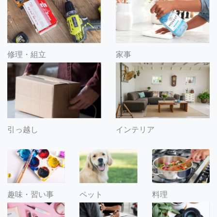
修理・組立
家事
引っ越し
インテリア
趣味・習い事
ペット
料理