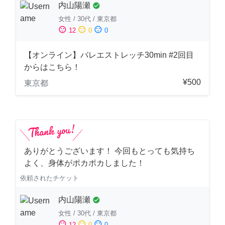
内山陽瀬
check_circle
女性
/
30代
/
東京都
sentiment_satisfied
sentiment_neutral
sentiment_dissatisfied
12
0
0
【オンライン】バレエストレッチ30min #2回目
からはこちら！
¥500
東京都
ありがとうございます！ 今回もとっても気持ち
よく、身体がポカポカしました！
依頼されたチケット
内山陽瀬
check_circle
女性
/
30代
/
東京都
sentiment_satisfied
sentiment_neutral
sentiment_dissatisfied
12
0
0