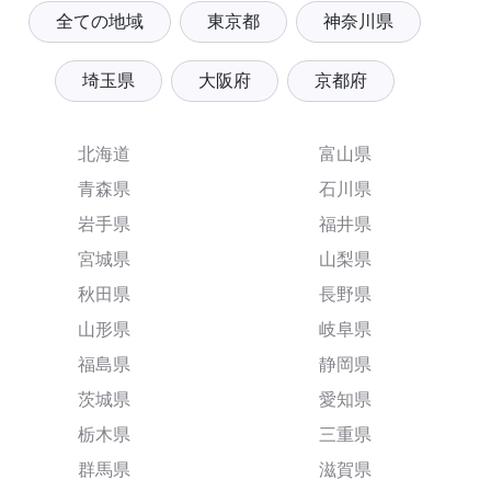
全ての地域
東京都
神奈川県
埼玉県
大阪府
京都府
北海道
富山県
青森県
石川県
岩手県
福井県
宮城県
山梨県
秋田県
長野県
山形県
岐阜県
福島県
静岡県
茨城県
愛知県
栃木県
三重県
群馬県
滋賀県