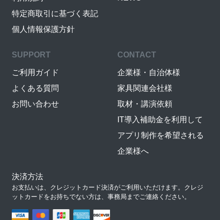
特定商取引に基づく表記
個人情報保護方針
SUPPORT
CONTACT
ご利用ガイド
企業様・自治体様
よくある質問
家具関連会社様
お問い合わせ
取材・講演依頼
IT導入補助金を利用して
アプリ制作を希望される
企業様へ
決済方法
お支払いは、クレジットカード決済がご利用いただけます。クレジ
ットカードをお持ちでない方は、事務局までご連絡ください。