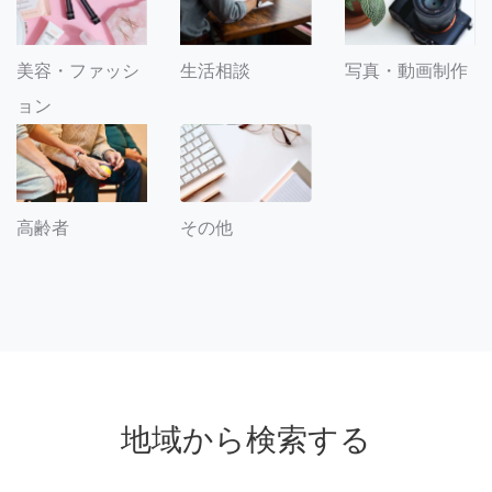
美容・ファッシ
生活相談
写真・動画制作
ョン
その他
高齢者
地域から検索する