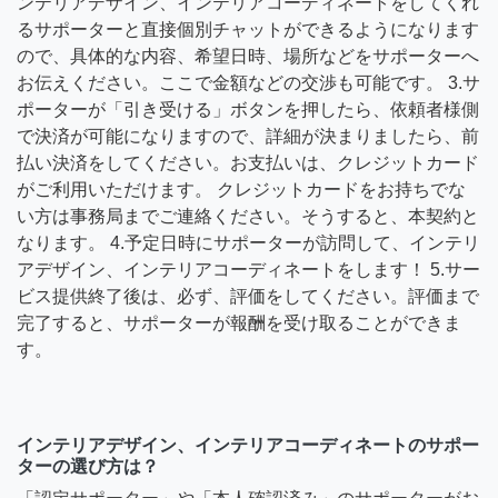
ンテリアデザイン、インテリアコーディネートをしてくれ
るサポーターと直接個別チャットができるようになります
ので、具体的な内容、希望日時、場所などをサポーターへ
お伝えください。ここで金額などの交渉も可能です。 3.サ
ポーターが「引き受ける」ボタンを押したら、依頼者様側
で決済が可能になりますので、詳細が決まりましたら、前
払い決済をしてください。お支払いは、クレジットカード
がご利用いただけます。 クレジットカードをお持ちでな
い方は事務局までご連絡ください。そうすると、本契約と
なります。 4.予定日時にサポーターが訪問して、インテリ
アデザイン、インテリアコーディネートをします！ 5.サー
ビス提供終了後は、必ず、評価をしてください。評価まで
完了すると、サポーターが報酬を受け取ることができま
す。
インテリアデザイン、インテリアコーディネートのサポー
ターの選び方は？