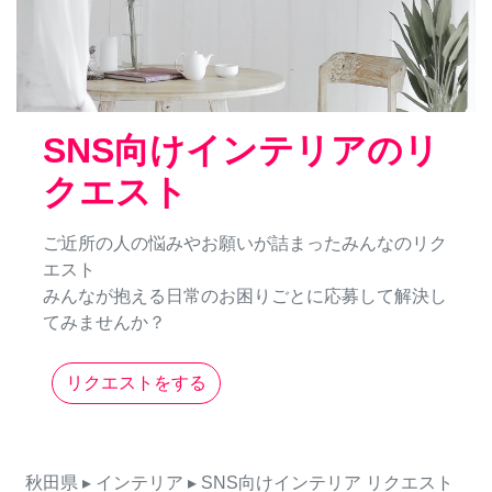
SNS向けインテリアのリ
クエスト
ご近所の人の悩みやお願いが詰まったみんなのリク
エスト
みんなが抱える日常のお困りごとに応募して解決し
てみませんか？
リクエストをする
秋田県
▸ インテリア
▸ SNS向けインテリア
リクエスト