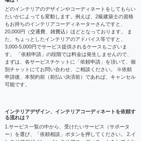
どのインテリアのデザインやコーディネートをしてもらい
たいかによっても変動します。例えば、2級建築士の資格
もお持ちのインテリアコーディネーターさんですと、
20,000円（交通費、雑費込）ほどとなっております。 ま
た、ちょっとしたインテリアのアドバイス等ですと、
3,000-5,000円でサービス提供されるケースもございま
す。 「依頼申請」の段階では料金は発生しませんので、
まずは、各サービスチケットに「依頼申請」を頂いて、個
別チャットにてお問い合わせ、ご相談ください。 ※依頼
申請後、本契約前（前払い決済前）であれば、キャンセル
可能です。
インテリアデザイン、インテリアコーディネートを依頼す
る流れは？
1.サービス一覧の中から、受けたいサービス（サポータ
ー）を選び、「依頼相談」ボタンを押してください。 2.イ