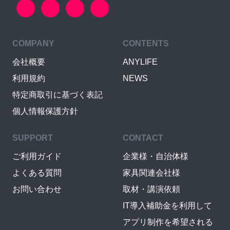
COMPANY
CONTENTS
会社概要
ANYLIFE
利用規約
NEWS
特定商取引に基づく表記
個人情報保護方針
SUPPORT
CONTACT
ご利用ガイド
企業様・自治体様
よくある質問
家具関連会社様
お問い合わせ
取材・講演依頼
IT導入補助金を利用して
アプリ制作を希望される