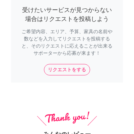
受けたいサービスが見つからない
場合はリクエストを投稿しよう
ご希望内容、エリア、予算、家具の名前や
数などを入力してリクエストを投稿する
と、そのリクエストに応えることが出来る
サポーターから応募が来ます！
リクエストをする