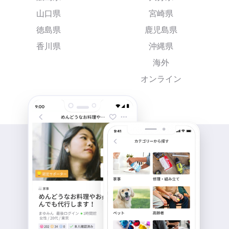
山口県
宮崎県
徳島県
鹿児島県
香川県
沖縄県
海外
オンライン