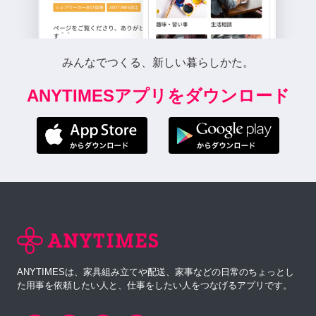
みんなでつくる、新しい暮らしかた。
ANYTIMESアプリをダウンロード
ANYTIMESは、家具組み立てや配送、家事などの日常のちょっとし
た用事を依頼したい人と、仕事をしたい人をつなげるアプリです。