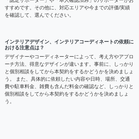
「認定サポーター」や「本人確認済み」のサポーターがお
すすめです。その他に、対応エリアや今までの評価/実績
を確認して、選んでください。
インテリアデザイン、インテリアコーディネートの依頼に
おける注意点は？
デザイナーやコーディネーターによって、考え方やアプロ
ーチ方法、得意なデザインが違います。事前に、しっかり
と個別相談をしてから本契約をするかどうかを決めましょ
う。 また、具体的に依頼したい内容や日時、場所、交通
費や駐車料金、雑費も含んだ料金の確認など、しっかりと
個別相談をしてから本契約をするかどうかを決めましょ
う。