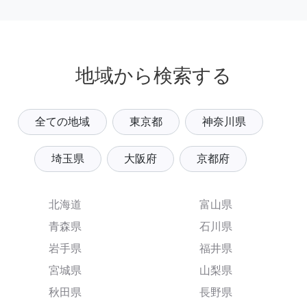
地域から検索する
全ての地域
東京都
神奈川県
埼玉県
大阪府
京都府
北海道
富山県
青森県
石川県
岩手県
福井県
宮城県
山梨県
秋田県
長野県