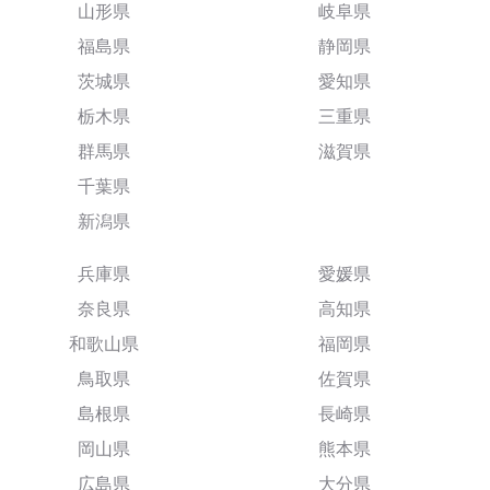
山形県
岐阜県
福島県
静岡県
茨城県
愛知県
栃木県
三重県
群馬県
滋賀県
千葉県
新潟県
兵庫県
愛媛県
奈良県
高知県
和歌山県
福岡県
鳥取県
佐賀県
島根県
長崎県
岡山県
熊本県
広島県
大分県