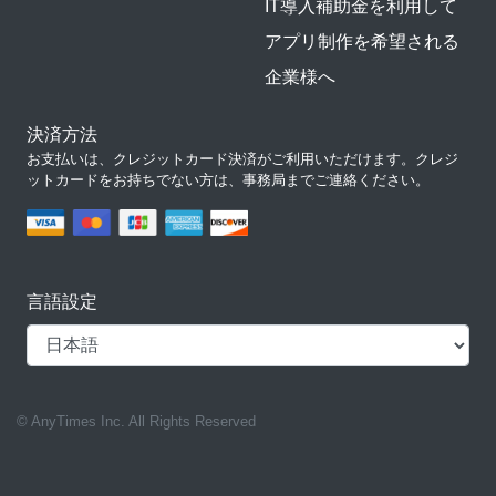
IT導入補助金を利用して
アプリ制作を希望される
企業様へ
決済方法
お支払いは、クレジットカード決済がご利用いただけます。クレジ
ットカードをお持ちでない方は、事務局までご連絡ください。
言語設定
© AnyTimes Inc. All Rights Reserved