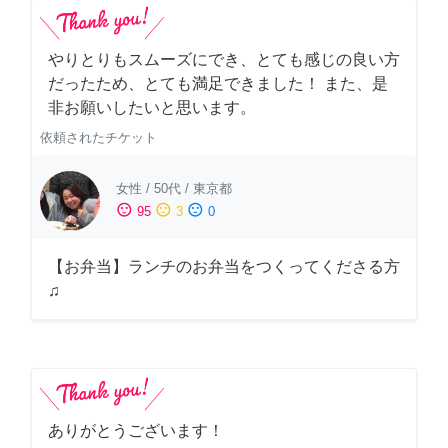
やりとりもスムーズにでき、とても感じの良い方
だったため、とても満足できました！ また、是
非お願いしたいと思います。
依頼されたチケット
女性
/
50代
/
東京都
sentiment_satisfied
sentiment_neutral
sentiment_dissatisfied
95
3
0
【お弁当】ランチのお弁当をつくってくださる方
♫
ありがとうございます！