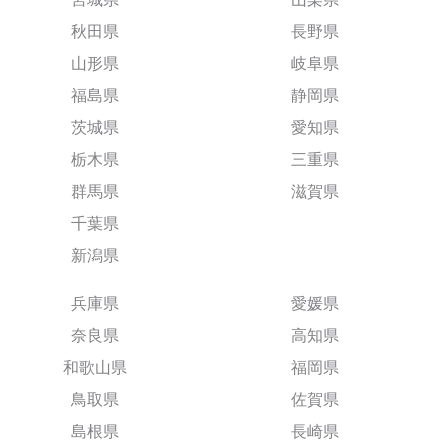
秋田県
長野県
山形県
岐阜県
福島県
静岡県
茨城県
愛知県
栃木県
三重県
群馬県
滋賀県
千葉県
新潟県
兵庫県
愛媛県
奈良県
高知県
和歌山県
福岡県
鳥取県
佐賀県
島根県
長崎県