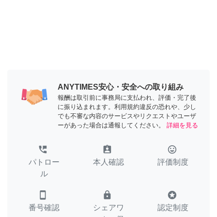
ANYTIMES安心・安全への取り組み
報酬は取引前に事務局に支払われ、評価・完了後
に振り込まれます。利用規約違反の恐れや、少し
でも不審な内容のサービスやリクエストやユーザ
ーがあった場合は通報してください。
詳細を見る
perm_phone_msg
assignment_ind
tag_faces
パトロー
本人確認
評価制度
ル
smartphone
lock
stars
番号確認
シェアワ
認定制度