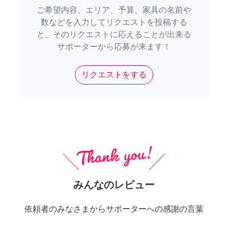
ご希望内容、エリア、予算、家具の名前や
数などを入力してリクエストを投稿する
と、そのリクエストに応えることが出来る
サポーターから応募が来ます！
リクエストをする
みんなのレビュー
依頼者のみなさまからサポーターへの感謝の言葉