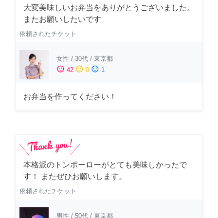
大変美味しいお弁当をありがとうございました。
またお願いしたいです
依頼されたチケット
女性
/
30代
/
東京都
sentiment_satisfied
sentiment_neutral
sentiment_dissatisfied
42
0
1
お弁当を作ってください！
本格派のトンポーローがとても美味しかったで
す！ またぜひお願いします。
依頼されたチケット
男性
/
50代
/
東京都