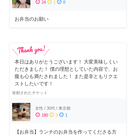
sentiment_satisfied
sentiment_neutral
sentiment_dissatisfied
24
1
0
お弁当のお願い
本日はありがとうございます！ 大変美味しくい
ただきました！ 僕の理想としていた内容で、お
腹も心も満たされました！ また是非ともリクエ
ストしたいです！
依頼されたチケット
女性
/
30代
/
東京都
sentiment_satisfied
sentiment_neutral
sentiment_dissatisfied
180
3
1
【お弁当】ランチのお弁当を作ってくださる方