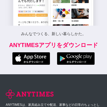
みんなでつくる、新しい暮らしかた。
ANYTIMESアプリをダウンロード
ANYTIMESは、家具組み立てや配送、家事などの日常のちょっとし