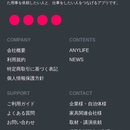
た用事を依頼したい人と、仕事をしたい人をつなげるアプリです。
COMPANY
CONTENTS
会社概要
ANYLIFE
利用規約
NEWS
特定商取引に基づく表記
個人情報保護方針
SUPPORT
CONTACT
ご利用ガイド
企業様・自治体様
よくある質問
家具関連会社様
お問い合わせ
取材・講演依頼