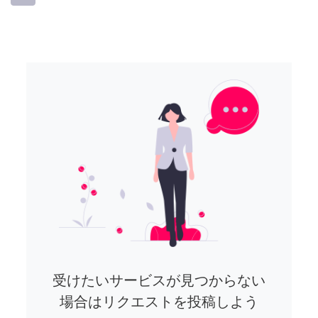
受けたいサービスが見つからない
場合はリクエストを投稿しよう