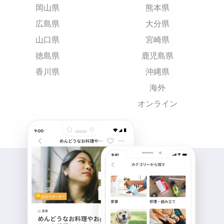
岡山県
熊本県
広島県
大分県
山口県
宮崎県
徳島県
鹿児島県
香川県
沖縄県
海外
オンライン