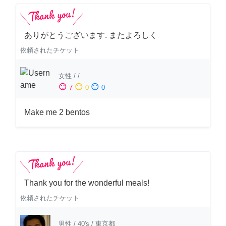
ありがとうございます. またよろしく
依頼されたチケット
女性
/
/
sentiment_satisfied
sentiment_neutral
sentiment_dissatisfied
7
0
0
Make me 2 bentos
Thank you for the wonderful meals!
依頼されたチケット
男性
/
40's
/
東京都