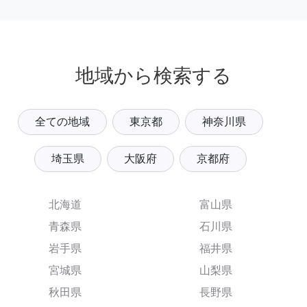
地域から検索する
全ての地域
東京都
神奈川県
埼玉県
大阪府
京都府
北海道
富山県
青森県
石川県
岩手県
福井県
宮城県
山梨県
秋田県
長野県