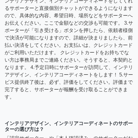
ンテリアデザイン、インテリアコーディネートをしてくれ
るサポーターと直接個別チャットができるようになります
ので、具体的な内容、希望日時、場所などをサポーターへ
お伝えください。ここで金額などの交渉も可能です。 3.サ
ポーターが「引き受ける」ボタンを押したら、依頼者様側
で決済が可能になりますので、詳細が決まりましたら、前
払い決済をしてください。お支払いは、クレジットカード
がご利用いただけます。 クレジットカードをお持ちでな
い方は事務局までご連絡ください。そうすると、本契約と
なります。 4.予定日時にサポーターが訪問して、インテリ
アデザイン、インテリアコーディネートをします！ 5.サー
ビス提供終了後は、必ず、評価をしてください。評価まで
完了すると、サポーターが報酬を受け取ることができま
す。
インテリアデザイン、インテリアコーディネートのサポー
ターの選び方は？