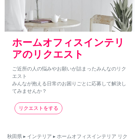
ホームオフィスインテリ
アのリクエスト
ご近所の人の悩みやお願いが詰まったみんなのリク
エスト
みんなが抱える日常のお困りごとに応募して解決し
てみませんか？
リクエストをする
秋田県
▸ インテリア
▸ ホームオフィスインテリア
リク