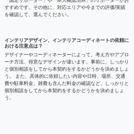
「認定サポーター」や「本人確認済み」のサポーターがお
すすめです。その他に、対応エリアや今までの評価/実績
を確認して、選んでください。
インテリアデザイン、インテリアコーディネートの依頼に
おける注意点は？
デザイナーやコーディネーターによって、考え方やアプロ
ーチ方法、得意なデザインが違います。事前に、しっかり
と個別相談をしてから本契約をするかどうかを決めましょ
う。 また、具体的に依頼したい内容や日時、場所、交通
費や駐車料金、雑費も含んだ料金の確認など、しっかりと
個別相談をしてから本契約をするかどうかを決めましょ
う。