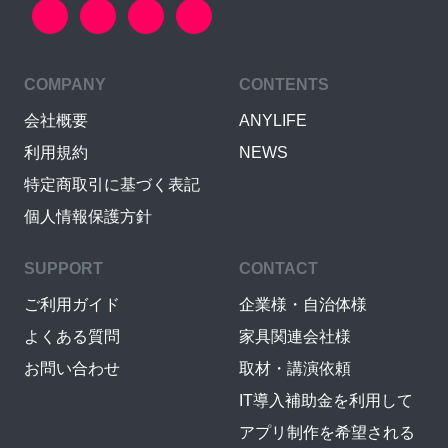
COMPANY
CONTENTS
会社概要
ANYLIFE
利用規約
NEWS
特定商取引に基づく表記
個人情報保護方針
SUPPORT
CONTACT
ご利用ガイド
企業様・自治体様
よくある質問
家具関連会社様
お問い合わせ
取材・講演依頼
IT導入補助金を利用して
アプリ制作を希望される