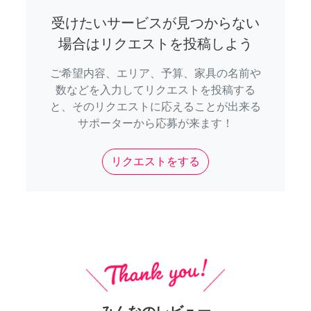
受けたいサービスが見つからない
場合はリクエストを投稿しよう
ご希望内容、エリア、予算、家具の名前や
数などを入力してリクエストを投稿する
と、そのリクエストに応えることが出来る
サポーターから応募が来ます！
リクエストをする