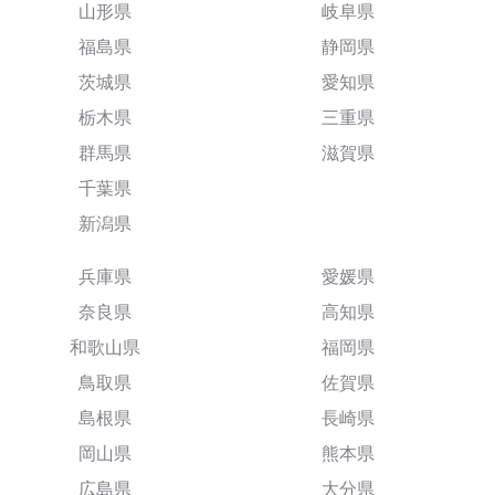
山形県
岐阜県
福島県
静岡県
茨城県
愛知県
栃木県
三重県
群馬県
滋賀県
千葉県
新潟県
兵庫県
愛媛県
奈良県
高知県
和歌山県
福岡県
鳥取県
佐賀県
島根県
長崎県
岡山県
熊本県
広島県
大分県