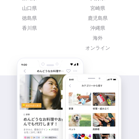
山口県
宮崎県
徳島県
鹿児島県
香川県
沖縄県
海外
オンライン