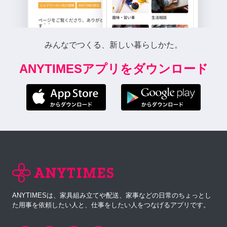
みんなでつくる、新しい暮らしかた。
ANYTIMESアプリをダウンロード
ANYTIMESは、家具組み立てや配送、家事などの日常のちょっとし
た用事を依頼したい人と、仕事をしたい人をつなげるアプリです。