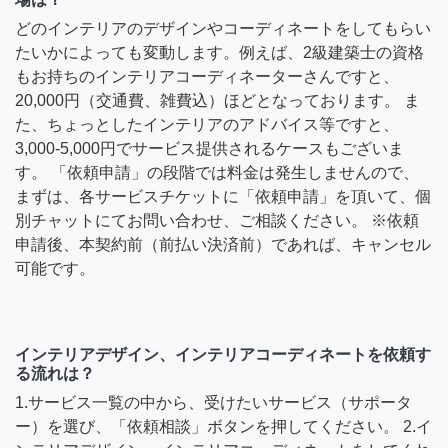
どのインテリアのデザインやコーディネートをしてもらい
たいかによっても変動します。例えば、2級建築士の資格
もお持ちのインテリアコーディネーターさんですと、
20,000円（交通費、雑費込）ほどとなっております。 ま
た、ちょっとしたインテリアのアドバイス等ですと、
3,000-5,000円でサービス提供されるケースもございま
す。 「依頼申請」の段階では料金は発生しませんので、
まずは、各サービスチケットに「依頼申請」を頂いて、個
別チャットにてお問い合わせ、ご相談ください。 ※依頼
申請後、本契約前（前払い決済前）であれば、キャンセル
可能です。
インテリアデザイン、インテリアコーディネートを依頼す
る流れは？
1.サービス一覧の中から、受けたいサービス（サポータ
ー）を選び、「依頼相談」ボタンを押してください。 2.イ