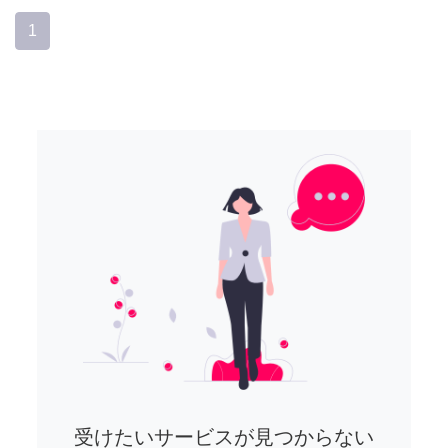
1
受けたいサービスが見つからない