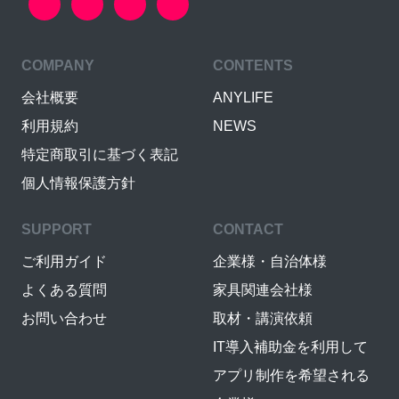
COMPANY
CONTENTS
会社概要
ANYLIFE
利用規約
NEWS
特定商取引に基づく表記
個人情報保護方針
SUPPORT
CONTACT
ご利用ガイド
企業様・自治体様
よくある質問
家具関連会社様
お問い合わせ
取材・講演依頼
IT導入補助金を利用して
アプリ制作を希望される