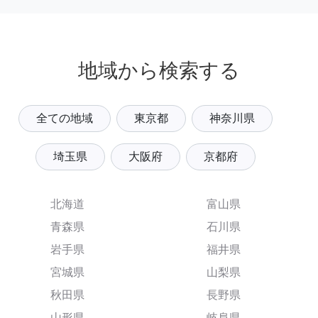
地域から検索する
全ての地域
東京都
神奈川県
埼玉県
大阪府
京都府
北海道
富山県
青森県
石川県
岩手県
福井県
宮城県
山梨県
秋田県
長野県
山形県
岐阜県