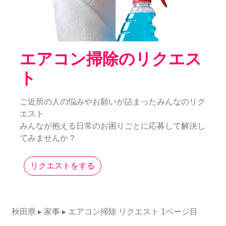
エアコン掃除のリクエス
ト
ご近所の人の悩みやお願いが詰まったみんなのリク
エスト
みんなが抱える日常のお困りごとに応募して解決し
てみませんか？
リクエストをする
秋田県
▸ 家事
▸ エアコン掃除
リクエスト
1ページ目