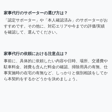
家事代行のサポーターの選び方は？
「認定サポーター」や「本人確認済み」のサポーターがお
すすめです。その他に、対応エリアや今までの評価/実績
を確認して、選んでください。
家事代行の依頼における注意点は？
事前に、具体的に依頼したい内容や日時、場所、交通費や
駐車料金、雑費も含んだ料金の確認、掃除用具の有無、仕
事実施時の在宅の有無など、しっかりと個別相談をしてか
ら本契約をするかどうかを決めましょう。