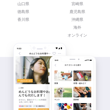
山口県
宮崎県
徳島県
鹿児島県
香川県
沖縄県
海外
オンライン