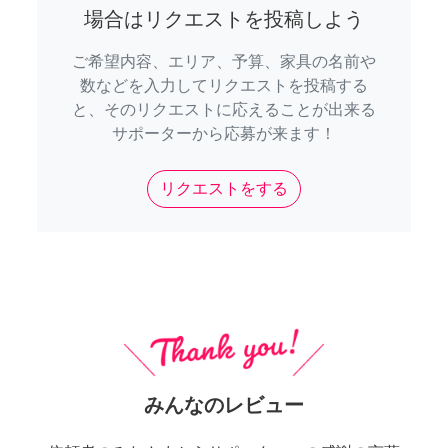
場合はリクエストを投稿しよう
ご希望内容、エリア、予算、家具の名前や
数などを入力してリクエストを投稿する
と、そのリクエストに応えることが出来る
サポーターから応募が来ます！
リクエストをする
みんなのレビュー