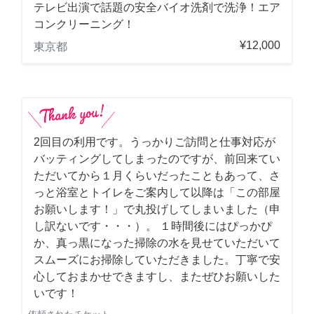
テレビ出演で話題の安全バイオ洗剤で洗浄！エア
コンクリーニング！
¥12,000
東京都
2回目の利用です。うっかりご訪問と仕事対応が
バッティングしてしまったのですが、前回来てい
ただいてから１月くらいだったこともあって、さ
っと浴室とトイレをご案内して以降は「この部屋
お願いします！」で丸投げしてしまいました（申
し訳ないです・・・）。 １時間後にはぴっかぴ
か、真っ黒になった掃除の水を見せていただいて
スムーズにお掃除していただきました。丁寧で安
心しておまかせできますし、またぜひお願いした
いです！