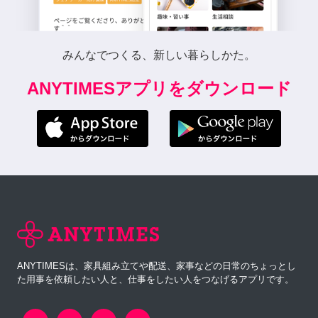
みんなでつくる、新しい暮らしかた。
ANYTIMESアプリをダウンロード
ANYTIMESは、家具組み立てや配送、家事などの日常のちょっとし
た用事を依頼したい人と、仕事をしたい人をつなげるアプリです。