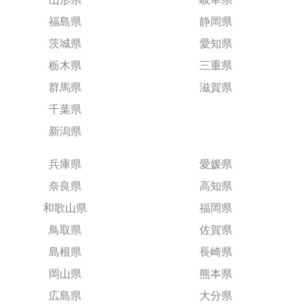
福島県
静岡県
茨城県
愛知県
栃木県
三重県
群馬県
滋賀県
千葉県
新潟県
兵庫県
愛媛県
奈良県
高知県
和歌山県
福岡県
鳥取県
佐賀県
島根県
長崎県
岡山県
熊本県
広島県
大分県