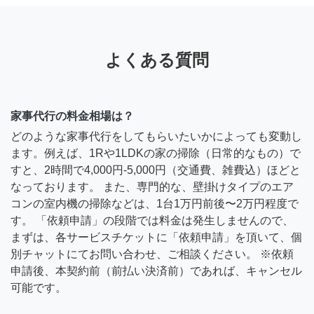
よくある質問
家事代行の料金相場は？
どのような家事代行をしてもらいたいかによっても変動し
ます。例えば、1Rや1LDKの家の掃除（日常的なもの）で
すと、2時間で4,000円-5,000円（交通費、雑費込）ほどと
なっております。 また、専門的な、壁掛けタイプのエア
コンの室内機の掃除などは、1台1万円前後〜2万円程度で
す。 「依頼申請」の段階では料金は発生しませんので、
まずは、各サービスチケットに「依頼申請」を頂いて、個
別チャットにてお問い合わせ、ご相談ください。 ※依頼
申請後、本契約前（前払い決済前）であれば、キャンセル
可能です。