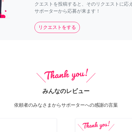
クエストを投稿すると、そのリクエストに応
サポーターから応募が来ます！
リクエストをする
みんなのレビュー
依頼者のみなさまからサポーターへの感謝の言葉