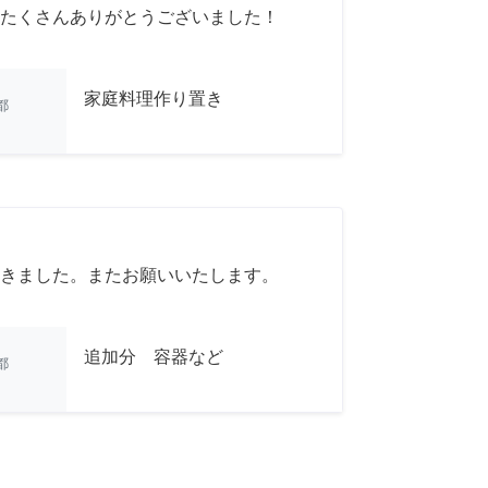
たくさんありがとうございました！
家庭料理作り置き
都
きました。またお願いいたします。
追加分 容器など
都