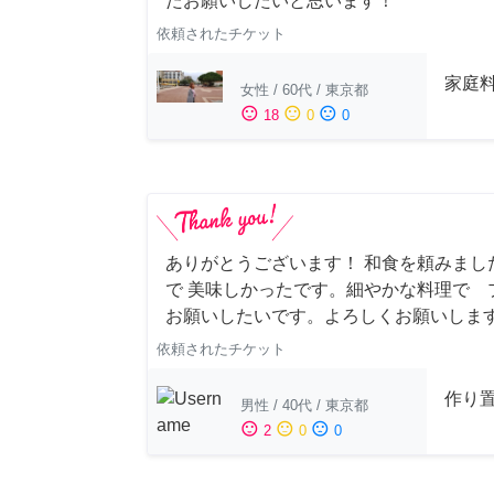
たお願いしたいと思います！
依頼されたチケット
家庭
女性
/
60代
/
東京都
sentiment_satisfied
sentiment_neutral
sentiment_dissatisfied
18
0
0
ありがとうございます！ 和食を頼みまし
で 美味しかったです。細やかな料理で
お願いしたいです。よろしくお願いしま
依頼されたチケット
作り
男性
/
40代
/
東京都
sentiment_satisfied
sentiment_neutral
sentiment_dissatisfied
2
0
0