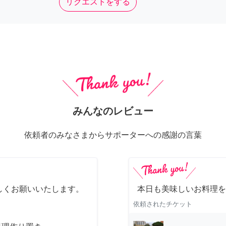
リクエストをする
みんなのレビュー
依頼者のみなさまからサポーターへの感謝の言葉
しくお願いいたします。
本日も美味しいお料理を
依頼されたチケット