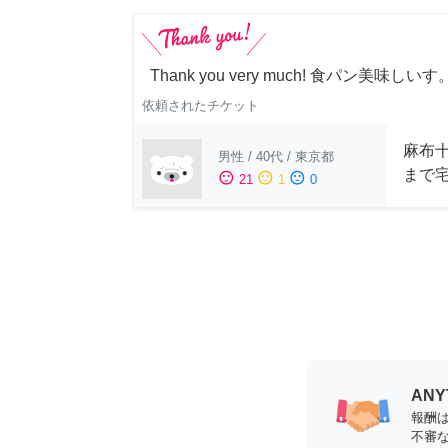
Thank you very much! 食パン美味しいす
依頼されたチケット
麻布
男性
/
40代
/
東京都
まで
sentiment_satisfied
sentiment_neutral
sentiment_dissatisfied
21
1
0
AN
報酬
不審