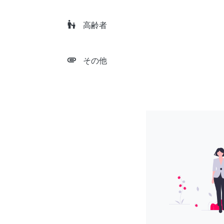
escalator_warning
高齢者
attachment
その他