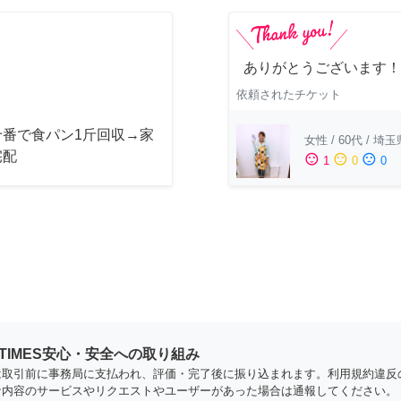
。
ありがとうございます！
依頼されたチケット
十番で食パン1斤回収→家
女性
/
60代
/
埼玉
宅配
sentiment_satisfied
sentiment_neutral
sentiment_dissatisfied
1
0
0
YTIMES安心・安全への取り組み
は取引前に事務局に支払われ、評価・完了後に振り込まれます。利用規約違反
な内容のサービスやリクエストやユーザーがあった場合は通報してください。