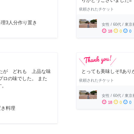
りがとうございました‼️
依頼されたチケット
料理3人分作り置き
女性
/
60代
/
東京
sentiment_satisfied
sentiment_neutral
sentiment_dissatisfied
18
0
0
たが どれも 上品な味
とっても美味しそ‼️あ
 プロの味でした。 また
依頼されたチケット
す。
女性
/
60代
/
東京
sentiment_satisfied
sentiment_neutral
sentiment_dissatisfied
18
0
0
置き料理