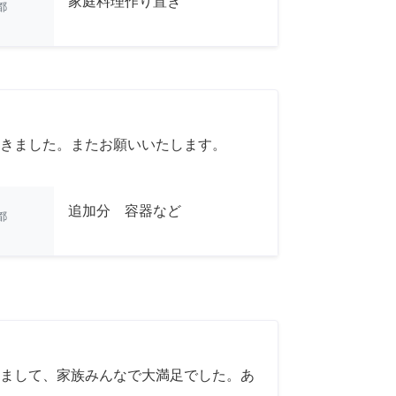
家庭料理作り置き
都
きました。またお願いいたします。
追加分 容器など
都
まして、家族みんなで大満足でした。あ