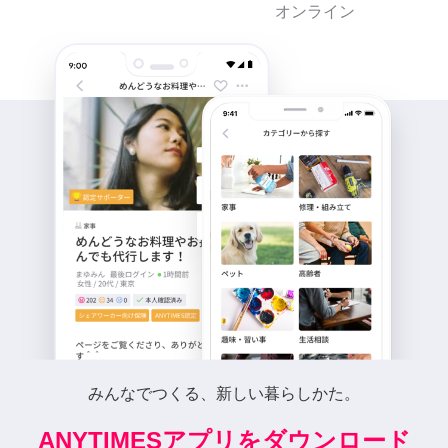
オンライン
みんなでつくる、新しい暮らしかた。
ANYTIMESアプリをダウンロード