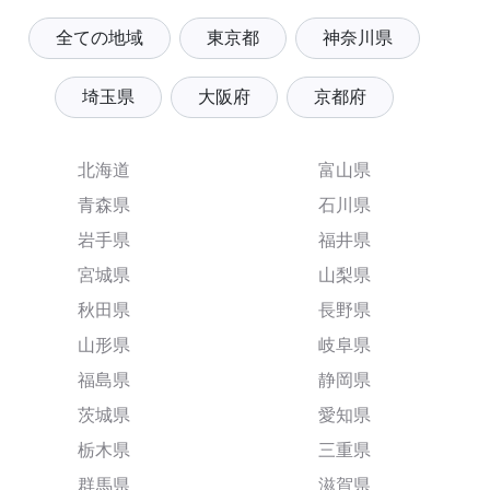
全ての地域
東京都
神奈川県
埼玉県
大阪府
京都府
北海道
富山県
青森県
石川県
岩手県
福井県
宮城県
山梨県
秋田県
長野県
山形県
岐阜県
福島県
静岡県
茨城県
愛知県
栃木県
三重県
群馬県
滋賀県