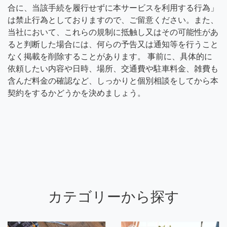
合に、当該手続を履行せずに本サービスを利用する行為」
は禁止行為としておりますので、ご留意ください。また、
当社において、これらの規制に抵触し又はその可能性があ
ると判断した場合には、何らの予告又は通知等を行うこと
なく掲載を削除することがあります。 事前に、具体的に
依頼したい内容や日時、場所、交通費や駐車料金、雑費も
含んだ料金の確認など、しっかりと個別相談をしてから本
契約をするかどうかを決めましょう。
カテゴリーから探す