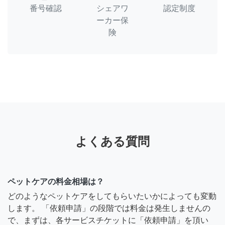
番号確認
シェアワ
認定制度
ーカー保
険
よくある質問
ペットケアの料金相場は？
どのようなペットケアをしてもらいたいかによっても変動
します。 「依頼申請」の段階では料金は発生しませんの
で、まずは、各サービスチケットに「依頼申請」を頂い