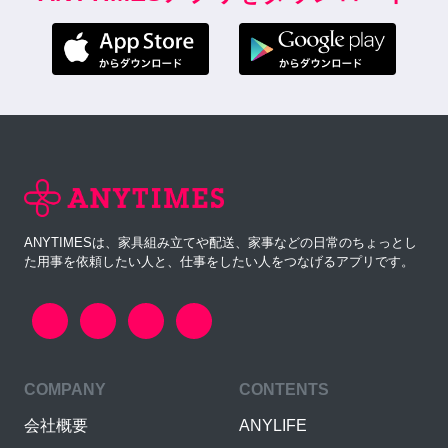
ANYTIMESは、家具組み立てや配送、家事などの日常のちょっとし
た用事を依頼したい人と、仕事をしたい人をつなげるアプリです。
COMPANY
CONTENTS
会社概要
ANYLIFE