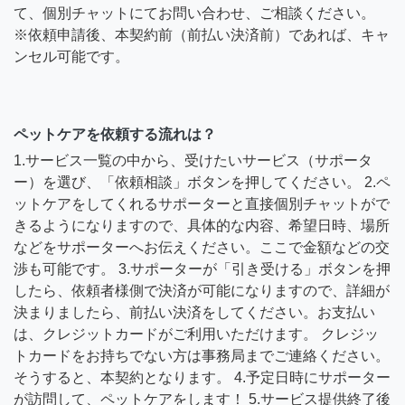
て、個別チャットにてお問い合わせ、ご相談ください。
※依頼申請後、本契約前（前払い決済前）であれば、キャ
ンセル可能です。
ペットケアを依頼する流れは？
1.サービス一覧の中から、受けたいサービス（サポータ
ー）を選び、「依頼相談」ボタンを押してください。 2.ペ
ットケアをしてくれるサポーターと直接個別チャットがで
きるようになりますので、具体的な内容、希望日時、場所
などをサポーターへお伝えください。ここで金額などの交
渉も可能です。 3.サポーターが「引き受ける」ボタンを押
したら、依頼者様側で決済が可能になりますので、詳細が
決まりましたら、前払い決済をしてください。お支払い
は、クレジットカードがご利用いただけます。 クレジッ
トカードをお持ちでない方は事務局までご連絡ください。
そうすると、本契約となります。 4.予定日時にサポーター
が訪問して、ペットケアをします！ 5.サービス提供終了後