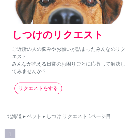
しつけのリクエスト
ご近所の人の悩みやお願いが詰まったみんなのリク
エスト
みんなが抱える日常のお困りごとに応募して解決し
てみませんか？
リクエストをする
北海道
▸ ペット
▸ しつけ
リクエスト
1ページ目
1