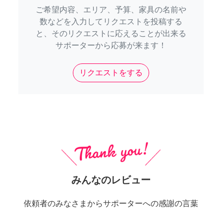
ご希望内容、エリア、予算、家具の名前や
数などを入力してリクエストを投稿する
と、そのリクエストに応えることが出来る
サポーターから応募が来ます！
リクエストをする
みんなのレビュー
依頼者のみなさまからサポーターへの感謝の言葉