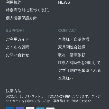
利用規約
NEWS
特定商取引に基づく表記
個人情報保護方針
SUPPORT
CONTACT
ご利用ガイド
企業様・自治体様
よくある質問
家具関連会社様
お問い合わせ
取材・講演依頼
IT導入補助金を利用して
アプリ制作を希望される
企業様へ
決済方法
お支払いは、クレジットカード決済がご利用いただけます。クレジ
ットカードをお持ちでない方は、事務局までご連絡ください。