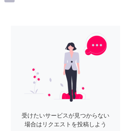
受けたいサービスが見つからない
場合はリクエストを投稿しよう