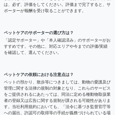
は、必ず、評価をしてください。評価まで完了すると、サ
ポーターが報酬を受け取ることができます。
ペットケアのサポーターの選び方は？
「認定サポーター」や「本人確認済み」のサポーターがお
すすめです。その他に、対応エリアや今までの評価/実績
を確認して、選んでください。
ペットケアの依頼における注意点は？
ペットの預かり、散歩等につきましては、動物の愛護及び
管理に関する法律の規制の対象となり、これらのサービス
をご提供されるにあたっては、同法に定める種動物取扱業
者の登録又は広告に関する規制が課される可能性がありま
す。当社利用規約においても、「法令に基づき監督官庁等
への届出、許認可の取得等の手続が義務づけられている場