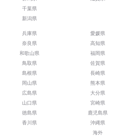
千葉県
新潟県
兵庫県
愛媛県
奈良県
高知県
和歌山県
福岡県
鳥取県
佐賀県
島根県
長崎県
岡山県
熊本県
広島県
大分県
山口県
宮崎県
徳島県
鹿児島県
香川県
沖縄県
海外